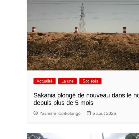
Actualité
La une
Sociétés
Sakania plongé de nouveau dans le no
depuis plus de 5 mois
Yasmine Kankolongo
6 août 2026