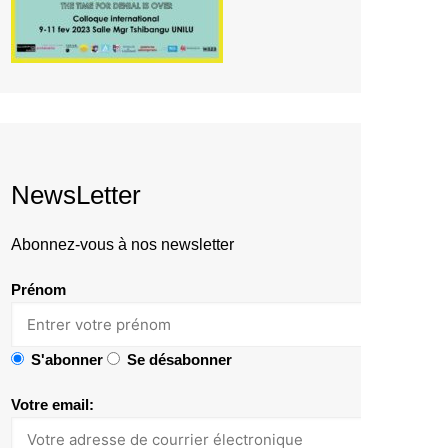
NewsLetter
Abonnez-vous à nos newsletter
Prénom
S'abonner
Se désabonner
Votre email: