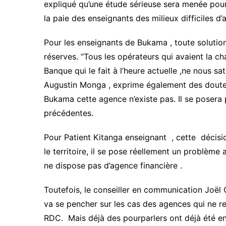
expliqué qu’une étude sérieuse sera menée pour
la paie des enseignants des milieux difficiles d’
Pour les enseignants de Bukama , toute solutio
réserves. “Tous les opérateurs qui avaient la 
Banque qui le fait à l’heure actuelle ,ne nous sa
Augustin Monga , exprime également des doute
Bukama cette agence n’existe pas. Il se posera
précédentes.
Pour Patient Kitanga enseignant , cette décisio
le territoire, il se pose réellement un problème
ne dispose pas d’agence financière .
Toutefois, le conseiller en communication Joël 
va se pencher sur les cas des agences qui ne r
RDC. Mais déjà des pourparlers ont déjà été 