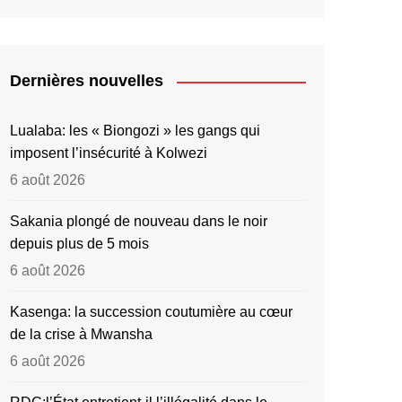
Dernières nouvelles
Lualaba: les « Biongozi » les gangs qui
imposent l’insécurité à Kolwezi
6 août 2026
Sakania plongé de nouveau dans le noir
depuis plus de 5 mois
6 août 2026
Kasenga: la succession coutumière au cœur
de la crise à Mwansha
6 août 2026