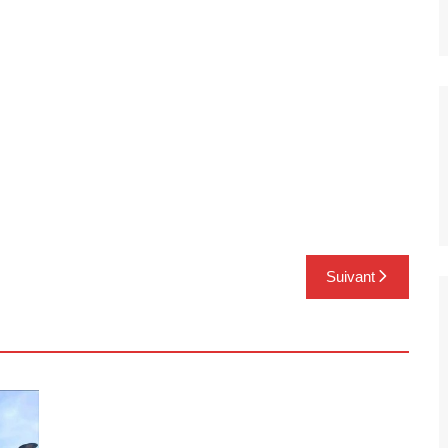
Suivant