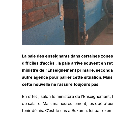
La paie des enseignants dans certaines zon
difficiles d’accès , la paie arrive souvent en re
ministre de l’Enseignement primaire, seconda
autre agence pour pallier cette situation. Ma
cette nouvelle ne rassure toujours pas.
En effet , selon le ministère de l’Enseignement,
de salaire. Mais malheureusement, les opérateu
tenir délais. C’est le cas à Bukama. Ici par exem