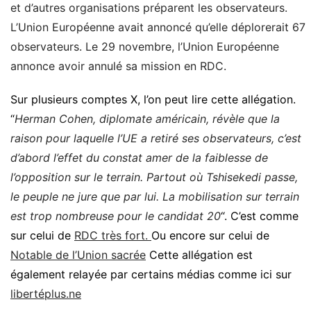
et d’autres organisations préparent les observateurs.
L’Union Européenne avait annoncé qu’elle déplorerait 67
observateurs. Le 29 novembre, l’Union Européenne
annonce avoir annulé sa mission en RDC.
Sur plusieurs comptes X, l’on peut lire cette allégation.
“
Herman Cohen, diplomate américain, révèle que la
raison pour laquelle l’UE a retiré ses observateurs, c’est
d’abord l’effet du constat amer de la faiblesse de
l’opposition sur le terrain. Partout où Tshisekedi passe,
le peuple ne jure que par lui. La mobilisation sur terrain
est trop nombreuse pour le candidat 20
“. C’est comme
sur celui de
RDC très fort.
Ou encore sur celui de
Notable de l’Union sacrée
Cette allégation est
également relayée par certains médias comme ici sur
libertéplus.ne