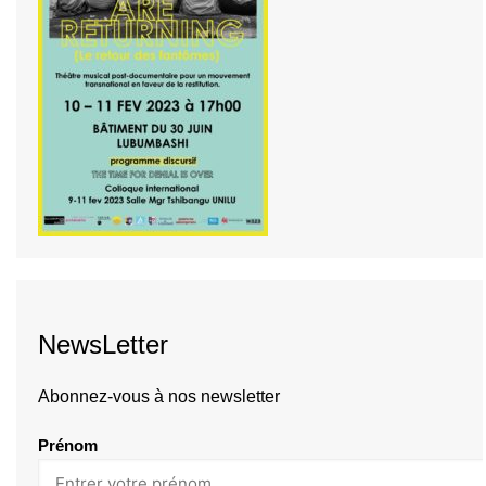
NewsLetter
Abonnez-vous à nos newsletter
Prénom