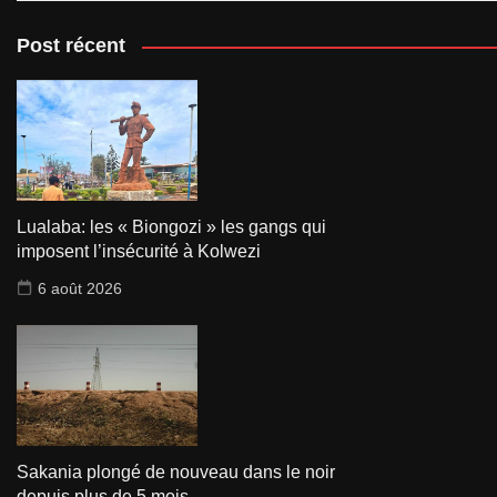
Post récent
Lualaba: les « Biongozi » les gangs qui
imposent l’insécurité à Kolwezi
6 août 2026
Sakania plongé de nouveau dans le noir
depuis plus de 5 mois