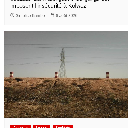
imposent l’insécurité à Kolwezi
Simplice Bambe
6 août 2026
Actualité
La une
Sociétés