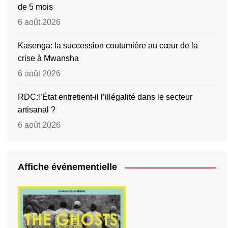
de 5 mois
6 août 2026
Kasenga: la succession coutumière au cœur de la
crise à Mwansha
6 août 2026
RDC:l’État entretient-il l’illégalité dans le secteur
artisanal ?
6 août 2026
Affiche événementielle