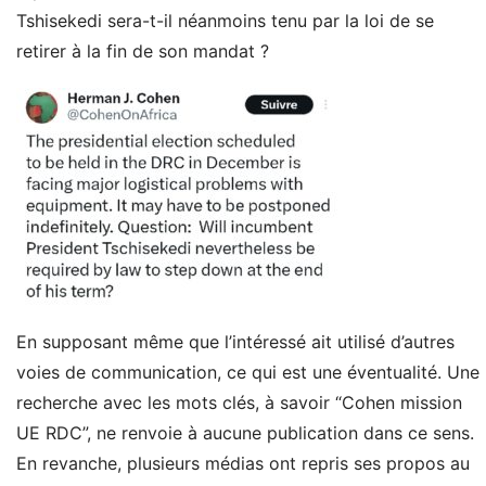
Tshisekedi sera-t-il néanmoins tenu par la loi de se
retirer à la fin de son mandat ?
En supposant même que l’intéressé ait utilisé d’autres
voies de communication, ce qui est une éventualité. Une
recherche avec les mots clés, à savoir “Cohen mission
UE RDC”, ne renvoie à aucune publication dans ce sens.
En revanche, plusieurs médias ont repris ses propos au