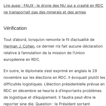
Lire aussi : FAUX : le drone des NU qui a crashé en RDC
ne transportait pas des minerais et des armes
Vérification
Tout d’abord, lorsqu’on remonte le fil d’actualité de
Herman J. Cohen,
ce dernier n’a fait aucune déclaration
relative à l’annulation de la mission de l’Union
européenne en RDC.
En outre, le diplomate s’est exprimé en anglais le 29
novembre sur les élections en RDC. Il évoquait plutôt les
difficultés logistiques. L’élection présidentielle prévue en
RDC en décembre se heurte à d’importants problèmes
de logistique et d’équipement. Il faudra peut-être le
reporter sine die. Question : le Président sortant