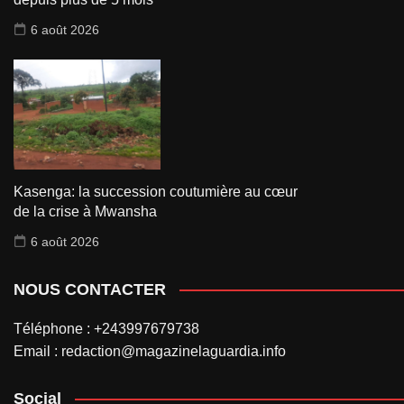
6 août 2026
Kasenga: la succession coutumière au cœur
de la crise à Mwansha
6 août 2026
NOUS CONTACTER
Téléphone : +243997679738
Email : redaction@magazinelaguardia.info
Social