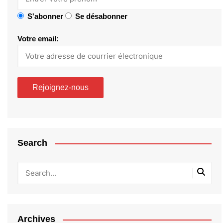
S'abonner
Se désabonner
Votre email:
Search
Archives