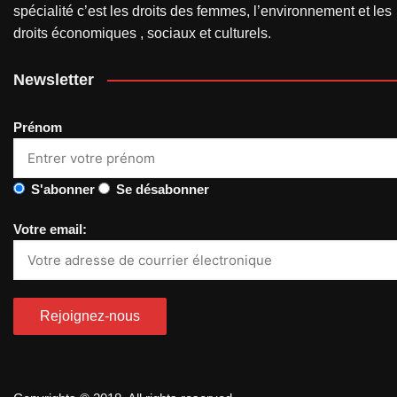
spécialité c’est les droits des femmes, l’environnement et les
droits économiques , sociaux et culturels.
Newsletter
Prénom
S'abonner
Se désabonner
Votre email: