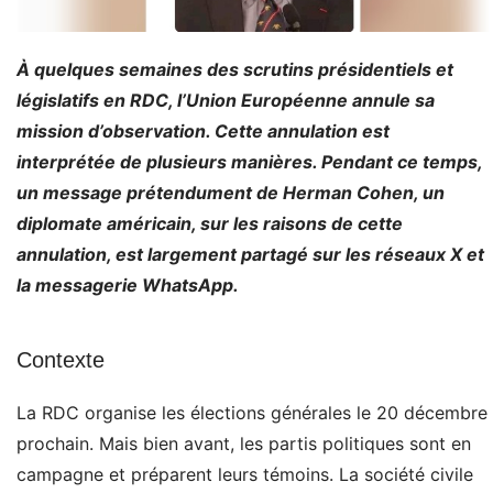
À quelques semaines des scrutins présidentiels et
législatifs en RDC, l’Union Européenne annule sa
mission d’observation. Cette annulation est
interprétée de plusieurs manières. Pendant ce temps,
un message prétendument de Herman Cohen, un
diplomate américain, sur les raisons de cette
annulation, est largement partagé sur les réseaux X et
la messagerie WhatsApp.
Contexte
La RDC organise les élections générales le 20 décembre
prochain. Mais bien avant, les partis politiques sont en
campagne et préparent leurs témoins. La société civile