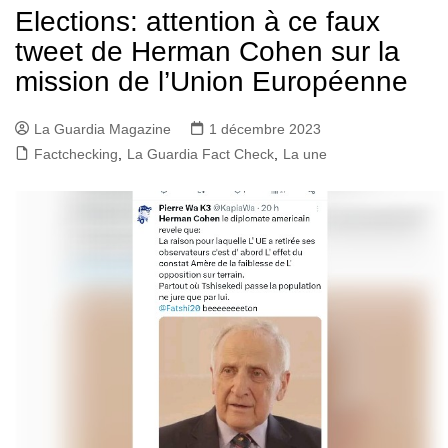
Elections: attention à ce faux
tweet de Herman Cohen sur la
mission de l’Union Européenne
La Guardia Magazine
1 décembre 2023
Factchecking
,
La Guardia Fact Check
,
La une