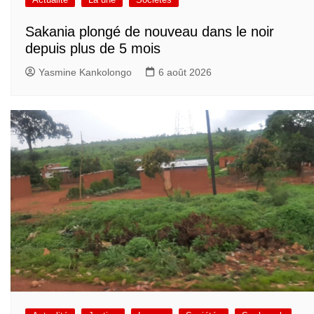
Sakania plongé de nouveau dans le noir
depuis plus de 5 mois
Yasmine Kankolongo
6 août 2026