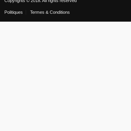
Copyrights © 2018. All rights reserved
Politiques
Termes & Conditions