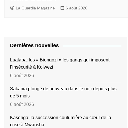
La Guardia Magazine
6 août 2026
Dernières nouvelles
Lualaba: les « Biongozi » les gangs qui imposent
l’insécurité à Kolwezi
6 août 2026
Sakania plongé de nouveau dans le noir depuis plus
de 5 mois
6 août 2026
Kasenga: la succession coutumière au cœur de la
crise à Mwansha