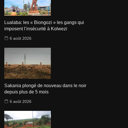
Lualaba: les « Biongozi » les gangs qui
imposent l’insécurité à Kolwezi
6 août 2026
Sakania plongé de nouveau dans le noir
depuis plus de 5 mois
6 août 2026