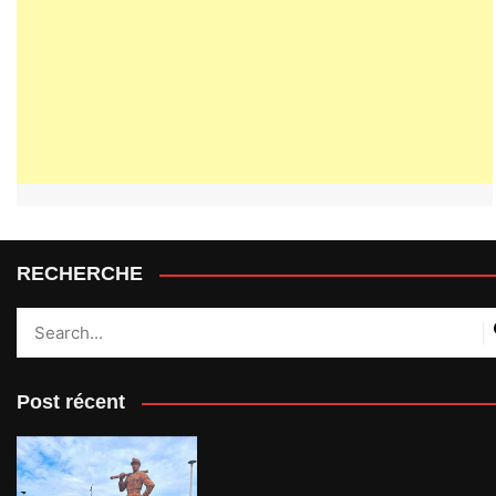
RECHERCHE
Post récent