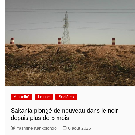
Actualité
La une
Sociétés
Sakania plongé de nouveau dans le noir
depuis plus de 5 mois
Yasmine Kankolongo
6 août 2026