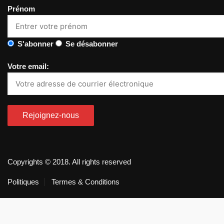
Prénom
S'abonner
Se désabonner
Votre email:
Copyrights © 2018. All rights reserved
Politiques
Termes & Conditions