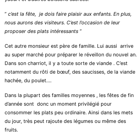
”
c’est la fête, je dois faire plaisir aux enfants. En plus,
nous aurons des visiteurs. C’est l’occasion de leur
proposer des plats intéressants
”
Cet autre monsieur est père de famille. Lui aussi arrive
au super marché pour préparer le réveillon du nouvel an.
Dans son charriot, il y a toute sorte de viande . C’est
notamment du rôti de bœuf, des saucisses, de la viande
hachée, du poulet….
Dans la plupart des familles moyennes , les fêtes de fin
d’année sont donc un moment privilégié pour
consommer les plats peu ordinaire. Ainsi dans les mets
du jour, très peut rajoute des légumes ou même des
fruits.