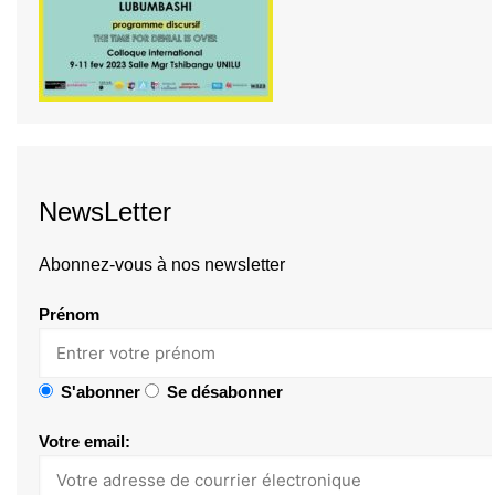
NewsLetter
Abonnez-vous à nos newsletter
Prénom
S'abonner
Se désabonner
Votre email: