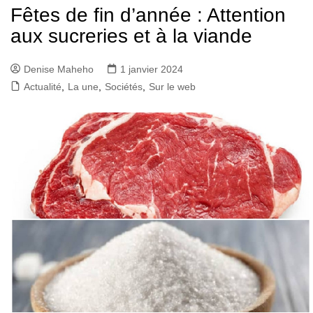
Fêtes de fin d’année : Attention
aux sucreries et à la viande
Denise Maheho
1 janvier 2024
Actualité
,
La une
,
Sociétés
,
Sur le web