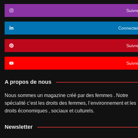
Suivr
Connecte
Suivr
Suivr
A propos de nous
Nous sommes un magazine créé par des femmes . Notre
spécialité c’est les droits des femmes, l’environnement et les
droits économiques , sociaux et culturels.
Newsletter