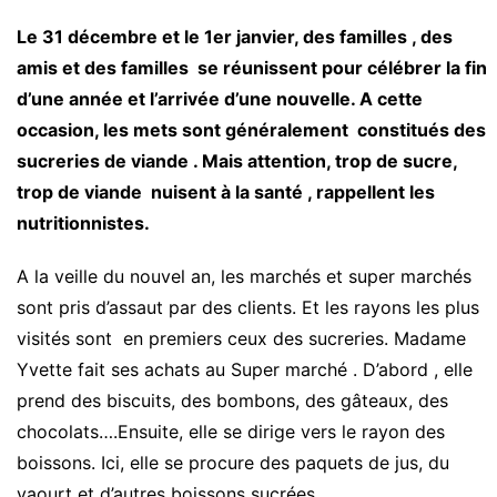
Le 31 décembre et le 1er janvier, des familles , des
amis et des familles se réunissent pour célébrer la fin
d’une année et l’arrivée d’une nouvelle. A cette
occasion, les mets sont généralement constitués des
sucreries de viande . Mais attention, trop de sucre,
trop de viande nuisent à la santé , rappellent les
nutritionnistes.
A la veille du nouvel an, les marchés et super marchés
sont pris d’assaut par des clients. Et les rayons les plus
visités sont en premiers ceux des sucreries. Madame
Yvette fait ses achats au Super marché . D’abord , elle
prend des biscuits, des bombons, des gâteaux, des
chocolats….Ensuite, elle se dirige vers le rayon des
boissons. Ici, elle se procure des paquets de jus, du
yaourt et d’autres boissons sucrées.