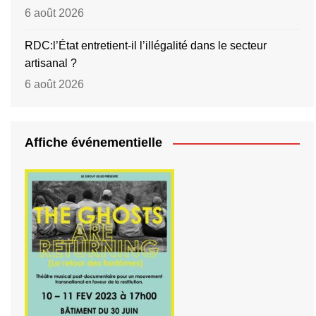
6 août 2026
RDC:l’État entretient-il l’illégalité dans le secteur
artisanal ?
6 août 2026
Affiche événementielle