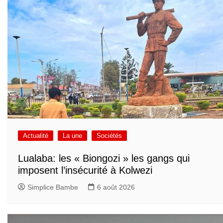
Actualité
La une
Sociétés
Lualaba: les « Biongozi » les gangs qui
imposent l’insécurité à Kolwezi
Simplice Bambe
6 août 2026