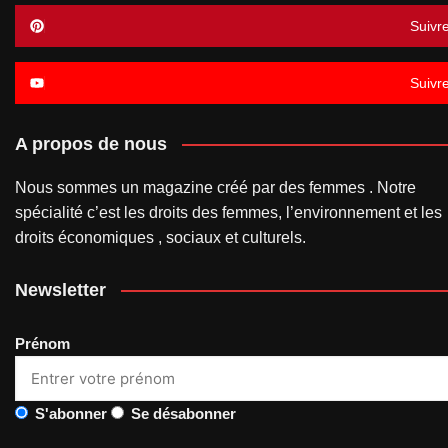
Suivr
Suivr
A propos de nous
Nous sommes un magazine créé par des femmes . Notre
spécialité c’est les droits des femmes, l’environnement et les
droits économiques , sociaux et culturels.
Newsletter
Prénom
S'abonner
Se désabonner