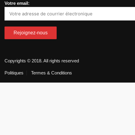
Votre email:
Copyrights © 2018. All rights reserved
Politiques
Termes & Conditions