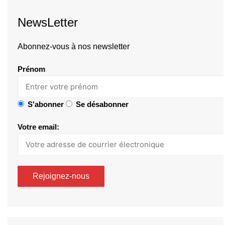
NewsLetter
Abonnez-vous à nos newsletter
Prénom
S'abonner
Se désabonner
Votre email: