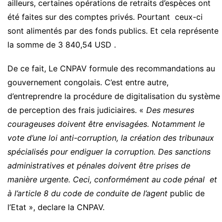
ailleurs, certaines opérations de retraits d’espèces ont
été faites sur des comptes privés. Pourtant ceux-ci
sont alimentés par des fonds publics. Et cela représente
la somme de 3 840,54 USD .
De ce fait, Le CNPAV formule des recommandations au
gouvernement congolais. C’est entre autre,
d’entreprendre la procédure de digitalisation du système
de perception des frais judiciaires. «
Des mesures
courageuses doivent être envisagées. Notamment le
vote d’une loi anti-corruption, la création des tribunaux
spécialisés pour endiguer la corruption. Des sanctions
administratives et pénales doivent être prises de
manière urgente. Ceci, conformément au code pénal et
à l’article 8 du code de conduite de l’agent
public de
l’Etat », declare la CNPAV.