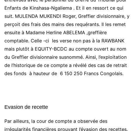
Enfants de Kinshasa-Ngaliema . Et il en ressort ce qui
suit. MULENDA MUKENDI Roger, Greffier divisionnaire, y
perçoit des frais des mains des requérants. Il les remet
ensuite à Madame Herline ABELEMA ,greffière
comptable. Celle -ci les verse non pas à la RAWBANK
mais plutôt à EQUITY-BCDC au compte ouvert au nom
du Greffier divisionnaire susnommé. Ainsi, l’exploitation
de l’historique de ce compte a révélé des cas de retrait
des fonds à hauteur de 6 150 250 Francs Congolais.
Evasion de recette
Par ailleurs, la cour de compte a observée des
irrégularités financières prouvant l’évasion des recettes.