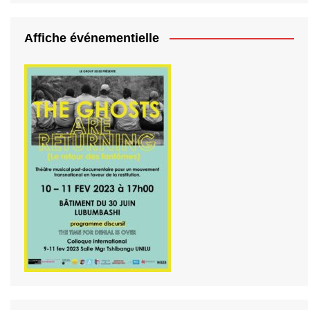
Affiche événementielle