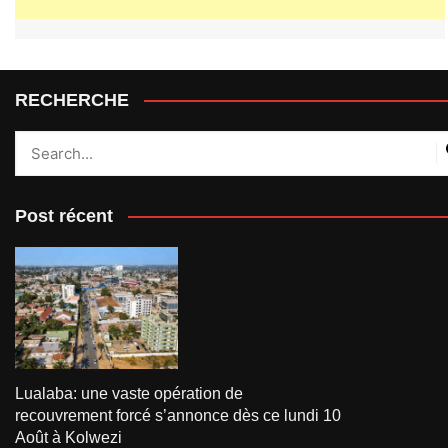
RECHERCHE
Post récent
Lualaba: une vaste opération de
recouvrement forcé s’annonce dès ce lundi 10
Août à Kolwezi