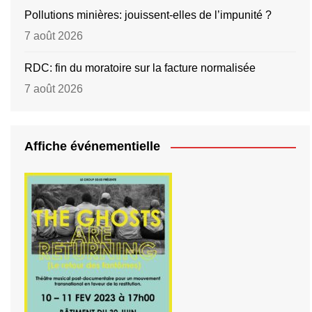
Pollutions minières: jouissent-elles de l’impunité ?
7 août 2026
RDC: fin du moratoire sur la facture normalisée
7 août 2026
Affiche événementielle