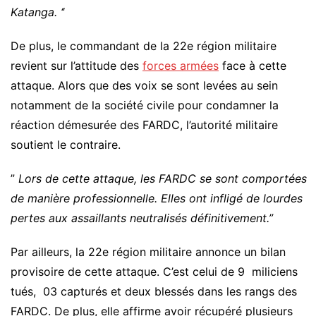
Katanga. ‘
‘
De plus, le commandant de la 22e région militaire
revient sur l’attitude des
forces armées
face à cette
attaque. Alors que des voix se sont levées au sein
notamment de la société civile pour condamner la
réaction démesurée des FARDC, l’autorité militaire
soutient le contraire.
”
Lors de cette attaque, les FARDC se sont comportées
de manière professionnelle. Elles ont infligé de lourdes
pertes aux assaillants neutralisés définitivement.”
Par ailleurs, la 22e région militaire annonce un bilan
provisoire de cette attaque. C’est celui de 9 miliciens
tués, 03 capturés et deux blessés dans les rangs des
FARDC. De plus, elle affirme avoir récupéré plusieurs