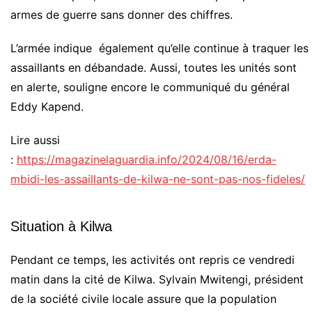
armes de guerre sans donner des chiffres.
L’armée indique également qu’elle continue à traquer les
assaillants en débandade. Aussi, toutes les unités sont
en alerte, souligne encore le communiqué du général
Eddy Kapend.
Lire aussi
:
https://magazinelaguardia.info/2024/08/16/erda-
mbidi-les-assaillants-de-kilwa-ne-sont-pas-nos-fideles/
Situation à Kilwa
Pendant ce temps, les activités ont repris ce vendredi
matin dans la cité de Kilwa. Sylvain Mwitengi, président
de la société civile locale assure que la population