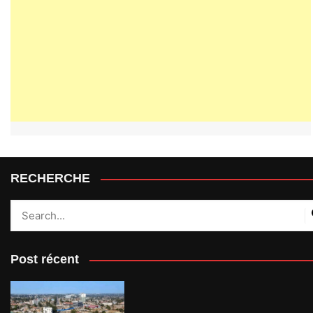
RECHERCHE
Post récent