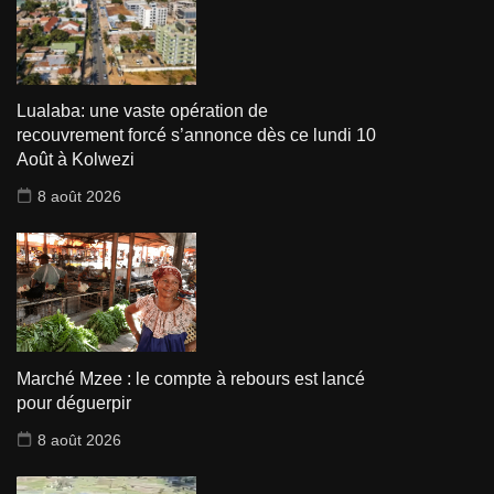
Lualaba: une vaste opération de
recouvrement forcé s’annonce dès ce lundi 10
Août à Kolwezi
8 août 2026
Marché Mzee : le compte à rebours est lancé
pour déguerpir
8 août 2026