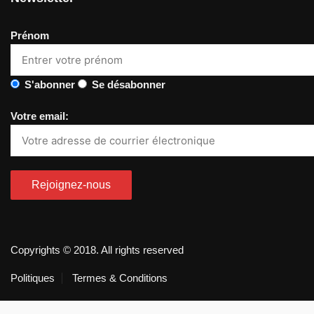
Prénom
S'abonner
Se désabonner
Votre email:
Copyrights © 2018. All rights reserved
Politiques
Termes & Conditions