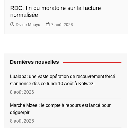
RDC: fin du moratoire sur la facture
normalisée
Divine Mbuyu
7 août 2026
Dernières nouvelles
Lualaba: une vaste opération de recouvrement forcé
s’annonce dès ce lundi 10 Août à Kolwezi
8 août 2026
Marché Mzee : le compte à rebours est lancé pour
déguerpir
8 août 2026