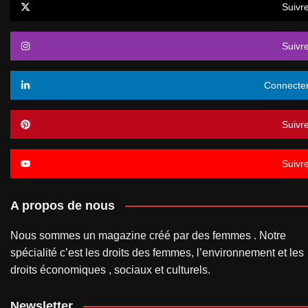
Suivr
Suivr
Connecte
Suivr
Suivr
A propos de nous
Nous sommes un magazine créé par des femmes . Notre
spécialité c’est les droits des femmes, l’environnement et les
droits économiques , sociaux et culturels.
Newsletter