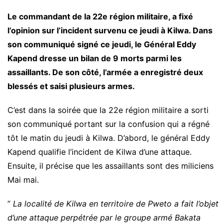
Le commandant de la 22e région militaire, a fixé
l’opinion sur l’incident survenu ce jeudi à Kilwa. Dans
son communiqué signé ce jeudi, le Général Eddy
Kapend dresse un bilan de 9 morts parmi les
assaillants. De son côté, l’armée a enregistré deux
blessés et saisi plusieurs armes.
C’est dans la soirée que la 22e région militaire a sorti
son communiqué portant sur la confusion qui a régné
tôt le matin du jeudi à Kilwa. D’abord, le général Eddy
Kapend qualifie l’incident de Kilwa d’une attaque.
Ensuite, il précise que les assaillants sont des miliciens
Mai mai.
”
La localité de Kilwa en territoire de Pweto a fait l’objet
d’une attaque perpétrée par le groupe armé Bakata