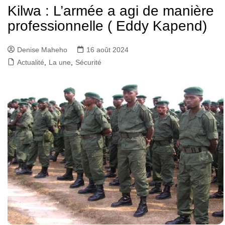
Kilwa : L’armée a agi de manière
professionnelle ( Eddy Kapend)
Denise Maheho
16 août 2024
Actualité
,
La une
,
Sécurité