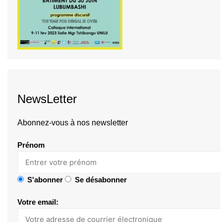
NewsLetter
Abonnez-vous à nos newsletter
Prénom
S'abonner
Se désabonner
Votre email: