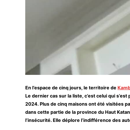
En l’espace de cinq jours, le territoire de
Kamb
Le dernier cas sur la liste, c’est celui qui s’es
2024. Plus de cinq maisons ont été visitées p
dans cette partie de la province du Haut Kat
l’insécurité. Elle déplore l’indifférence des aut