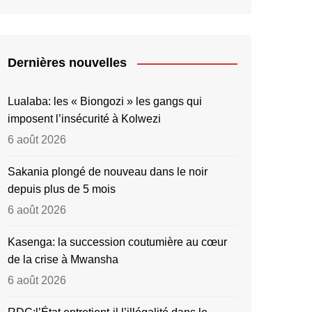
Dernières nouvelles
Lualaba: les « Biongozi » les gangs qui
imposent l’insécurité à Kolwezi
6 août 2026
Sakania plongé de nouveau dans le noir
depuis plus de 5 mois
6 août 2026
Kasenga: la succession coutumière au cœur
de la crise à Mwansha
6 août 2026