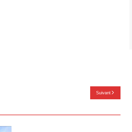
Suivant