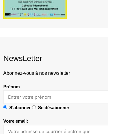
NewsLetter
Abonnez-vous à nos newsletter
Prénom
S'abonner
Se désabonner
Votre email: