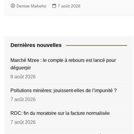
Denise Maheho
7 août 2026
Dernières nouvelles
Marché Mzee : le compte à rebours est lancé pour
déguerpir
8 août 2026
Pollutions minières: jouissent-elles de l’impunité ?
7 août 2026
RDC: fin du moratoire sur la facture normalisée
7 août 2026