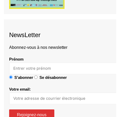
NewsLetter
Abonnez-vous à nos newsletter
Prénom
S'abonner
Se désabonner
Votre email: