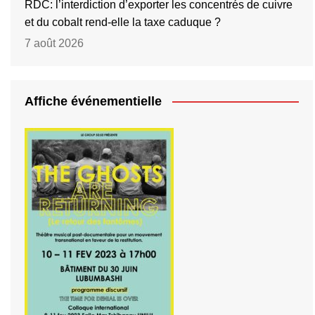
RDC: l’interdiction d’exporter les concentrés de cuivre
et du cobalt rend-elle la taxe caduque ?
7 août 2026
Affiche événementielle