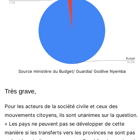
Source ministère du Budget/ Guardia/ Godlive Nyemba
Très grave,
Pour les acteurs de la société civile et ceux des
mouvements citoyens, ils sont unanimes sur la question.
« Les pays ne peuvent pas se développer de cette
manière si les transferts vers les provinces ne sont pas