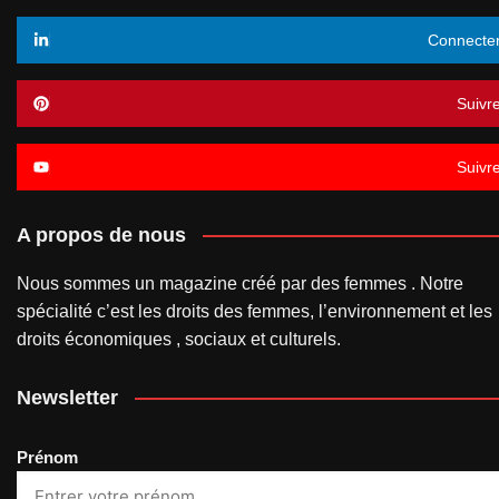
Connecte
Suivr
Suivr
A propos de nous
Nous sommes un magazine créé par des femmes . Notre
spécialité c’est les droits des femmes, l’environnement et les
droits économiques , sociaux et culturels.
Newsletter
Prénom