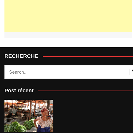
RECHERCHE
Post récent