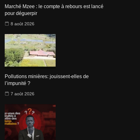
Marché Mzee : le compte à rebours est lancé
pour déguerpir
8 août 2026
Pollutions minières: jouissent-elles de
l’impunité ?
7 août 2026