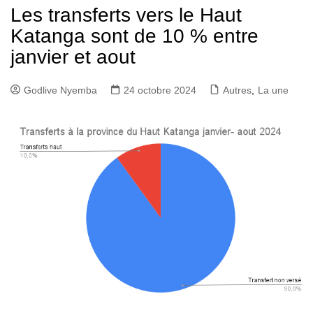
Les transferts vers le Haut
Katanga sont de 10 % entre
janvier et aout
Godlive Nyemba
24 octobre 2024
Autres
,
La une