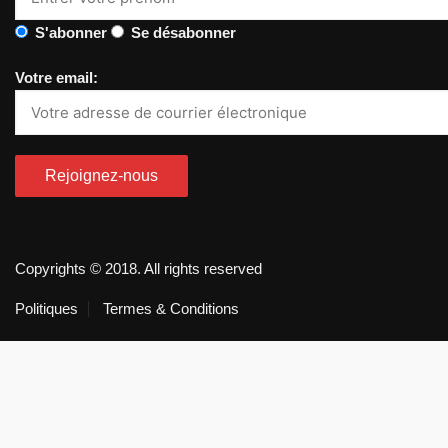
S'abonner
Se désabonner
Votre email:
Copyrights © 2018. All rights reserved
Politiques
Termes & Conditions