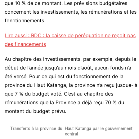
que 10 % de ce montant. Les prévisions budgétaires
concernent les investissements, les rémunérations et les
fonctionnements.
Lire aussi : RDC : la caisse de péréquation ne reçoit pas
des financements
Au chapitre des investissements, par exemple, depuis le
début de l’année jusqu’au mois d’août, aucun fonds n’a
été versé. Pour ce qui est du fonctionnement de la
province du Haut Katanga, la province n’a reçu jusque-là
que 7 % du budget voté. C’est au chapitre des
rémunérations que la Province a déjà reçu 70 % du
montant du budget prévu.