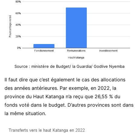
Source : ministère de Budget/ la Guardia/ Godlive Nyemba
Il faut dire que c’est également le cas des allocations
des années antérieures. Par exemple, en 2022, la
province du Haut Katanga n’a reçu que 26,55 % du
fonds voté dans le budget. D’autres provinces sont dans
la même situation.