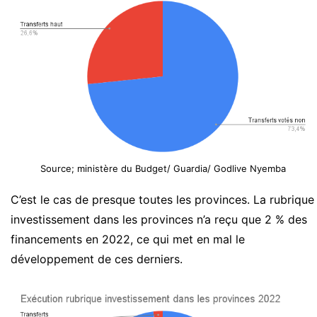
Source; ministère du Budget/ Guardia/ Godlive Nyemba
C’est le cas de presque toutes les provinces. La rubrique
investissement dans les provinces n’a reçu que 2 % des
financements en 2022, ce qui met en mal le
développement de ces derniers.