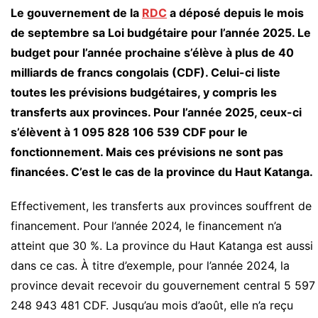
Le gouvernement de la
RDC
a déposé depuis le mois
de septembre sa Loi budgétaire pour l’année 2025. Le
budget pour l’année prochaine s’élève à plus de 40
milliards de francs congolais (CDF). Celui-ci liste
toutes les prévisions budgétaires, y compris les
transferts aux provinces. Pour l’année 2025, ceux-ci
s’élèvent à 1 095 828 106 539 CDF pour le
fonctionnement. Mais ces prévisions ne sont pas
financées. C’est le cas de la province du Haut Katanga.
Effectivement, les transferts aux provinces souffrent de
financement. Pour l’année 2024, le financement n’a
atteint que 30 %. La province du Haut Katanga est aussi
dans ce cas. À titre d’exemple, pour l’année 2024, la
province devait recevoir du gouvernement central 5 597
248 943 481 CDF. Jusqu’au mois d’août, elle n’a reçu