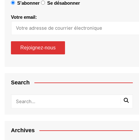
S'abonner
Se désabonner
Votre email:
Search
Archives