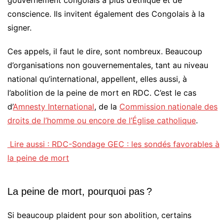
conscience. Ils invitent également des Congolais à la
signer.
Ces appels, il faut le dire, sont nombreux. Beaucoup
d’organisations non gouvernementales, tant au niveau
national qu’international, appellent, elles aussi, à
l’abolition de la peine de mort en RDC. C’est le cas
d’
Amnesty International
, de la
Commission nationale des
droits de l’homme ou encore de l’Église catholique
.
Lire aussi : RDC-Sondage GEC : les sondés favorables à
la peine de mort
La peine de mort, pourquoi pas ?
Si beaucoup plaident pour son abolition, certains