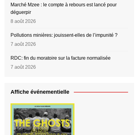
Marché Mzee : le compte à rebours est lancé pour
déguerpir
8 août 2026
Pollutions minières: jouissent-elles de l’impunité ?
7 août 2026
RDC: fin du moratoire sur la facture normalisée
7 août 2026
Affiche événementielle