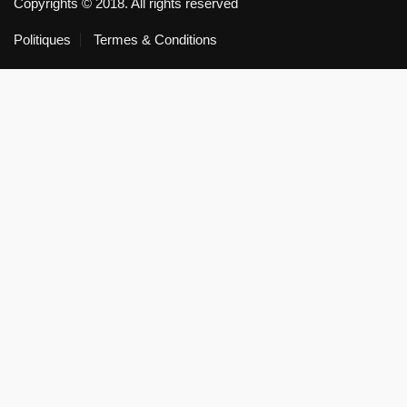
Copyrights © 2018. All rights reserved
Politiques
Termes & Conditions