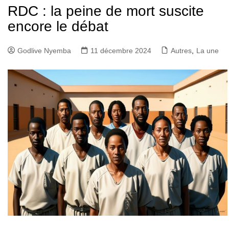
RDC : la peine de mort suscite
encore le débat
Godlive Nyemba
11 décembre 2024
Autres
,
La une