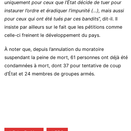
uniquement pour ceux que l’État décide de tuer pour
instaurer l’ordre et éradiquer l’impunité (…), mais aussi
pour ceux qui ont été tués par ces bandit
s”, dit-il. Il
insiste par ailleurs sur le fait que les pétitions comme
celle-ci freinent le développement du pays.
À noter que, depuis l’annulation du moratoire
suspendant la peine de mort, 61 personnes ont déjà été
condamnées à mort, dont 37 pour tentative de coup
d’État et 24 membres de groupes armés.