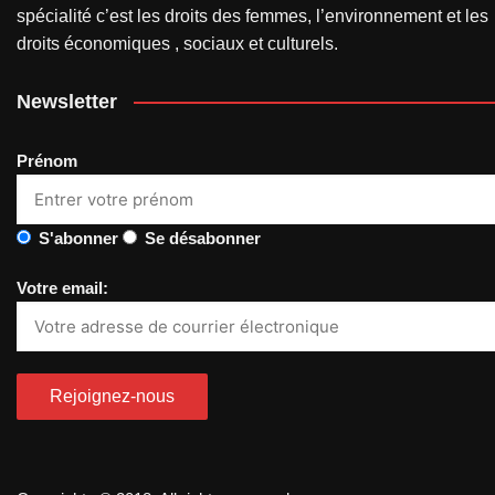
spécialité c’est les droits des femmes, l’environnement et les
droits économiques , sociaux et culturels.
Newsletter
Prénom
S'abonner
Se désabonner
Votre email: