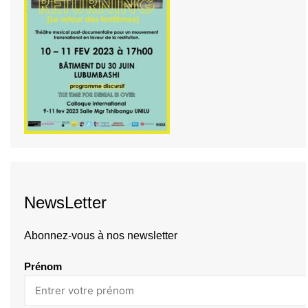
NewsLetter
Abonnez-vous à nos newsletter
Prénom