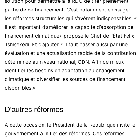
solution pour permettre à la RDC de tirer pleinement
partie de ce financement. C’est notamment envisager
les réformes structurelles qui s’avèrent indispensables. «
Il est important d’améliorer la capacité d’absorption de
financement climatique» propose le Chef de l’État Félix
Tshisekedi. Et d’ajouter « Il faut passer aussi par une
évaluation et une actualisation rapide de la contribution
déterminée au niveau national, CDN. Afin de mieux
identifier les besoins en adaptation au changement
climatique et diversifier les sources de financement
disponibles.»
D’autres réformes
A cette occasion, le Président de la République invite le
gouvernement à initier des réformes. Ces réformes