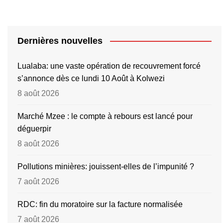
Dernières nouvelles
Lualaba: une vaste opération de recouvrement forcé
s’annonce dès ce lundi 10 Août à Kolwezi
8 août 2026
Marché Mzee : le compte à rebours est lancé pour
déguerpir
8 août 2026
Pollutions minières: jouissent-elles de l’impunité ?
7 août 2026
RDC: fin du moratoire sur la facture normalisée
7 août 2026