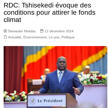
RDC: Tshisekedi évoque des
conditions pour attirer le fonds
climat
Demester Maloba
12 décembre 2024
Actualité
,
Environnement
,
La une
,
Politique