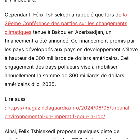
Cependant, Félix Tshisekedi a rappelé que lors de
la
29ème Conférence des parties sur les changements
climatiques
tenue à Bakou en Azerbaïdjan, un
financement a été annoncé. Ce financement promis par
les pays développés aux pays en développement s’éleve
à hauteur de 300 milliards de dollars américains. Cet
engagement des pays pollueurs vise à mobiliser
annuellement la somme de 300 milliards de dollars
américains d’ici 2035.
Lire aussi
:
https://magazinelaguardia.info/2024/06/05/tribunal-
environnemental-un-imperatif-pour-la-rdc/
Ainsi, Félix Tshisekedi propose quelques piste de