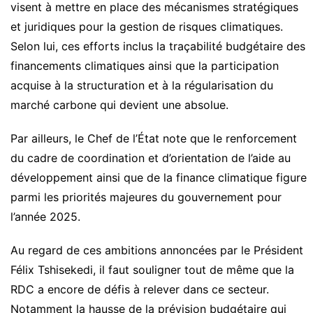
visent à mettre en place des mécanismes stratégiques
et juridiques pour la gestion de risques climatiques.
Selon lui, ces efforts inclus la traçabilité budgétaire des
financements climatiques ainsi que la participation
acquise à la structuration et à la régularisation du
marché carbone qui devient une absolue.
Par ailleurs, le Chef de l’État note que le renforcement
du cadre de coordination et d’orientation de l’aide au
développement ainsi que de la finance climatique figure
parmi les priorités majeures du gouvernement pour
l’année 2025.
Au regard de ces ambitions annoncées par le Président
Félix Tshisekedi, il faut souligner tout de même que la
RDC a encore de défis à relever dans ce secteur.
Notamment la hausse de la prévision budgétaire qui