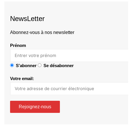
NewsLetter
Abonnez-vous à nos newsletter
Prénom
S'abonner
Se désabonner
Votre email: