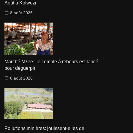
Août à Kolwezi
8 août 2026
Marché Mzee : le compte à rebours est lancé
pour déguerpir
8 août 2026
Pollutions minières: jouissent-elles de