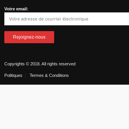
Votre email:
Copyrights © 2018. All rights reserved
Politiques
Termes & Conditions