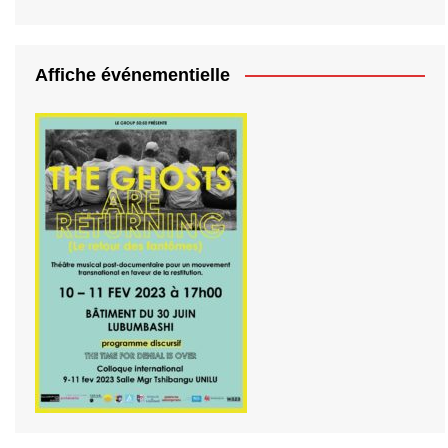
Affiche événementielle