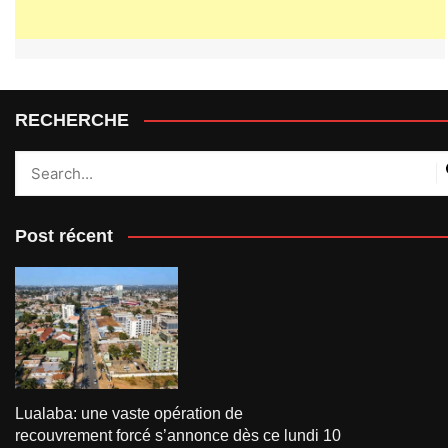
RECHERCHE
Post récent
Lualaba: une vaste opération de
recouvrement forcé s’annonce dès ce lundi 10