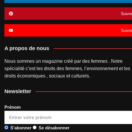
Suivr
Suivr
A propos de nous
Nous sommes un magazine créé par des femmes . Notre
spécialité c’est les droits des femmes, l’environnement et les
droits économiques , sociaux et culturels.
Newsletter
Prénom
S'abonner
Se désabonner