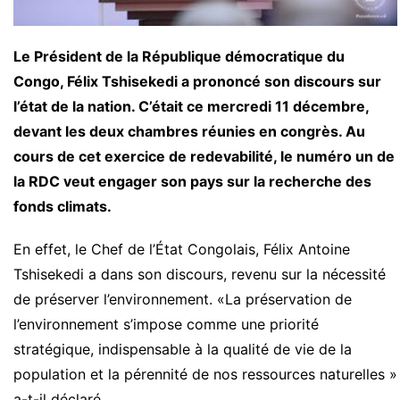
Le Président de la République démocratique du
Congo, Félix Tshisekedi a prononcé son discours sur
l’état de la nation. C’était ce mercredi 11 décembre,
devant les deux chambres réunies en congrès. Au
cours de cet exercice de redevabilité, le numéro un de
la RDC veut engager son pays sur la recherche des
fonds climats.
En effet, le Chef de l’État Congolais, Félix Antoine
Tshisekedi a dans son discours, revenu sur la nécessité
de préserver l’environnement. «La préservation de
l’environnement s’impose comme une priorité
stratégique, indispensable à la qualité de vie de la
population et la pérennité de nos ressources naturelles »
a-t-il déclaré.