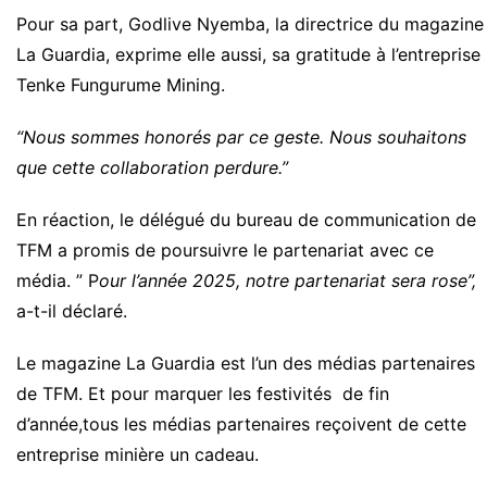
Pour sa part, Godlive Nyemba, la directrice du magazine
La Guardia, exprime elle aussi, sa gratitude à l’entreprise
Tenke Fungurume Mining.
“Nous sommes honorés par ce geste. Nous souhaitons
que cette collaboration perdure.”
En réaction, le délégué du bureau de communication de
TFM a promis de poursuivre le partenariat avec ce
média. ” P
our l’année 2025, notre partenariat sera rose”,
a-t-il déclaré.
Le magazine La Guardia est l’un des médias partenaires
de TFM. Et pour marquer les festivités de fin
d’année,tous les médias partenaires reçoivent de cette
entreprise minière un cadeau.