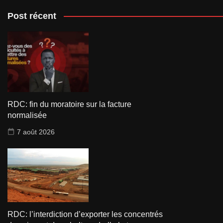
Post récent
RDC: fin du moratoire sur la facture
normalisée
7 août 2026
RDC: l’interdiction d’exporter les concentrés