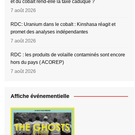
et du cobalt rend-elle la taxe caduque ?
7 août 2026
RDC: Uranium dans le cobalt : Kinshasa réagit et
promet des analyses indépendantes
7 août 2026
RDC : les produits de volaille contaminés sont encore
hors du pays ( ACOREP)
7 août 2026
Affiche événementielle