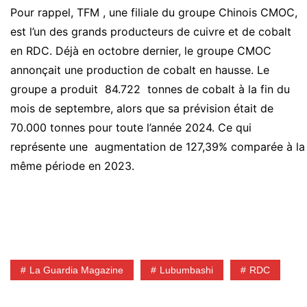
Pour rappel, TFM , une filiale du groupe Chinois CMOC,
est l’un des grands producteurs de cuivre et de cobalt
en RDC. Déjà en octobre dernier, le groupe CMOC
annonçait une production de cobalt en hausse. Le
groupe a produit 84.722 tonnes de cobalt à la fin du
mois de septembre, alors que sa prévision était de
70.000 tonnes pour toute l’année 2024. Ce qui
représente une augmentation de 127,39% comparée à la
même période en 2023.
La Guardia Magazine
Lubumbashi
RDC