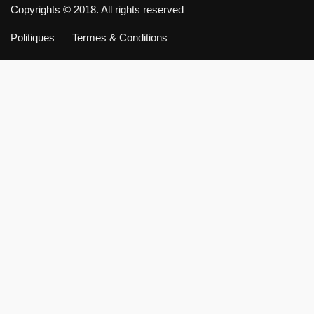
Copyrights © 2018. All rights reserved
Politiques
Termes & Conditions