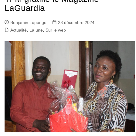
LaGuardia
Benjamin Lopongo
23 décembre 2024
Actualité
,
La une
,
Sur le web