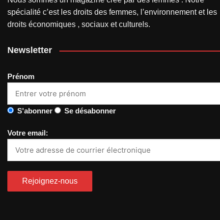
spécialité c’est les droits des femmes, l’environnement et les
droits économiques , sociaux et culturels.
Newsletter
Prénom
S'abonner
Se désabonner
Votre email: