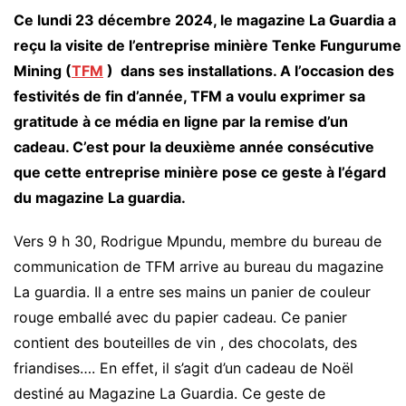
Ce lundi 23 décembre 2024, le magazine La Guardia a
reçu la visite de l’entreprise minière Tenke Fungurume
Mining (
TFM
) dans ses installations. A l’occasion des
festivités de fin d’année, TFM a voulu exprimer sa
gratitude à ce média en ligne par la remise d’un
cadeau. C’est pour la deuxième année consécutive
que cette entreprise minière pose ce geste à l’égard
du magazine La guardia.
Vers 9 h 30, Rodrigue Mpundu, membre du bureau de
communication de TFM arrive au bureau du magazine
La guardia. Il a entre ses mains un panier de couleur
rouge emballé avec du papier cadeau. Ce panier
contient des bouteilles de vin , des chocolats, des
friandises…. En effet, il s’agit d’un cadeau de Noël
destiné au Magazine La Guardia. Ce geste de