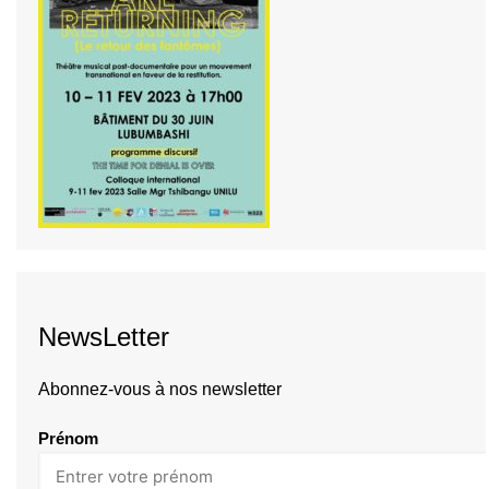
NewsLetter
Abonnez-vous à nos newsletter
Prénom