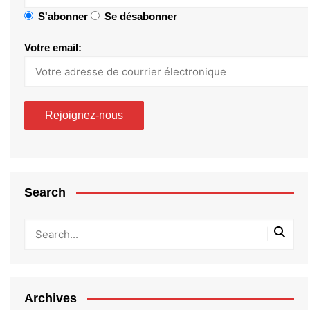
S'abonner
Se désabonner
Votre email:
Search
Archives