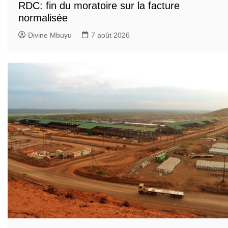
RDC: fin du moratoire sur la facture
normalisée
Divine Mbuyu
7 août 2026