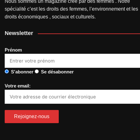
Nous sommes un magazine créé par des femmes . Notre
spécialité c’est les droits des femmes, l’environnement et les
droits économiques , sociaux et culturels.
Newsletter
Prénom
S'abonner
Se désabonner
Votre email: