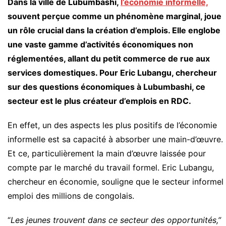
Dans la ville de Lubumbashi,
l’économie informelle,
souvent perçue comme un phénomène marginal, joue
un rôle crucial dans la création d’emplois. Elle englobe
une vaste gamme d’activités économiques non
réglementées, allant du petit commerce de rue aux
services domestiques. Pour Eric Lubangu, chercheur
sur des questions économiques à Lubumbashi, ce
secteur est le plus créateur d’emplois en RDC.
En effet, un des aspects les plus positifs de l’économie
informelle est sa capacité à absorber une main-d’œuvre.
Et ce, particulièrement la main d’œuvre laissée pour
compte par le marché du travail formel. Eric Lubangu,
chercheur en économie, souligne que le secteur informel
emploi des millions de congolais.
“
Les jeunes trouvent dans ce secteur des opportunités,”