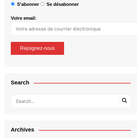
S'abonner
Se désabonner
Votre email:
Search
Archives