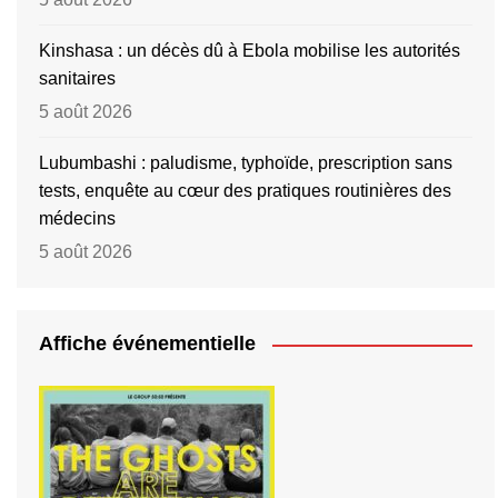
Kinshasa : un décès dû à Ebola mobilise les autorités
sanitaires
5 août 2026
Lubumbashi : paludisme, typhoïde, prescription sans
tests, enquête au cœur des pratiques routinières des
médecins
5 août 2026
Affiche événementielle