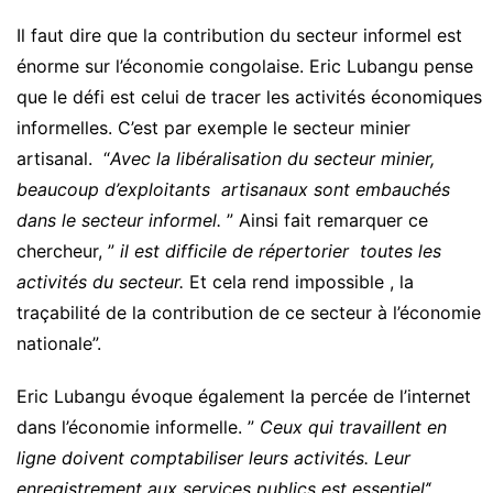
Il faut dire que la contribution du secteur informel est
énorme sur l’économie congolaise. Eric Lubangu pense
que le défi est celui de tracer les activités économiques
informelles. C’est par exemple le secteur minier
artisanal. “
Avec la libéralisation du secteur minier,
beaucoup d’exploitants artisanaux sont embauchés
dans le secteur informel.
” Ainsi fait remarquer ce
chercheur, ”
il est difficile de répertorier toutes les
activités du secteur.
Et cela rend impossible , la
traçabilité de la contribution de ce secteur à l’économie
nationale”.
Eric Lubangu évoque également la percée de l’internet
dans l’économie informelle. ”
Ceux qui travaillent en
ligne doivent comptabiliser leurs activités. Leur
enregistrement aux services publics est essentiel’
‘,