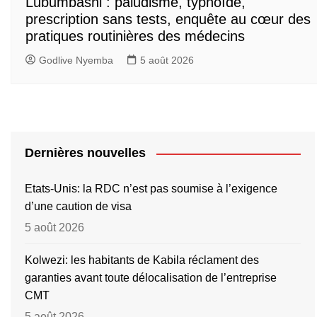
Lubumbashi : paludisme, typhoïde,
prescription sans tests, enquête au cœur des
pratiques routinières des médecins
Godlive Nyemba
5 août 2026
Dernières nouvelles
Etats-Unis: la RDC n’est pas soumise à l’exigence
d’une caution de visa
5 août 2026
Kolwezi: les habitants de Kabila réclament des
garanties avant toute délocalisation de l’entreprise
CMT
5 août 2026