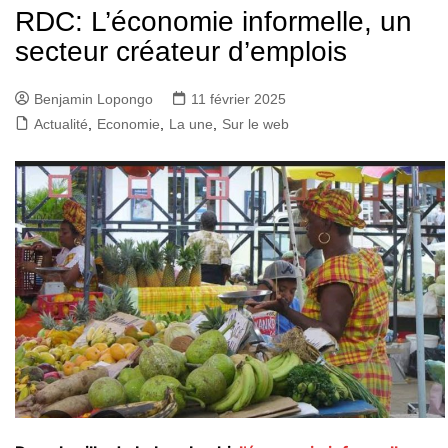
RDC: L’économie informelle, un
secteur créateur d’emplois
Benjamin Lopongo
11 février 2025
Actualité
,
Economie
,
La une
,
Sur le web