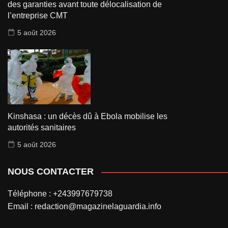
des garanties avant toute délocalisation de
l’entreprise CMT
5 août 2026
Kinshasa : un décès dû à Ebola mobilise les
autorités sanitaires
5 août 2026
NOUS CONTACTER
Téléphone : +243997679738
Email : redaction@magazinelaguardia.info