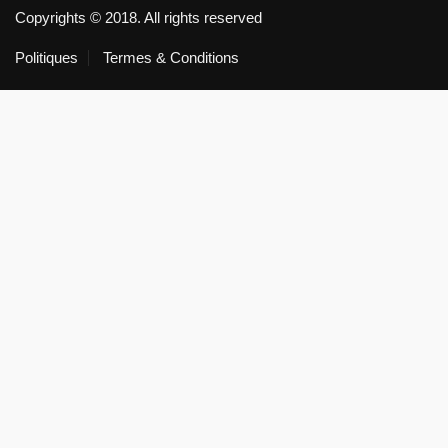
Copyrights © 2018. All rights reserved
Politiques
Termes & Conditions