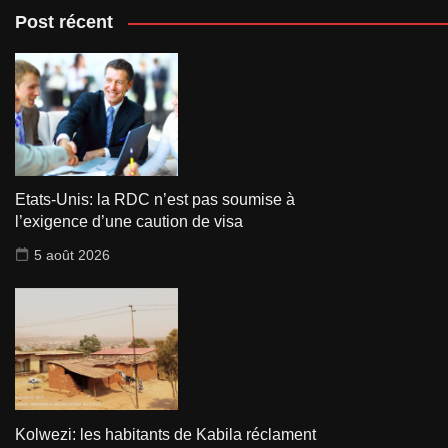
Post récent
Etats-Unis: la RDC n’est pas soumise à
l’exigence d’une caution de visa
5 août 2026
Kolwezi: les habitants de Kabila réclament