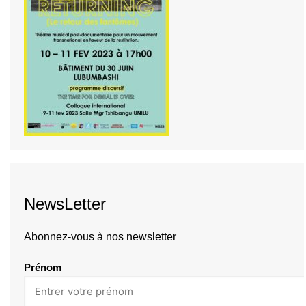
NewsLetter
Abonnez-vous à nos newsletter
Prénom