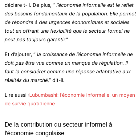
déclare t-il. De plus
, ” l’économie informelle est le reflet
des besoins fondamentaux de la population. Elle permet
de répondre à des urgences économiques et sociales
tout en offrant une flexibilité que le secteur formel ne
peut pas toujours garantir.
”
Et d’ajouter, ”
la croissance de l’économie informelle ne
doit pas être vue comme un manque de régulation. Il
faut la considérer comme une réponse adaptative aux
réalités du marché,
” dit-il.
Lire aussi :
Lubumbashi: l’économie informelle, un moyen
de survie quotidienne
De la contribution du secteur informel à
l’économie congolaise