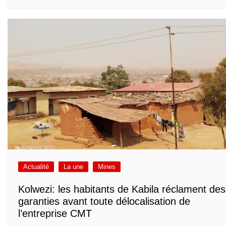
Actualité
La une
Mines
Kolwezi: les habitants de Kabila réclament des
garanties avant toute délocalisation de
l’entreprise CMT