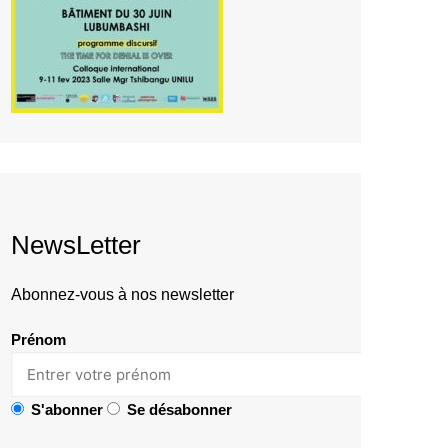
NewsLetter
Abonnez-vous à nos newsletter
Prénom
S'abonner
Se désabonner