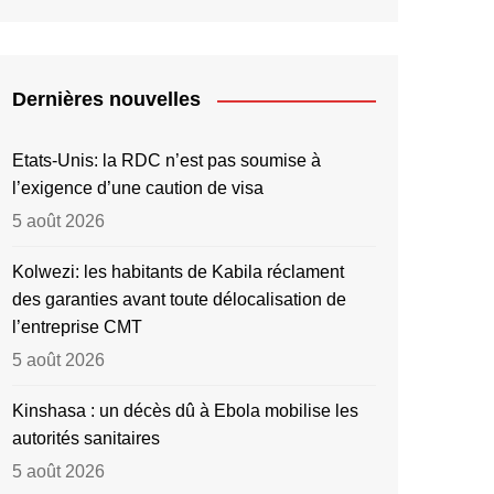
Dernières nouvelles
Etats-Unis: la RDC n’est pas soumise à
l’exigence d’une caution de visa
5 août 2026
Kolwezi: les habitants de Kabila réclament
des garanties avant toute délocalisation de
l’entreprise CMT
5 août 2026
Kinshasa : un décès dû à Ebola mobilise les
autorités sanitaires
5 août 2026