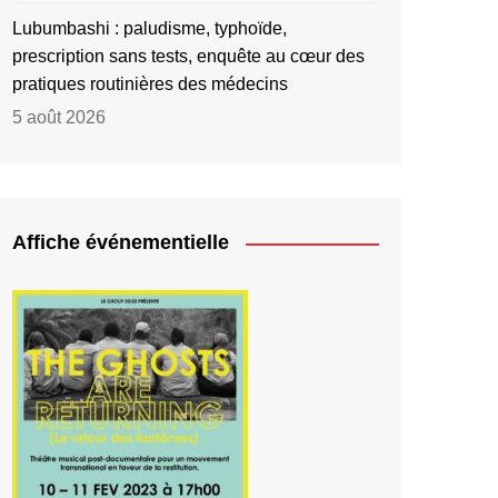
Lubumbashi : paludisme, typhoïde,
prescription sans tests, enquête au cœur des
pratiques routinières des médecins
5 août 2026
Affiche événementielle