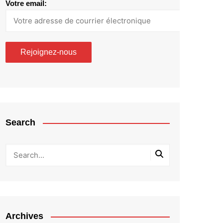
Votre email:
Search
Archives