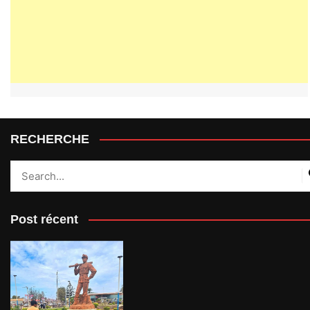
RECHERCHE
Post récent