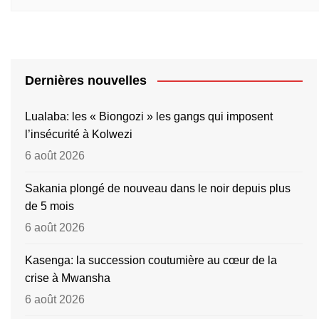
Dernières nouvelles
Lualaba: les « Biongozi » les gangs qui imposent
l’insécurité à Kolwezi
6 août 2026
Sakania plongé de nouveau dans le noir depuis plus
de 5 mois
6 août 2026
Kasenga: la succession coutumière au cœur de la
crise à Mwansha
6 août 2026