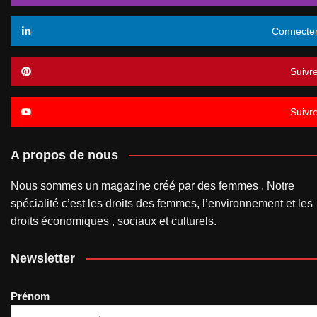
Connecte
Suivr
Suivr
A propos de nous
Nous sommes un magazine créé par des femmes . Notre
spécialité c’est les droits des femmes, l’environnement et les
droits économiques , sociaux et culturels.
Newsletter
Prénom