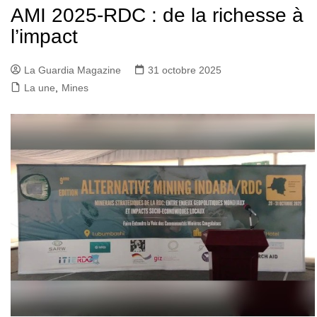
AMI 2025-RDC : de la richesse à
l’impact
La Guardia Magazine
31 octobre 2025
La une
,
Mines