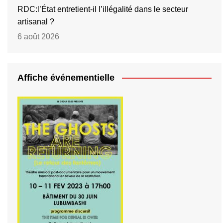
RDC:l’État entretient-il l’illégalité dans le secteur
artisanal ?
6 août 2026
Affiche événementielle