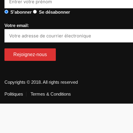
S'abonner
Se désabonner
Votre email:
Copyrights © 2018. All rights reserved
Politiques
Termes & Conditions