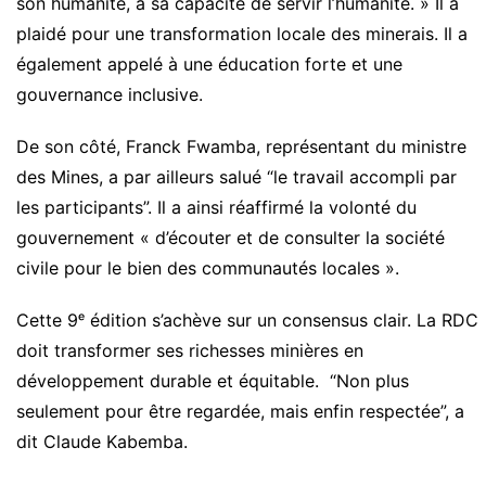
son humanité, à sa capacité de servir l’humanité. » Il a
plaidé pour une transformation locale des minerais. Il a
également appelé à une éducation forte et une
gouvernance inclusive.
De son côté, Franck Fwamba, représentant du ministre
des Mines, a par ailleurs salué “le travail accompli par
les participants”. Il a ainsi réaffirmé la volonté du
gouvernement « d’écouter et de consulter la société
civile pour le bien des communautés locales ».
Cette 9ᵉ édition s’achève sur un consensus clair. La RDC
doit transformer ses richesses minières en
développement durable et équitable. “Non plus
seulement pour être regardée, mais enfin respectée”, a
dit Claude Kabemba.