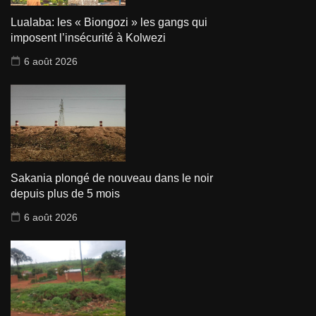
Lualaba: les « Biongozi » les gangs qui
imposent l’insécurité à Kolwezi
6 août 2026
Sakania plongé de nouveau dans le noir
depuis plus de 5 mois
6 août 2026