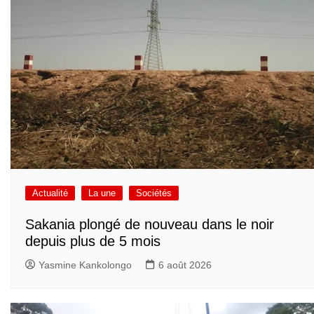
Actualité
La une
Sociétés
Sakania plongé de nouveau dans le noir
depuis plus de 5 mois
Yasmine Kankolongo
6 août 2026