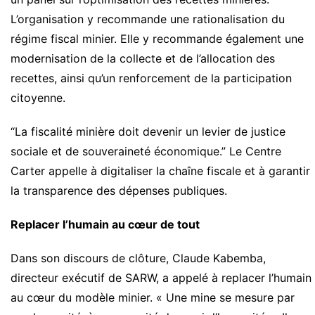
L’organisation y recommande une rationalisation du
régime fiscal minier. Elle y recommande également une
modernisation de la collecte et de l’allocation des
recettes, ainsi qu’un renforcement de la participation
citoyenne.
“La fiscalité minière doit devenir un levier de justice
sociale et de souveraineté économique.” Le Centre
Carter appelle à digitaliser la chaîne fiscale et à garantir
la transparence des dépenses publiques.
Replacer l’humain au cœur de tout
Dans son discours de clôture, Claude Kabemba,
directeur exécutif de SARW, a appelé à replacer l’humain
au cœur du modèle minier. « Une mine se mesure par