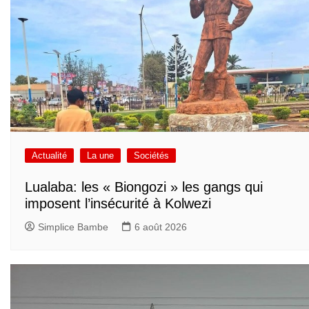
Actualité
La une
Sociétés
Lualaba: les « Biongozi » les gangs qui
imposent l’insécurité à Kolwezi
Simplice Bambe
6 août 2026