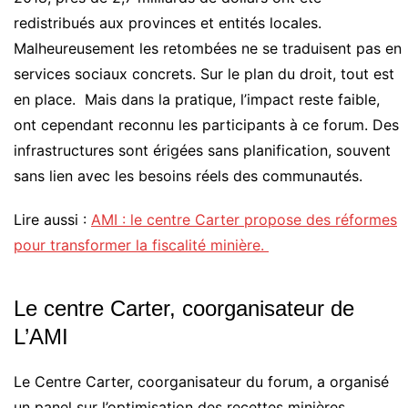
redistribués aux provinces et entités locales.
Malheureusement les retombées ne se traduisent pas en
services sociaux concrets. Sur le plan du droit, tout est
en place. Mais dans la pratique, l’impact reste faible,
ont cependant reconnu les participants à ce forum. Des
infrastructures sont érigées sans planification, souvent
sans lien avec les besoins réels des communautés.
Lire aussi :
AMI : le centre Carter propose des réformes
pour transformer la fiscalité minière.
Le centre Carter, coorganisateur de
L’AMI
Le Centre Carter, coorganisateur du forum, a organisé
un panel sur l’optimisation des recettes minières.