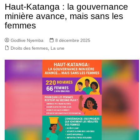
Haut-Katanga : la gouvernance
minière avance, mais sans les
femmes
Godlive Nyemba
8 décembre 2025
Droits des femmes
,
La une