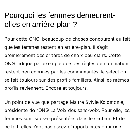
Pourquoi les femmes demeurent-
elles en arrière-plan ?
Pour cette ONG, beaucoup de choses concourent au fait
que les femmes restent en arrière-plan. Il s’agit
premièrement des critères de choix peu clairs. Cette
ONG indique par exemple que des règles de nomination
restent peu connues par les communautés, la sélection
se fait toujours sur des profils familiers. Ainsi les mêmes
profils reviennent. Encore et toujours.
Un point de vue que partage Maitre Sylvie Kolomonie,
présidente de l’ONG La Voix des sans-voix. Pour elle, les
femmes sont sous-représentées dans le secteur. Et de
ce fait, elles n’ont pas assez d’opportunités pour une