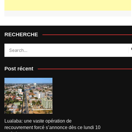
RECHERCHE
Post récent
Lualaba: une vaste opération de
recouvrement forcé s’annonce dès ce lundi 10