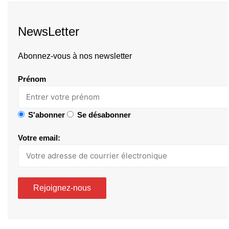
NewsLetter
Abonnez-vous à nos newsletter
Prénom
S'abonner
Se désabonner
Votre email: