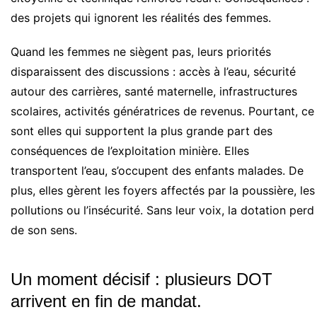
des projets qui ignorent les réalités des femmes.
Quand les femmes ne siègent pas, leurs priorités
disparaissent des discussions : accès à l’eau, sécurité
autour des carrières, santé maternelle, infrastructures
scolaires, activités génératrices de revenus. Pourtant, ce
sont elles qui supportent la plus grande part des
conséquences de l’exploitation minière. Elles
transportent l’eau, s’occupent des enfants malades. De
plus, elles gèrent les foyers affectés par la poussière, les
pollutions ou l’insécurité. Sans leur voix, la dotation perd
de son sens.
Un moment décisif : plusieurs DOT
arrivent en fin de mandat.