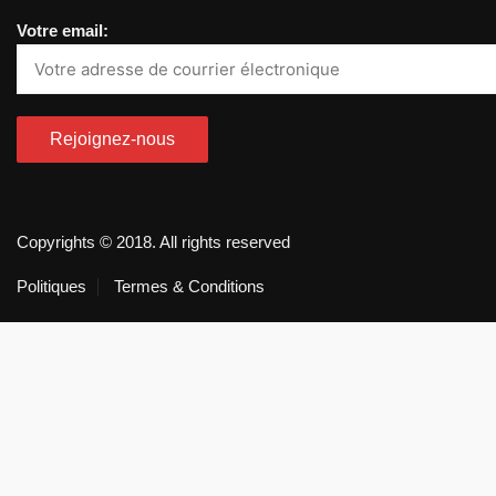
Votre email:
Copyrights © 2018. All rights reserved
Politiques
Termes & Conditions