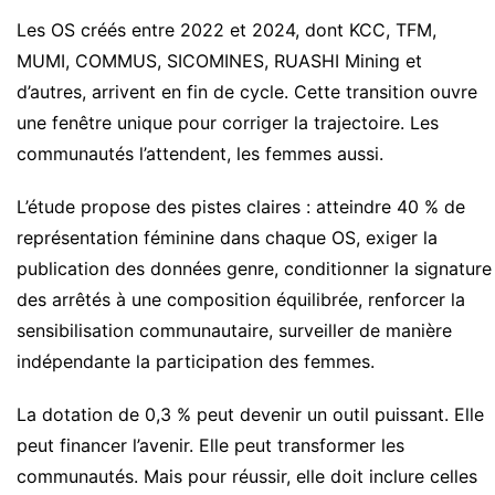
Les OS créés entre 2022 et 2024, dont KCC, TFM,
MUMI, COMMUS, SICOMINES, RUASHI Mining et
d’autres, arrivent en fin de cycle. Cette transition ouvre
une fenêtre unique pour corriger la trajectoire. Les
communautés l’attendent, les femmes aussi.
L’étude propose des pistes claires : atteindre 40 % de
représentation féminine dans chaque OS, exiger la
publication des données genre, conditionner la signature
des arrêtés à une composition équilibrée, renforcer la
sensibilisation communautaire, surveiller de manière
indépendante la participation des femmes.
La dotation de 0,3 % peut devenir un outil puissant. Elle
peut financer l’avenir. Elle peut transformer les
communautés. Mais pour réussir, elle doit inclure celles