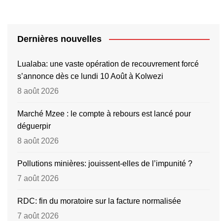
Dernières nouvelles
Lualaba: une vaste opération de recouvrement forcé
s’annonce dès ce lundi 10 Août à Kolwezi
8 août 2026
Marché Mzee : le compte à rebours est lancé pour
déguerpir
8 août 2026
Pollutions minières: jouissent-elles de l’impunité ?
7 août 2026
RDC: fin du moratoire sur la facture normalisée
7 août 2026