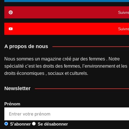
Suivr
Suivr
A propos de nous
Nous sommes un magazine créé par des femmes . Notre
spécialité c’est les droits des femmes, l’environnement et les
droits économiques , sociaux et culturels.
Newsletter
Prénom
S'abonner
Se désabonner