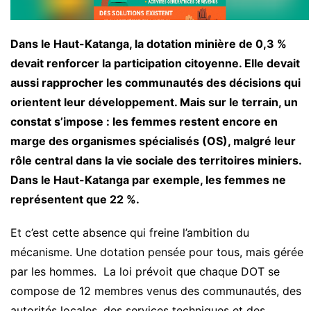
Dans le Haut-Katanga, la dotation minière de 0,3 %
devait renforcer la participation citoyenne. Elle devait
aussi rapprocher les communautés des décisions qui
orientent leur développement. Mais sur le terrain, un
constat s’impose : les femmes restent encore en
marge des organismes spécialisés (OS), malgré leur
rôle central dans la vie sociale des territoires miniers.
Dans le Haut-Katanga par exemple, les femmes ne
représentent que 22 %.
Et c’est cette absence qui freine l’ambition du
mécanisme. Une dotation pensée pour tous, mais gérée
par les hommes. La loi prévoit que chaque DOT se
compose de 12 membres venus des communautés, des
autorités locales, des services techniques et des