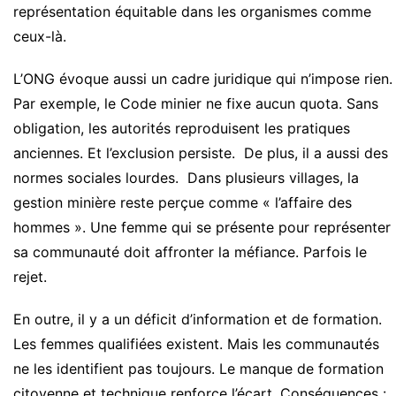
représentation équitable dans les organismes comme
ceux-là.
L’ONG évoque aussi un cadre juridique qui n’impose rien.
Par exemple, le Code minier ne fixe aucun quota. Sans
obligation, les autorités reproduisent les pratiques
anciennes. Et l’exclusion persiste. De plus, il a aussi des
normes sociales lourdes. Dans plusieurs villages, la
gestion minière reste perçue comme « l’affaire des
hommes ». Une femme qui se présente pour représenter
sa communauté doit affronter la méfiance. Parfois le
rejet.
En outre, il y a un déficit d’information et de formation.
Les femmes qualifiées existent. Mais les communautés
ne les identifient pas toujours. Le manque de formation
citoyenne et technique renforce l’écart. Conséquences :