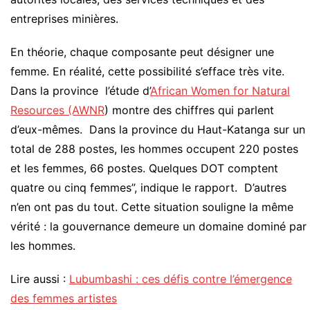
entreprises minières.
En théorie, chaque composante peut désigner une
femme. En réalité, cette possibilité s’efface très vite.
Dans la province l’étude d’
African Women for Natural
Resources (AWNR
) montre des chiffres qui parlent
d’eux-mêmes. Dans la province du Haut-Katanga sur un
total de 288 postes, les hommes occupent 220 postes
et les femmes, 66 postes. Quelques DOT comptent
quatre ou cinq femmes”, indique le rapport. D’autres
n’en ont pas du tout. Cette situation souligne la même
vérité : la gouvernance demeure un domaine dominé par
les hommes.
Lire aussi :
Lubumbashi : ces défis contre l’émergence
des femmes artistes