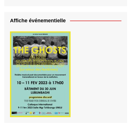
Affiche événementielle