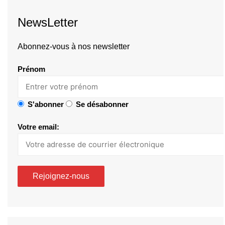
NewsLetter
Abonnez-vous à nos newsletter
Prénom
S'abonner
Se désabonner
Votre email: