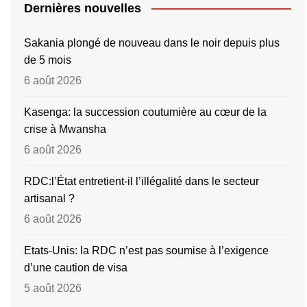
Dernières nouvelles
Sakania plongé de nouveau dans le noir depuis plus
de 5 mois
6 août 2026
Kasenga: la succession coutumière au cœur de la
crise à Mwansha
6 août 2026
RDC:l’État entretient-il l’illégalité dans le secteur
artisanal ?
6 août 2026
Etats-Unis: la RDC n’est pas soumise à l’exigence
d’une caution de visa
5 août 2026