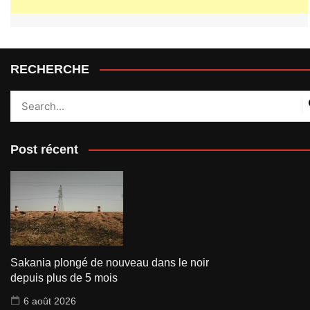
RECHERCHE
Post récent
Sakania plongé de nouveau dans le noir
depuis plus de 5 mois
6 août 2026