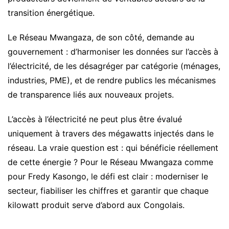
transition énergétique.
Le Réseau Mwangaza, de son côté, demande au
gouvernement : d’harmoniser les données sur l’accès à
l’électricité, de les désagréger par catégorie (ménages,
industries, PME), et de rendre publics les mécanismes
de transparence liés aux nouveaux projets.
L’accès à l’électricité ne peut plus être évalué
uniquement à travers des mégawatts injectés dans le
réseau. La vraie question est : qui bénéficie réellement
de cette énergie ? Pour le Réseau Mwangaza comme
pour Fredy Kasongo, le défi est clair : moderniser le
secteur, fiabiliser les chiffres et garantir que chaque
kilowatt produit serve d’abord aux Congolais.