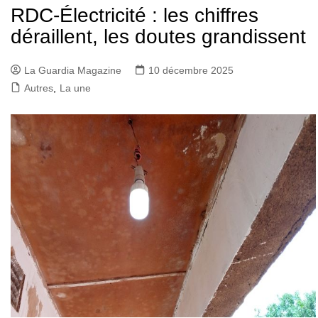
RDC-Électricité : les chiffres
déraillent, les doutes grandissent
La Guardia Magazine
10 décembre 2025
Autres
,
La une