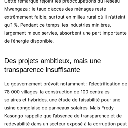
Cette remarque rejoint les préoccupations du Réseau
Mwangaza : le taux d’accès des ménages reste
extrêmement faible, surtout en milieu rural où il n’atteint
qu’1 %. Pendant ce temps, les industries minières,
largement mieux servies, absorbent une part importante
de l’énergie disponible.
Des projets ambitieux, mais une
transparence insuffisante
Le gouvernement prévoit notamment : l’électrification de
78 000 villages, la construction de 100 centrales
solaires et hybrides, une étude de faisabilité pour une
usine congolaise de panneaux solaires. Mais Fredy
Kasongo rappelle que l’absence de transparence et de
redevabilité dans un secteur exposé à la corruption peut