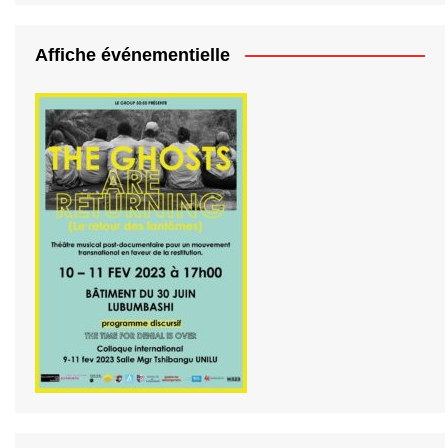
Affiche événementielle