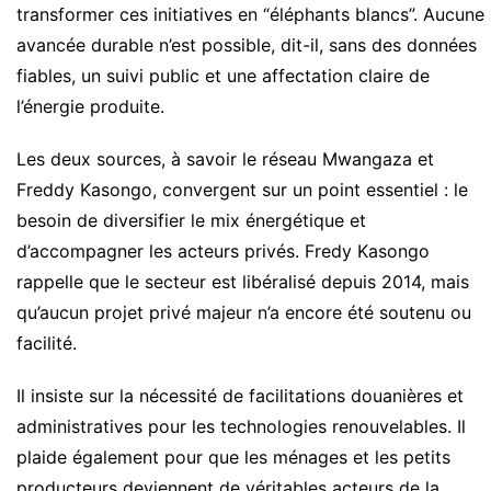
transformer ces initiatives en “éléphants blancs”. Aucune
avancée durable n’est possible, dit-il, sans des données
fiables, un suivi public et une affectation claire de
l’énergie produite.
Les deux sources, à savoir le réseau Mwangaza et
Freddy Kasongo, convergent sur un point essentiel : le
besoin de diversifier le mix énergétique et
d’accompagner les acteurs privés. Fredy Kasongo
rappelle que le secteur est libéralisé depuis 2014, mais
qu’aucun projet privé majeur n’a encore été soutenu ou
facilité.
Il insiste sur la nécessité de facilitations douanières et
administratives pour les technologies renouvelables. Il
plaide également pour que les ménages et les petits
producteurs deviennent de véritables acteurs de la