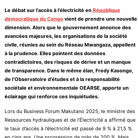
Le débat sur l’accès à l’électricité en
République
démocratique du Congo
vient de prendre une nouvelle
dimension. Alors que le gouvernement annonce des
avancées majeures, les organisations de la société
civile, réunies au sein du Réseau Mwangaza, appellent
à la prudence. Elles pointent des données
contradictoires, des risques de dérive et un manque
de transparence. Dans le même élan, Fredy Kasongo,
de l’Observatoire d’études et à la responsabilité
sociétale et environnementale OEARSE, apporte un
éclairage qui renforce ces inquiétudes.
Lors du Business Forum Makutano 2025, le ministre des
Ressources hydrauliques et de l’Électricité a affirmé que
le taux d’accès à l’électricité est passé de 9 % à 21,5 %
en cinq ans. Une progression de près de 200 %. Mais