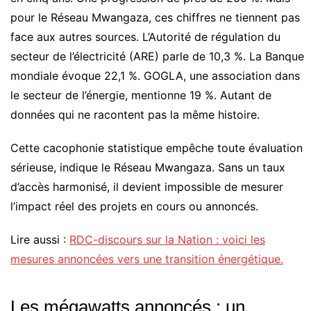
pour le Réseau Mwangaza, ces chiffres ne tiennent pas
face aux autres sources. L’Autorité de régulation du
secteur de l’électricité (ARE) parle de 10,3 %. La Banque
mondiale évoque 22,1 %. GOGLA, une association dans
le secteur de l’énergie, mentionne 19 %. Autant de
données qui ne racontent pas la même histoire.
Cette cacophonie statistique empêche toute évaluation
sérieuse, indique le Réseau Mwangaza. Sans un taux
d’accès harmonisé, il devient impossible de mesurer
l’impact réel des projets en cours ou annoncés.
Lire aussi :
RDC-discours sur la Nation : voici les
mesures annoncées vers une transition énergétique.
Les mégawatts annoncés : un