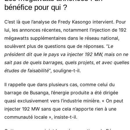
bénéfice pour qui ?
C’est là que l’analyse de Fredy Kasongo intervient. Pour
lui, les annonces récentes, notamment l’injection de 192
mégawatts supplémentaires dans le réseau national,
soulèvent plus de questions que de réponses. “
Le
président dit que le pays va injecter 192 MW, mais on ne
sait pas de quels barrages, quels projets
,
et avec quelles
études de faisabilité”
, souligne-t-il.
Il rappelle que dans plusieurs cas, comme celui du
barrage de Busanga, l’énergie produite a été dirigée
quasi exclusivement vers l’industrie minière. « On peut
injecter 192 MW sans que cela n’apporte rien à une
communauté locale », insiste-t-il.