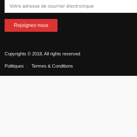
Copyrights © 2018. All rights reserved
Politiques
Termes & Conditions