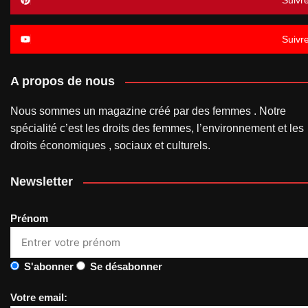
Suivr
Suivr
A propos de nous
Nous sommes un magazine créé par des femmes . Notre
spécialité c’est les droits des femmes, l’environnement et les
droits économiques , sociaux et culturels.
Newsletter
Prénom
S'abonner
Se désabonner
Votre email: