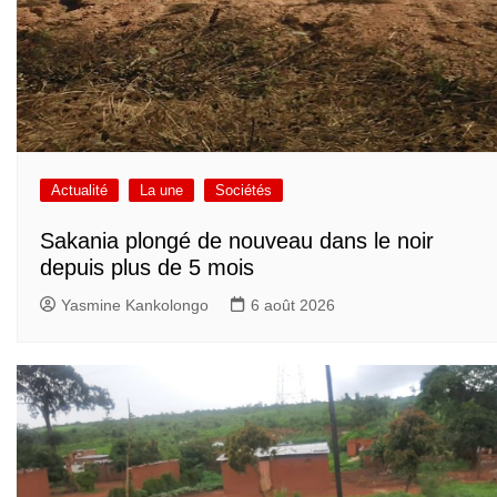
Actualité
La une
Sociétés
Sakania plongé de nouveau dans le noir
depuis plus de 5 mois
Yasmine Kankolongo
6 août 2026