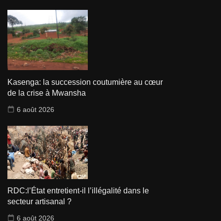
Kasenga: la succession coutumière au cœur
de la crise à Mwansha
6 août 2026
RDC:l’État entretient-il l’illégalité dans le
secteur artisanal ?
6 août 2026