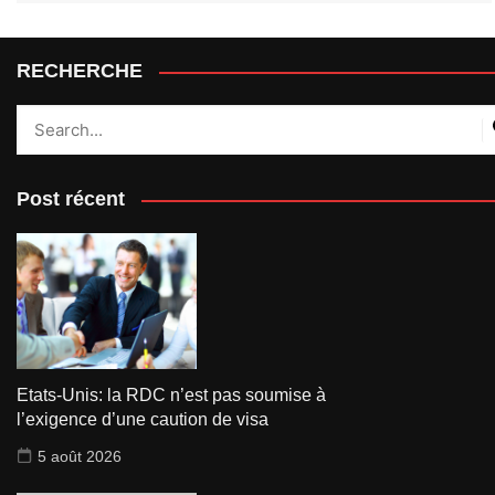
RECHERCHE
Post récent
Etats-Unis: la RDC n’est pas soumise à
l’exigence d’une caution de visa
5 août 2026