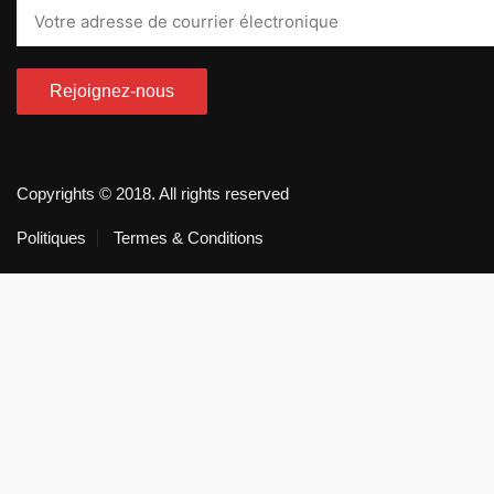
Copyrights © 2018. All rights reserved
Politiques
Termes & Conditions