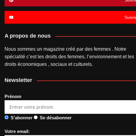
Suivr
Suivr
A propos de nous
Nous sommes un magazine créé par des femmes . Notre
spécialité c’est les droits des femmes, l’environnement et les
droits économiques , sociaux et culturels.
Newsletter
Prénom
S'abonner
Se désabonner
Votre email: