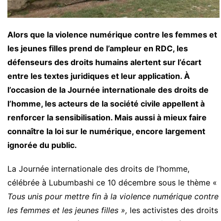
Alors que la violence numérique contre les femmes et
les jeunes filles prend de l’ampleur en RDC, les
défenseurs des droits humains alertent sur l’écart
entre les textes juridiques et leur application. À
l’occasion de la Journée internationale des droits de
l’homme, les acteurs de la société civile appellent à
renforcer la sensibilisation. Mais aussi à mieux faire
connaître la loi sur le numérique, encore largement
ignorée du public.
La Journée internationale des droits de l’homme,
célébrée à Lubumbashi ce 10 décembre sous le thème «
Tous unis pour mettre fin à la violence numérique contre
les femmes et les jeunes filles »,
les activistes des droits