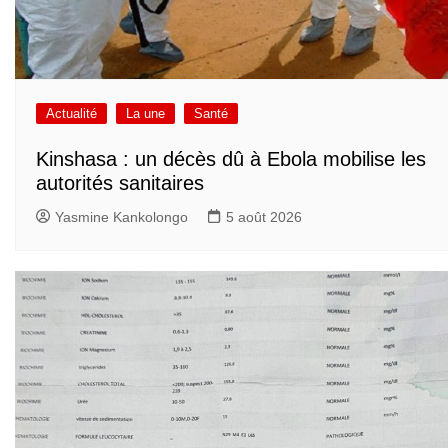
Actualité
La une
Santé
Kinshasa : un décès dû à Ebola mobilise les
autorités sanitaires
Yasmine Kankolongo
5 août 2026