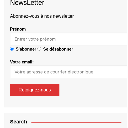
NewsLetter
Abonnez-vous à nos newsletter
Prénom
S'abonner
Se désabonner
Votre email:
Search