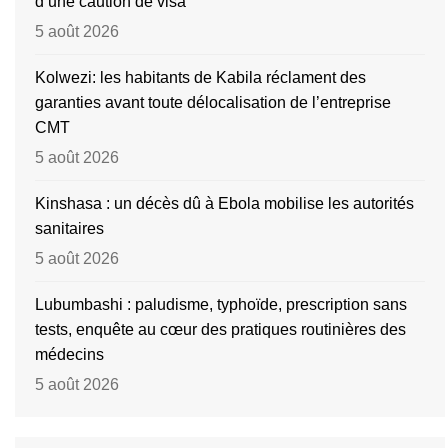
d’une caution de visa
5 août 2026
Kolwezi: les habitants de Kabila réclament des
garanties avant toute délocalisation de l’entreprise
CMT
5 août 2026
Kinshasa : un décès dû à Ebola mobilise les autorités
sanitaires
5 août 2026
Lubumbashi : paludisme, typhoïde, prescription sans
tests, enquête au cœur des pratiques routinières des
médecins
5 août 2026