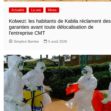
Actualité
La une
Mines
Kolwezi: les habitants de Kabila réclament des
garanties avant toute délocalisation de
l’entreprise CMT
Simplice Bambe
5 août 2026