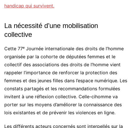
handicap qui survivent.
La nécessité d’une mobilisation
collective
Cette 77ᵉ Journée internationale des droits de l’homme
organisée par la cohorte de députées femmes et le
collectif des associations des droits de l’homme vient
rappeler l’importance de renforcer la protection des
femmes et des jeunes filles dans l’espace numérique. Les
constats partagés et les recommandations formulées
invitent à une réflexion collective. Celle-cihomme va
porter sur les moyens d’améliorer la connaissance des
lois existantes et de prévenir les violences en ligne.
Les différents acteurs concernés sont interpellés sur la