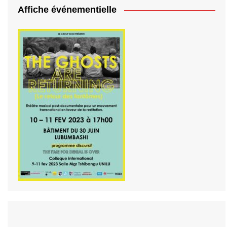
Affiche événementielle