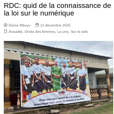
RDC: quid de la connaissance de
la loi sur le numérique
Divine Mbuyu
11 décembre 2025
Actualité
,
Droits des femmes
,
La une
,
Sur le web