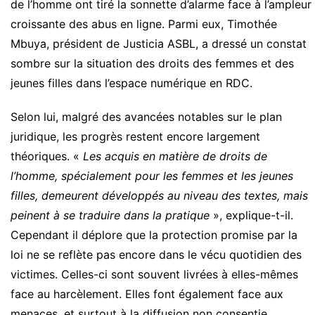
de l’homme ont tiré la sonnette d’alarme face à l’ampleur
croissante des abus en ligne. Parmi eux, Timothée
Mbuya, président de Justicia ASBL, a dressé un constat
sombre sur la situation des droits des femmes et des
jeunes filles dans l’espace numérique en RDC.
Selon lui, malgré des avancées notables sur le plan
juridique, les progrès restent encore largement
théoriques. «
Les acquis en matière de droits de
l’homme, spécialement pour les femmes et les jeunes
filles, demeurent développés au niveau des textes, mais
peinent à se traduire dans la pratique
», explique-t-il.
Cependant il déplore que la protection promise par la
loi ne se reflète pas encore dans le vécu quotidien des
victimes. Celles-ci sont souvent livrées à elles-mêmes
face au harcèlement. Elles font également face aux
menaces, et surtout à la diffusion non consentie