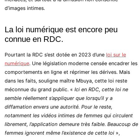
d’images intimes.
La loi numérique est encore peu
connue en RDC.
Pourtant la RDC s’est dotée en 2023 d’une
loi sur le
numérique
. Une législation moderne censée encadrer les
comportements en ligne et réprimer les dérives. Mais
dans les faits, souligne maître Mbuya, cette loi reste
méconnue du grand public. «
Ici en RDC, cette loi ne
semble réellement s’appliquer que lorsqu’il y a
diffamation envers une autorité. Pour le reste,
notamment les vidéos intimes de femmes qui circulent
librement, l’application demeure très faible. Beaucoup de
femmes ignorent même l’existence de cette loi
»,