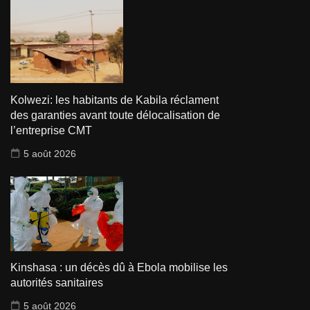
Kolwezi: les habitants de Kabila réclament
des garanties avant toute délocalisation de
l’entreprise CMT
5 août 2026
Kinshasa : un décès dû à Ebola mobilise les
autorités sanitaires
5 août 2026