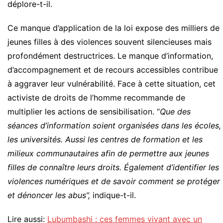
déplore-t-il.
Ce manque d’application de la loi expose des milliers de
jeunes filles à des violences souvent silencieuses mais
profondément destructrices. Le manque d’information,
d’accompagnement et de recours accessibles contribue
à aggraver leur vulnérabilité. Face à cette situation, cet
activiste de droits de l’homme recommande de
multiplier les actions de sensibilisation. “
Que des
séances d’information soient organisées dans les écoles,
les universités. Aussi les centres de formation et les
milieux communautaires afin de permettre aux jeunes
filles de connaître leurs droits. Également d’identifier les
violences numériques et de savoir comment se protéger
et dénoncer les abus”,
indique-t-il.
Lire aussi:
Lubumbashi : ces femmes vivant avec un