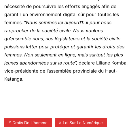
nécessité de poursuivre les efforts engagés afin de
garantir un environnement digital sûr pour toutes les
femmes. “
Nous sommes ici aujourd’hui pour nous
rapprocher de la société civile. Nous voulons
qu’ensemble nous, nos législateurs et la société civile
puissions lutter pour protéger et garantir les droits des
femmes.
Non seulement en ligne, mais surtout les plus
jeunes abandonnées sur la route”,
déclare Liliane Komba,
vice-présidente de l’assemblée provinciale du Haut-
Katanga.
Droits De L'homme
Loi Sur Le Numérique