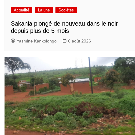
Actualité
La une
Sociétés
Sakania plongé de nouveau dans le noir
depuis plus de 5 mois
Yasmine Kankolongo
6 août 2026