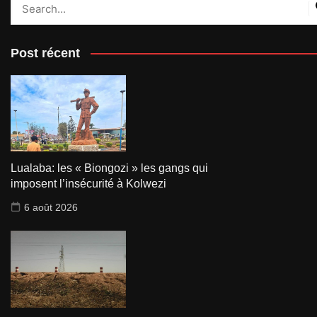
Post récent
Lualaba: les « Biongozi » les gangs qui
imposent l’insécurité à Kolwezi
6 août 2026