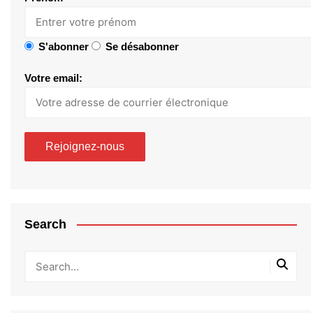
S'abonner
Se désabonner
Votre email:
Search