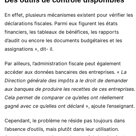
En effet, plusieurs mécanismes existent pour vérifier les
déclarations fiscales. Parmi eux figurent les états
financiers, les tableaux de bénéfices, les rapports
d’audit ou encore les documents budgétaires et les
assignations », dit- il.
Par ailleurs, l’administration fiscale peut également
accéder aux données bancaires des entreprises. «
La
Direction générale des impôts a le droit de demander
aux banques de produire les recettes de ces entreprises.
Cela permet de comparer ce qu’elles ont réellement
gagné avec ce qu’elles ont déclaré
», ajoute l’enseignant.
Cependant, le problème ne réside pas toujours dans
l’absence d’outils, mais plutôt dans leur utilisation.