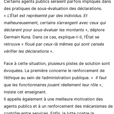
Certains agents publics seraient parfois impliqués dans
des pratiques de sous-évaluation des déclarations.
«
L’État est représenté par des individus. Et
malheureusement, certains s’arrangent avec ceux qui
déclarent pour sous-évaluer les montants
», déplore
Germain Kuna. Dans ce cas, explique-t-il, l’État se
retrouve «
floué par ceux-là mêmes qui sont censés
vérifier les déclarations
».
Face à cette situation, plusieurs pistes de solution sont
évoquées. La première concerne le renforcement de
l’éthique au sein de l’administration publique. «
Il faut
que les fonctionnaires jouent réellement leur rôle
»,
insiste cet enseignant.
Il appelle également à une meilleure motivation des
agents publics et à un renforcement des mécanismes de
contrôle entre services. Enfin, la lutte contre la