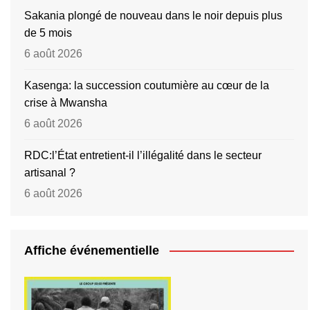
Sakania plongé de nouveau dans le noir depuis plus
de 5 mois
6 août 2026
Kasenga: la succession coutumière au cœur de la
crise à Mwansha
6 août 2026
RDC:l’État entretient-il l’illégalité dans le secteur
artisanal ?
6 août 2026
Affiche événementielle