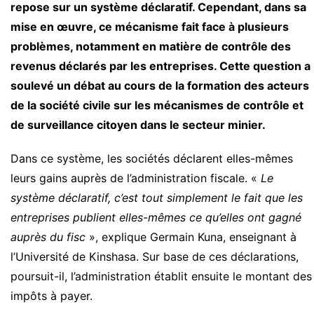
repose sur un système déclaratif. Cependant, dans sa
mise en œuvre, ce mécanisme fait face à plusieurs
problèmes, notamment en matière de contrôle des
revenus déclarés par les entreprises. Cette question a
soulevé un débat au cours de la formation des acteurs
de la société civile sur les mécanismes de contrôle et
de surveillance citoyen dans le secteur minier.
Dans ce système, les sociétés déclarent elles-mêmes
leurs gains auprès de l’administration fiscale. «
Le
système déclaratif, c’est tout simplement le fait que les
entreprises publient elles-mêmes ce qu’elles ont gagné
auprès du fisc
», explique Germain Kuna, enseignant à
l’Université de Kinshasa. Sur base de ces déclarations,
poursuit-il, l’administration établit ensuite le montant des
impôts à payer.