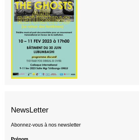
NewsLetter
Abonnez-vous à nos newsletter
Prénom