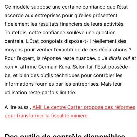
Ce modèle suppose une certaine confiance que l’état
accorde aux entreprises pour qu’elles présentent
fidèlement les résultats financiers de leurs activités.
Toutefois, cette confiance soulève une question
centrale. L’État congolais dispose-t-il réellement des
moyens pour vérifier l’exactitude de ces déclarations ?
Pour l’expert, la réponse reste nuancée. «
Je dirais oui et
non
», affirme Germain Kuna. Selon lui, l’État possède
bel et bien des outils techniques pour contrôler les
informations fournies par les entreprises. Mais leur
utilisation reste parfois limitée.
A lire aussi,
AMI: Le centre Carter propose des réformes
pour transformer la fiscalité minière
Des outils de contrôle disponibles