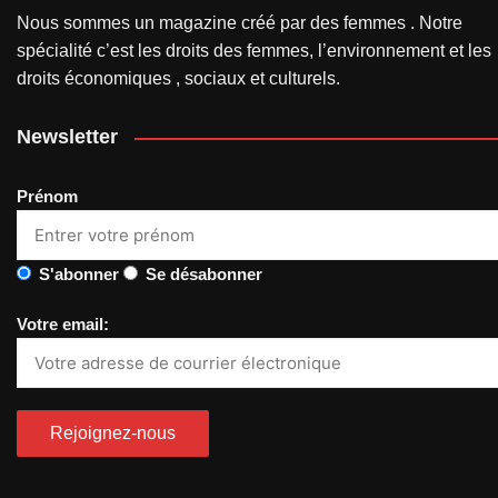
Nous sommes un magazine créé par des femmes . Notre
spécialité c’est les droits des femmes, l’environnement et les
droits économiques , sociaux et culturels.
Newsletter
Prénom
S'abonner
Se désabonner
Votre email: