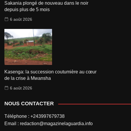
Sakania plongé de nouveau dans le noir
depuis plus de 5 mois
6 août 2026
Kasenga: la succession coutumière au cœur
de la crise à Mwansha
6 août 2026
NOUS CONTACTER
Téléphone : +243997679738
Email : redaction@magazinelaguardia.info