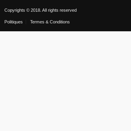
Copyrights © 2018. All rights reserved
Politiques
Termes & Conditions