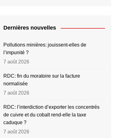
Dernières nouvelles
Pollutions minières: jouissent-elles de
l’impunité ?
7 août 2026
RDC: fin du moratoire sur la facture
normalisée
7 août 2026
RDC: l’interdiction d’exporter les concentrés
de cuivre et du cobalt rend-elle la taxe
caduque ?
7 août 2026