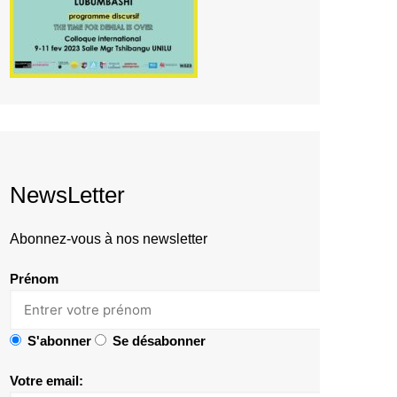
NewsLetter
Abonnez-vous à nos newsletter
Prénom
S'abonner
Se désabonner
Votre email: