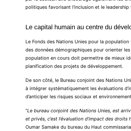
politiques favorisant l’inclusion et le leadership
Le capital humain au centre du déve
Le Fonds des Nations Unies pour la population 
des données démographiques pour orienter les 
population en cours doit permettre de mieux id
planification des projets de développement.
De son côté, le Bureau conjoint des Nations Un
à intégrer systématiquement les évaluations d’i
d’anticiper les risques sociaux et environnemen
“
Le bureau conjoint des Nations Unies, est arri
et privés, c’est l’évaluation d’impact des droits
Oumar Samake du bureau du Haut commissariat