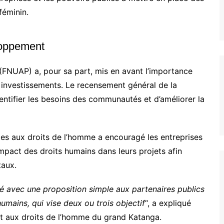
 féminin.
loppement
(FNUAP) a, pour sa part, mis en avant l’importance
investissements. Le recensement général de la
entifier les besoins des communautés et d’améliorer la
ies aux droits de l’homme a encouragé les entreprises
mpact des droits humains dans leurs projets afin
taux.
vé avec une proposition simple aux partenaires publics
 humains, qui vise deux ou trois objectif
“, a expliqué
 aux droits de l’homme du grand Katanga.