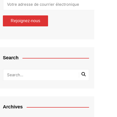
Search
Archives