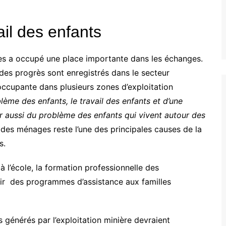
ail des enfants
nes a occupé une place importante dans les échanges.
des progrès sont enregistrés dans le secteur
occupante dans plusieurs zones d’exploitation
blème des enfants, le travail des enfants et d’une
rler aussi du problème des enfants qui vivent autour des
té des ménages reste l’une des principales causes de la
s.
à l’école, la formation professionnelle des
nir des programmes d’assistance aux familles
 générés par l’exploitation minière devraient