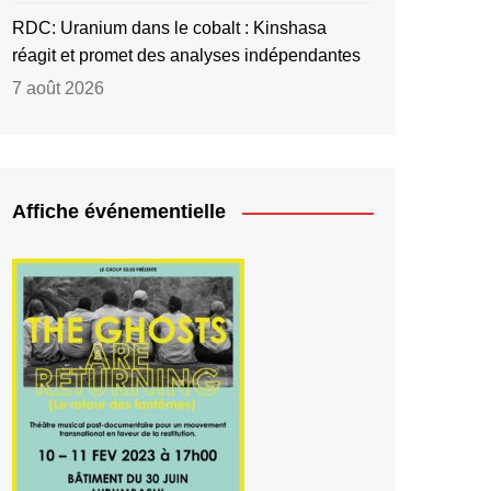
RDC: Uranium dans le cobalt : Kinshasa
réagit et promet des analyses indépendantes
7 août 2026
Affiche événementielle