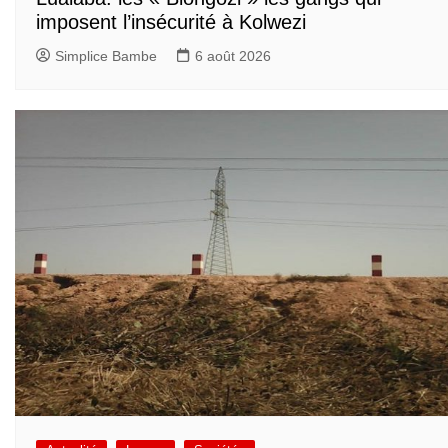
imposent l’insécurité à Kolwezi
Simplice Bambe
6 août 2026