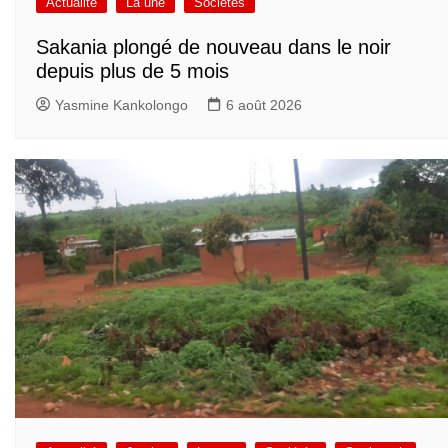
Actualité
La une
Sociétés
Sakania plongé de nouveau dans le noir
depuis plus de 5 mois
Yasmine Kankolongo
6 août 2026