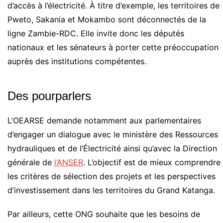
d’accès à l’électricité. À titre d’exemple, les territoires de
Pweto, Sakania et Mokambo sont déconnectés de la
ligne Zambie-RDC. Elle invite donc les députés
nationaux et les sénateurs à porter cette préoccupation
auprès des institutions compétentes.
Des pourparlers
L’OEARSE demande notamment aux parlementaires
d’engager un dialogue avec le ministère des Ressources
hydrauliques et de l’Électricité ainsi qu’avec la Direction
générale de
l’ANSER
. L’objectif est de mieux comprendre
les critères de sélection des projets et les perspectives
d’investissement dans les territoires du Grand Katanga.
Par ailleurs, cette ONG souhaite que les besoins de