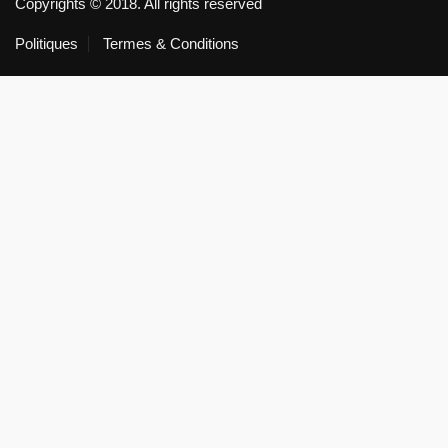
Copyrights © 2018. All rights reserved
Politiques
Termes & Conditions