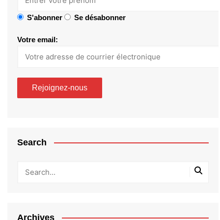
S'abonner
Se désabonner
Votre email:
Search
Archives