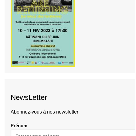
NewsLetter
Abonnez-vous à nos newsletter
Prénom