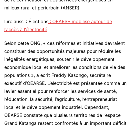
milieux rural et périurbain (ANSER).
Lire aussi : Élections
: OEARSE mobilise autour de
l’accès à l’électricité
Selon cette ONG, « ces réformes et initiatives devraient
constituer des opportunités majeures pour réduire les
inégalités énergétiques, soutenir le développement
économique local et améliorer les conditions de vie des
populations », a écrit Freddy Kasongo, secrétaire
exécutif d’OEARSE. L’électricité est présentée comme un
levier essentiel pour renforcer les services de santé,
l’éducation, la sécurité, l’agriculture, l’entrepreneuriat
local et le développement industriel. Cependant,
OEARSE constate que plusieurs territoires de l’espace
Grand Katanga restent confrontés à un important déficit