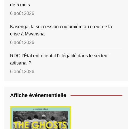
de 5 mois
6 août 2026
Kasenga: la succession coutumière au cœur de la
crise à Mwansha
6 août 2026
RDC:l’État entretient-il l’illégalité dans le secteur
artisanal ?
6 août 2026
Affiche événementielle