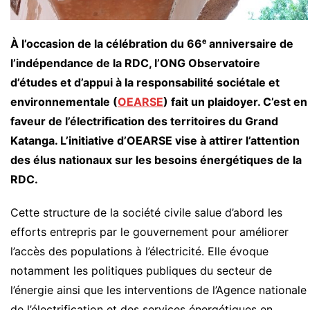
À l’occasion de la célébration du 66ᵉ anniversaire de
l’indépendance de la RDC, l’ONG Observatoire
d’études et d’appui à la responsabilité sociétale et
environnementale (
OEARSE
) fait un plaidoyer. C’est en
faveur de l’électrification des territoires du Grand
Katanga. L’initiative d’OEARSE vise à attirer l’attention
des élus nationaux sur les besoins énergétiques de la
RDC.
Cette structure de la société civile salue d’abord les
efforts entrepris par le gouvernement pour améliorer
l’accès des populations à l’électricité. Elle évoque
notamment les politiques publiques du secteur de
l’énergie ainsi que les interventions de l’Agence nationale
de l’électrification et des services énergétiques en