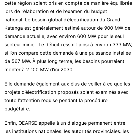
cette région soient pris en compte de manière équilibrée
lors de l’élaboration et de l’examen du budget
national. Le besoin global d’électrification du Grand
Katanga est généralement estimé autour de 900 MW de
demande actuelle, avec environ 600 MW pour le seul
secteur minier. Le déficit ressort ainsi à environ 333 MW,
si l’on compare cette demande à une puissance installée
de 567 MW. À plus long terme, les besoins pourraient
monter à 2 100 MW d’ici 2030.
Elle demande également aux élus de veiller à ce que les
projets d’électrification proposés soient examinés avec
toute l’attention requise pendant la procédure
budgétaire.
Enfin, OEARSE appelle à un dialogue permanent entre
les institutions nationales, les autorités provinciales, les