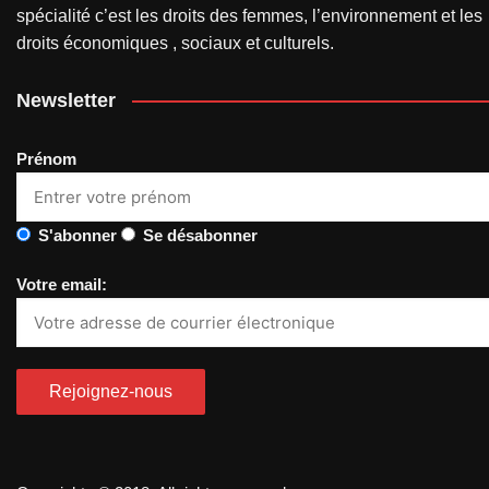
spécialité c’est les droits des femmes, l’environnement et les
droits économiques , sociaux et culturels.
Newsletter
Prénom
S'abonner
Se désabonner
Votre email: