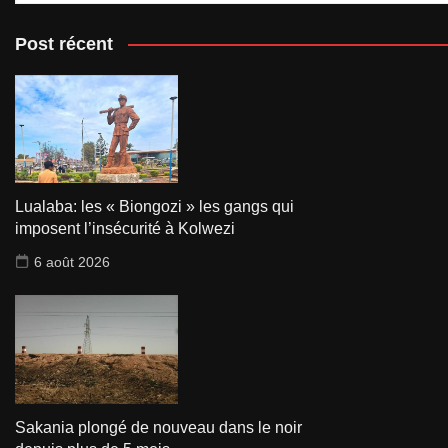
Post récent
Lualaba: les « Biongozi » les gangs qui
imposent l’insécurité à Kolwezi
6 août 2026
Sakania plongé de nouveau dans le noir