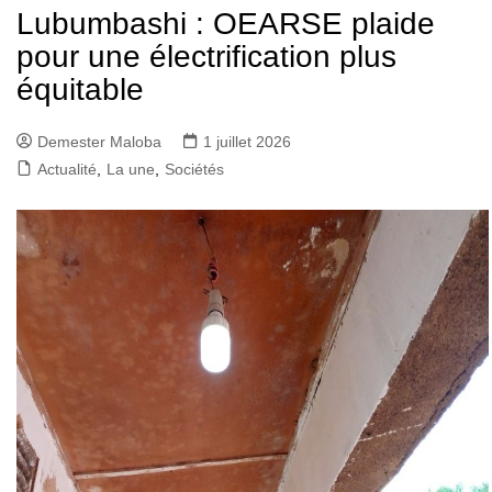
Lubumbashi : OEARSE plaide
pour une électrification plus
équitable
Demester Maloba
1 juillet 2026
Actualité
,
La une
,
Sociétés