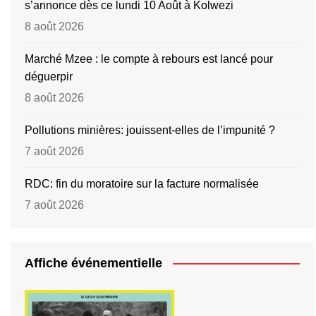
s’annonce dès ce lundi 10 Août à Kolwezi
8 août 2026
Marché Mzee : le compte à rebours est lancé pour
déguerpir
8 août 2026
Pollutions minières: jouissent-elles de l’impunité ?
7 août 2026
RDC: fin du moratoire sur la facture normalisée
7 août 2026
Affiche événementielle