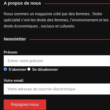
A propos de nous
Nous sommes un magazine créé par des femmes . Notre
spécialité c’est les droits des femmes, l’environnement et les
droits économiques , sociaux et culturels.
Newsletter
Prénom
S'abonner
Se désabonner
Votre email: