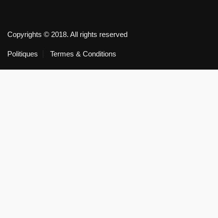
Copyrights © 2018. All rights reserved
Politiques
Termes & Conditions