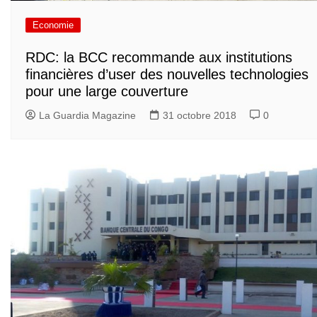
Economie
RDC: la BCC recommande aux institutions
financières d’user des nouvelles technologies
pour une large couverture
La Guardia Magazine
31 octobre 2018
0