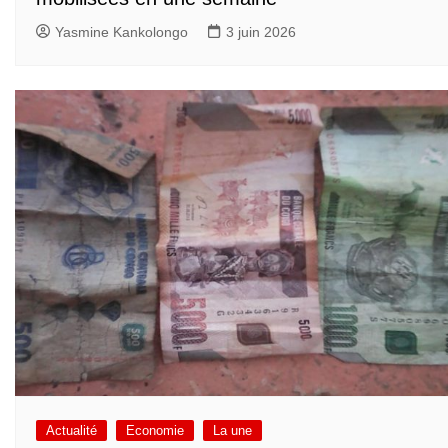
Yasmine Kankolongo
3 juin 2026
Actualité
Economie
La une