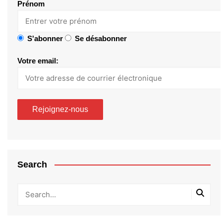
Prénom
S'abonner
Se désabonner
Votre email:
Search