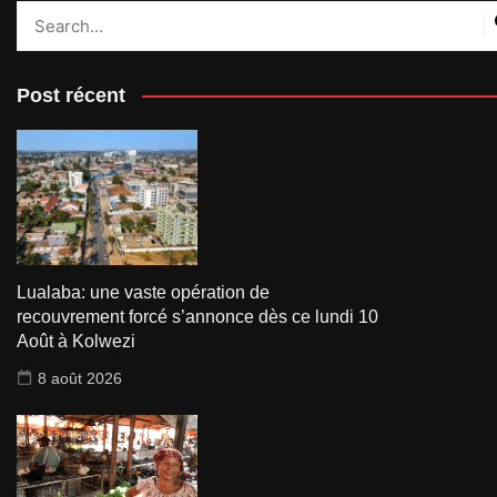
Post récent
Lualaba: une vaste opération de
recouvrement forcé s’annonce dès ce lundi 10
Août à Kolwezi
8 août 2026