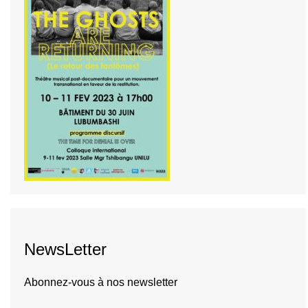
NewsLetter
Abonnez-vous à nos newsletter