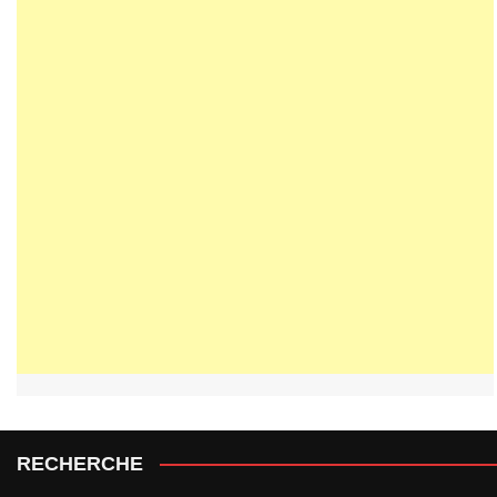
RECHERCHE