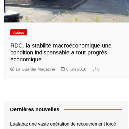
Autres
RDC. la stabilité macroéconomique une
condition indispensable a tout progrès
économique
La Guardia Magazine
6 juin 2018
0
Dernières nouvelles
Lualaba: une vaste opération de recouvrement forcé