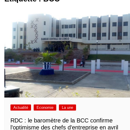
Actualité
Economie
La une
RDC : le baromètre de la BCC confirme
l’optimisme des chefs d’entreprise en avril