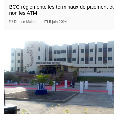
BCC réglemente les terminaux de paiement et
non les ATM
Denise Maheho
5 juin 2024