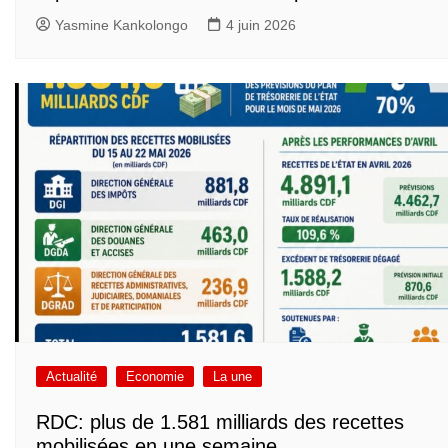
Yasmine Kankolongo
4 juin 2026
Actualité
Economie
La une
RDC: plus de 1.581 milliards des recettes
mobilisées en une semaine