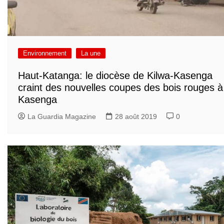
Environnement
La une
Haut-Katanga: le diocèse de Kilwa-Kasenga
craint des nouvelles coupes des bois rouges à
Kasenga
La Guardia Magazine
28 août 2019
0