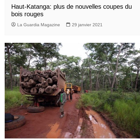
Haut-Katanga: plus de nouvelles coupes du
bois rouges
La Guardia Magazine
29 janvier 2021