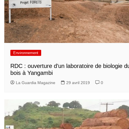
Environnement
RDC : ouverture d’un laboratoire de biologie d
bois à Yangambi
La Guardia Magazine
29 avril 2019
0