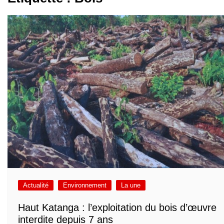
Actualité
Environnement
La une
Haut Katanga : l’exploitation du bois d’œuvre
interdite depuis 7 ans