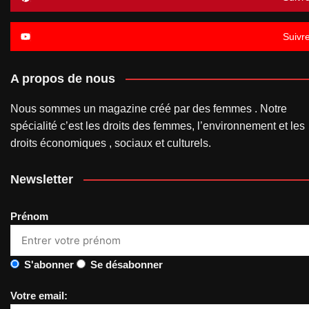
Suivr
A propos de nous
Nous sommes un magazine créé par des femmes . Notre
spécialité c’est les droits des femmes, l’environnement et les
droits économiques , sociaux et culturels.
Newsletter
Prénom
S'abonner
Se désabonner
Votre email: