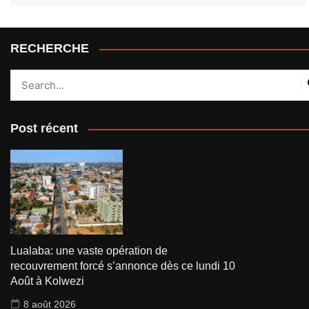
RECHERCHE
Post récent
Lualaba: une vaste opération de
recouvrement forcé s’annonce dès ce lundi 10
Août à Kolwezi
8 août 2026