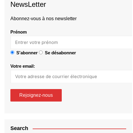
NewsLetter
Abonnez-vous à nos newsletter
Prénom
S'abonner
Se désabonner
Votre email:
Search