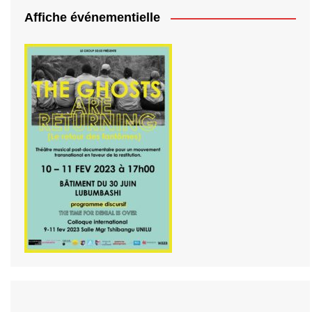
Affiche événementielle