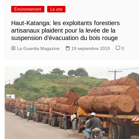
Environnement
La une
Haut-Katanga: les exploitants forestiers
artisanaux plaident pour la levée de la
suspension d’évacuation du bois rouge
La Guardia Magazine
19 septembre 2019
0