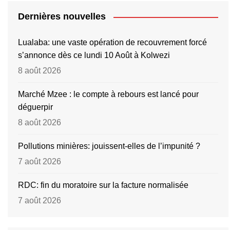
Dernières nouvelles
Lualaba: une vaste opération de recouvrement forcé
s’annonce dès ce lundi 10 Août à Kolwezi
8 août 2026
Marché Mzee : le compte à rebours est lancé pour
déguerpir
8 août 2026
Pollutions minières: jouissent-elles de l’impunité ?
7 août 2026
RDC: fin du moratoire sur la facture normalisée
7 août 2026