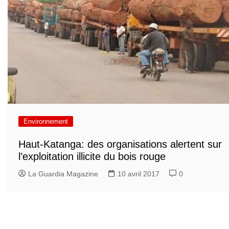
Environnement
Haut-Katanga: des organisations alertent sur
l’exploitation illicite du bois rouge
La Guardia Magazine
10 avril 2017
0