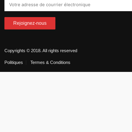
Copyrights © 2018. All rights reserved
Politiques
Termes & Conditions