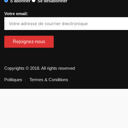
S'abonner
Se désabonner
Votre email:
Copyrights © 2018. All rights reserved
Politiques
Termes & Conditions