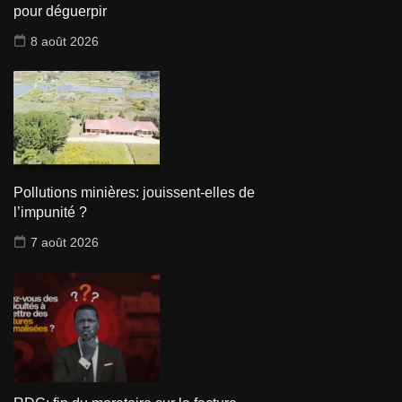
pour déguerpir
8 août 2026
Pollutions minières: jouissent-elles de
l’impunité ?
7 août 2026