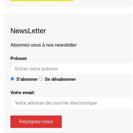
NewsLetter
Abonnez-vous à nos newsletter
Prénom
S'abonner
Se désabonner
Votre email: