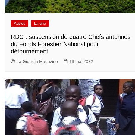
Autres
La une
RDC : suspension de quatre Chefs antennes
du Fonds Forestier National pour
détournement
La Guardia Magazine
18 mai 2022