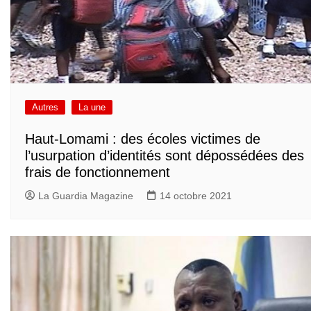
Autres
La une
Haut-Lomami : des écoles victimes de
l’usurpation d’identités sont dépossédées des
frais de fonctionnement
La Guardia Magazine
14 octobre 2021