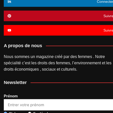
Connecte
Suivr
Suivr
A propos de nous
Nous sommes un magazine créé par des femmes . Notre
spécialité c’est les droits des femmes, l’environnement et les
droits économiques , sociaux et culturels.
Newsletter
Prénom