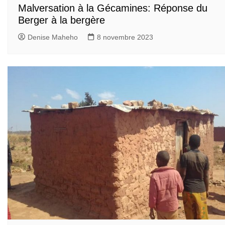
Malversation à la Gécamines: Réponse du
Berger à la bergère
Denise Maheho
8 novembre 2023