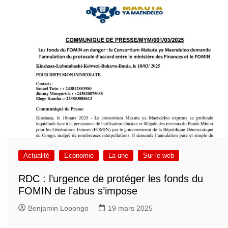
Actualité
Economie
La une
Sur le web
RDC : l’urgence de protéger les fonds du
FOMIN de l’abus s’impose
Benjamin Lopongo
19 mars 2025