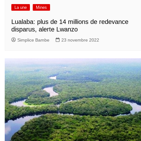
La une
Mines
Lualaba: plus de 14 millions de redevance
disparus, alerte Lwanzo
Simplice Bambe
23 novembre 2022