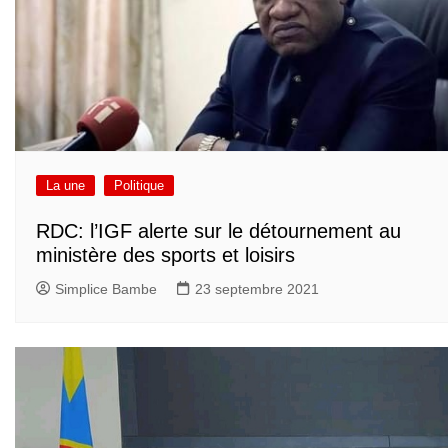
La une
Politique
RDC: l’IGF alerte sur le détournement au
ministère des sports et loisirs
Simplice Bambe
23 septembre 2021