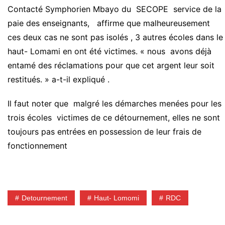
Contacté Symphorien Mbayo du SECOPE service de la
paie des enseignants, affirme que malheureusement
ces deux cas ne sont pas isolés , 3 autres écoles dans le
haut- Lomami en ont été victimes. « nous avons déjà
entamé des réclamations pour que cet argent leur soit
restitués. » a-t-il expliqué .
Il faut noter que malgré les démarches menées pour les
trois écoles victimes de ce détournement, elles ne sont
toujours pas entrées en possession de leur frais de
fonctionnement
Detournement
Haut- Lomomi
RDC