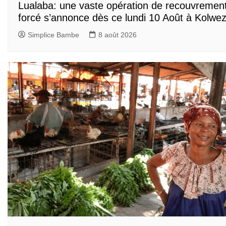
Lualaba: une vaste opération de recouvremen
forcé s’annonce dès ce lundi 10 Août à Kolwez
Simplice Bambe
8 août 2026