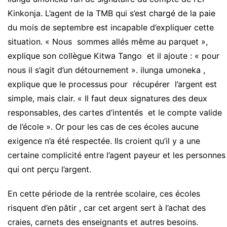
Kinkonja. L’agent de la TMB qui s’est chargé de la paie
du mois de septembre est incapable d’expliquer cette
situation. « Nous sommes allés même au parquet »,
explique son collègue Kitwa Tango et il ajoute : « pour
nous il s’agit d’un détournement ». ilunga umoneka ,
explique que le processus pour récupérer l’argent est
simple, mais clair. « Il faut deux signatures des deux
responsables, des cartes d’intentés et le compte valide
de l’école ». Or pour les cas de ces écoles aucune
exigence n’a été respectée. Ils croient qu’il y a une
certaine complicité entre l’agent payeur et les personnes
qui ont perçu l’argent.
En cette période de la rentrée scolaire, ces écoles
risquent d’en pâtir , car cet argent sert à l’achat des
craies, carnets des enseignants et autres besoins.