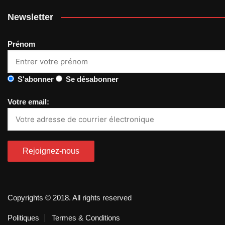
Newsletter
Prénom
S'abonner
Se désabonner
Votre email:
Copyrights © 2018. All rights reserved
Politiques
Termes & Conditions