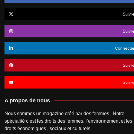
Suivr
Suivr
Connecte
Suivr
Suivr
A propos de nous
Nous sommes un magazine créé par des femmes . Notre
spécialité c’est les droits des femmes, l’environnement et les
droits économiques , sociaux et culturels.