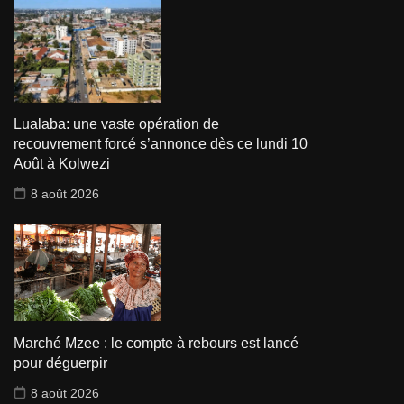
Lualaba: une vaste opération de
recouvrement forcé s’annonce dès ce lundi 10
Août à Kolwezi
8 août 2026
Marché Mzee : le compte à rebours est lancé
pour déguerpir
8 août 2026