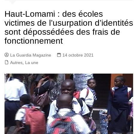
Haut-Lomami : des écoles
victimes de l’usurpation d’identités
sont dépossédées des frais de
fonctionnement
La Guardia Magazine
14 octobre 2021
Autres
,
La une