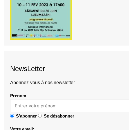
NewsLetter
Abonnez-vous à nos newsletter
Prénom
S'abonner
Se désabonner
Votre email: