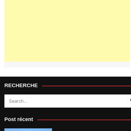
RECHERCHE
Post récent