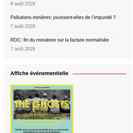
8 août 2026
Pollutions minières: jouissent-elles de l’impunité ?
7 août 2026
RDC: fin du moratoire sur la facture normalisée
7 août 2026
Affiche événementielle