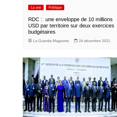
La une
Politique
RDC : une enveloppe de 10 millions
USD par territoire sur deux exercices
budgétaires
La Guardia Magazine
24 décembre 2021