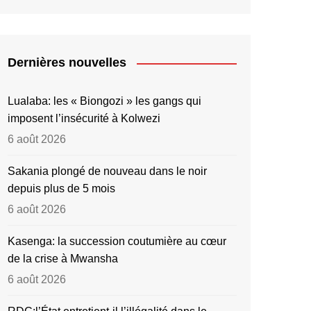
Dernières nouvelles
Lualaba: les « Biongozi » les gangs qui
imposent l’insécurité à Kolwezi
6 août 2026
Sakania plongé de nouveau dans le noir
depuis plus de 5 mois
6 août 2026
Kasenga: la succession coutumière au cœur
de la crise à Mwansha
6 août 2026