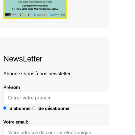
NewsLetter
Abonnez-vous à nos newsletter
Prénom
S'abonner
Se désabonner
Votre email: