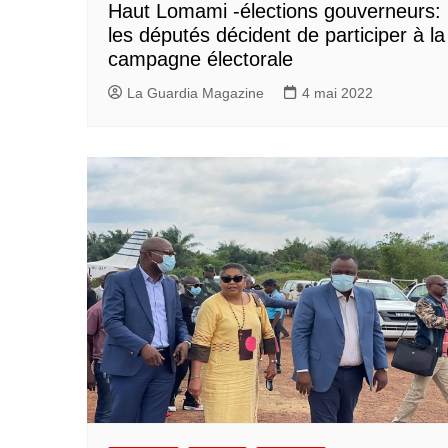
Haut Lomami -élections gouverneurs:
les députés décident de participer à la
campagne électorale
La Guardia Magazine
4 mai 2022