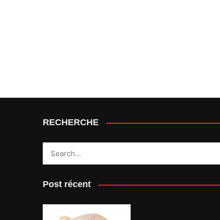
RECHERCHE
Post récent