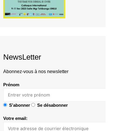
NewsLetter
Abonnez-vous à nos newsletter
Prénom
S'abonner
Se désabonner
Votre email: