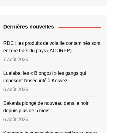
Dernières nouvelles
RDC : les produits de volaille contaminés sont
encore hors du pays ( ACOREP)
7 août 2026
Lualaba: les « Biongozi » les gangs qui
imposent l’insécurité à Kolwezi
6 août 2026
Sakania plongé de nouveau dans le noir
depuis plus de 5 mois
6 août 2026