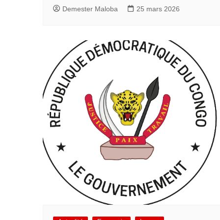
Demester Maloba
25 mars 2026