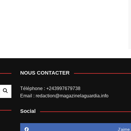
NOUS CONTACTER
Téléphone : +243997679738
Email : redaction@magazinelaguardia.info
Social
J’aime