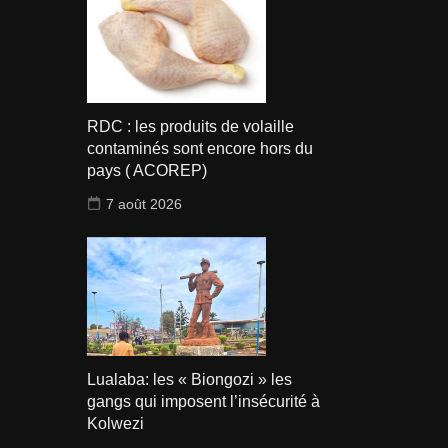
RDC : les produits de volaille
contaminés sont encore hors du
pays ( ACOREP)
7 août 2026
Lualaba: les « Biongozi » les
gangs qui imposent l’insécurité à
Kolwezi