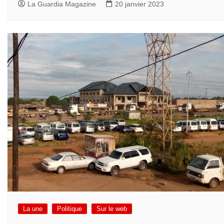
La Guardia Magazine
20 janvier 2023
La une
Politique
Sur le web