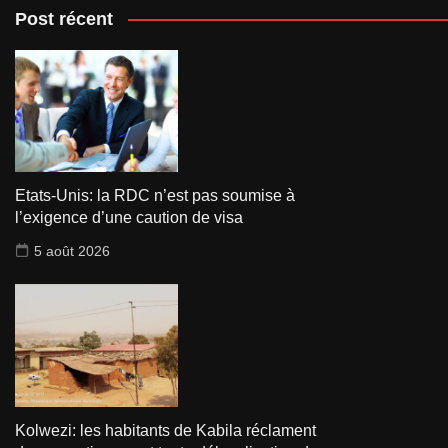
Post récent
Etats-Unis: la RDC n’est pas soumise à
l’exigence d’une caution de visa
5 août 2026
Kolwezi: les habitants de Kabila réclament