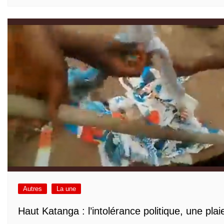
Autres
La une
Haut Katanga : l’intolérance politique, une plai