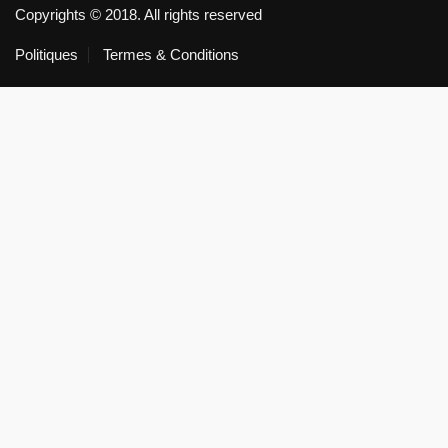
Copyrights © 2018. All rights reserved
Politiques
Termes & Conditions