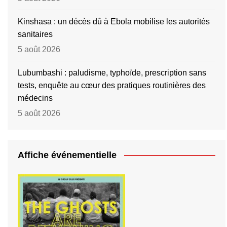
Kinshasa : un décès dû à Ebola mobilise les autorités
sanitaires
5 août 2026
Lubumbashi : paludisme, typhoïde, prescription sans
tests, enquête au cœur des pratiques routinières des
médecins
5 août 2026
Affiche événementielle