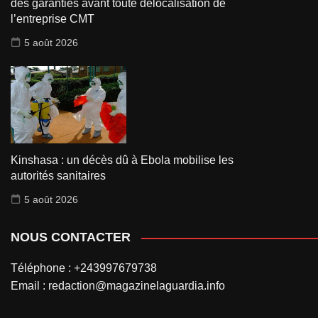
des garanties avant toute délocalisation de
l’entreprise CMT
5 août 2026
Kinshasa : un décès dû à Ebola mobilise les
autorités sanitaires
5 août 2026
NOUS CONTACTER
Téléphone : +243997679738
Email : redaction@magazinelaguardia.info