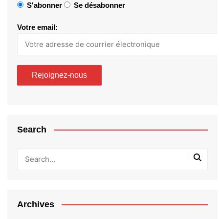
S'abonner
Se désabonner
Votre email:
Search
Archives