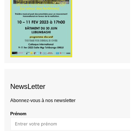
NewsLetter
Abonnez-vous à nos newsletter
Prénom