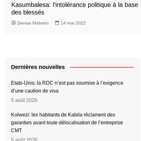
Kasumbalesa: l’intolérance politique à la base
des blessés
Denise Maheho
14 mai 2022
Dernières nouvelles
Etats-Unis: la RDC n’est pas soumise à l’exigence
d’une caution de visa
5 août 2026
Kolwezi: les habitants de Kabila réclament des
garanties avant toute délocalisation de l’entreprise
CMT
5 août 2026