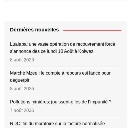
Dernières nouvelles
Lualaba: une vaste opération de recouvrement forcé
s’annonce dès ce lundi 10 Août à Kolwezi
8 août 2026
Marché Mzee : le compte à rebours est lancé pour
déguerpir
8 août 2026
Pollutions minières: jouissent-elles de l’impunité ?
7 août 2026
RDC: fin du moratoire sur la facture normalisée