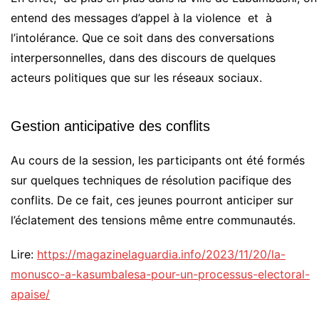
entend des messages d’appel à la violence et à
l’intolérance. Que ce soit dans des conversations
interpersonnelles, dans des discours de quelques
acteurs politiques que sur les réseaux sociaux.
Gestion anticipative des conflits
Au cours de la session, les participants ont été formés
sur quelques techniques de résolution pacifique des
conflits. De ce fait, ces jeunes pourront anticiper sur
l’éclatement des tensions même entre communautés.
Lire:
https://magazinelaguardia.info/2023/11/20/la-
monusco-a-kasumbalesa-pour-un-processus-electoral-
apaise/