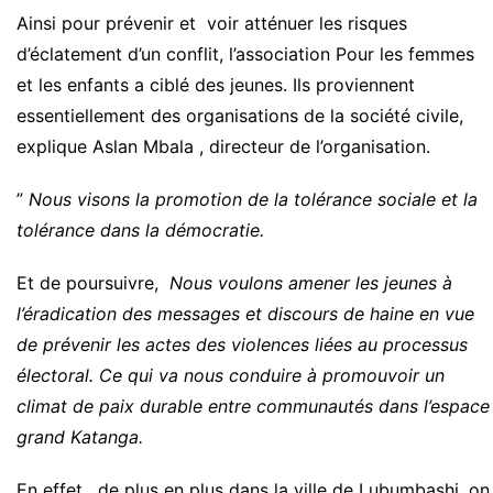
Ainsi pour prévenir et voir atténuer les risques
d’éclatement d’un conflit, l’association Pour les femmes
et les enfants a ciblé des jeunes. Ils proviennent
essentiellement des organisations de la société civile,
explique Aslan Mbala , directeur de l’organisation.
”
Nous visons la promotion de la tolérance sociale et la
tolérance dans la démocratie.
Et de poursuivre,
Nous voulons amener les jeunes à
l’éradication des messages et discours de haine en vue
de prévenir les actes des violences liées au processus
électoral. Ce qui va nous conduire à promouvoir un
climat de paix durable entre communautés dans l’espace
grand Katanga.
En effet, de plus en plus dans la ville de Lubumbashi, on