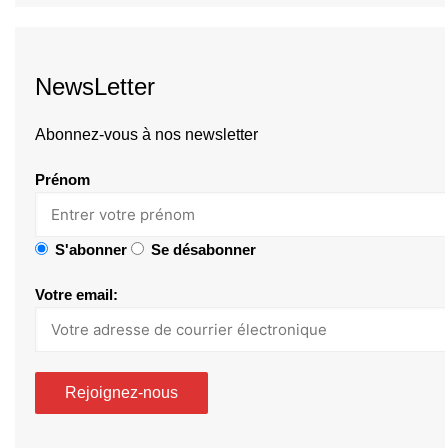
NewsLetter
Abonnez-vous à nos newsletter
Prénom
S'abonner
Se désabonner
Votre email: