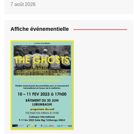
7 août 2026
Affiche événementielle