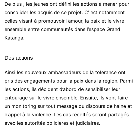
De plus , les jeunes ont défini les actions à mener pour
consolider les acquis de ce projet. C’ est notamment
celles visant à promouvoir l’amour, la paix et le vivre
ensemble entre communautés dans l’espace Grand
Katanga.
Des actions
Ainsi les nouveaux ambassadeurs de la tolérance ont
pris des engagements pour la paix dans la région. Parmi
les actions, ils décident d’abord de sensibiliser leur
entourage sur le vivre ensemble. Ensuite, ils vont faire
un monitoring sur tout message ou discours de haine et
d’appel à la violence. Les cas récoltés seront partagés
avec les autorités policières et judiciaires.