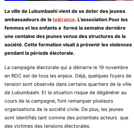
La ville de Lubumbashi vient de se doter des jeunes
ambassadeurs de la
tolérance
. L’association Pour les
femmes et les enfants a formé la semaine dernière
une centaine des jeunes venus des structures de la
société. Cette formation visait à prévenir les violences
pendant la période électorale.
La campagne électorale qui a démarre le 19 novembre
en RDC est de tous les enjeux. Déjà, quelques foyers de
tension sont observés dans certains quartiers de la ville
de Lubumbashi. Et la situation risque de dégénérer au
cours de la campagne, font remarquer plusieurs
organisations de la société civile. De plus, les jeunes
sont identifiés tant comme des potentiels acteurs que
des victimes des tensions électorales.