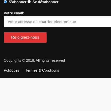
S'abonner
Se désabonner
Votre email:
Copyrights © 2018. All rights reserved
Politiques
Termes & Conditions