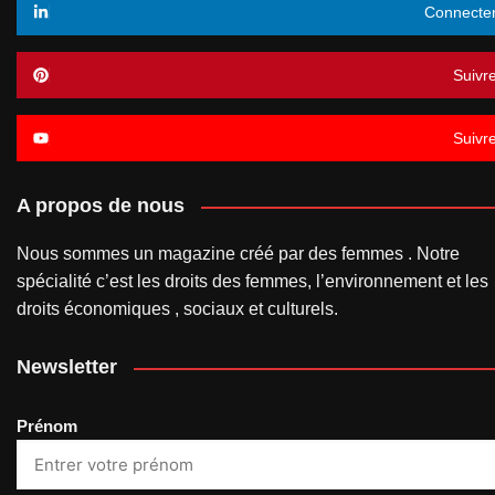
Connecte
Suivr
Suivr
A propos de nous
Nous sommes un magazine créé par des femmes . Notre
spécialité c’est les droits des femmes, l’environnement et les
droits économiques , sociaux et culturels.
Newsletter
Prénom