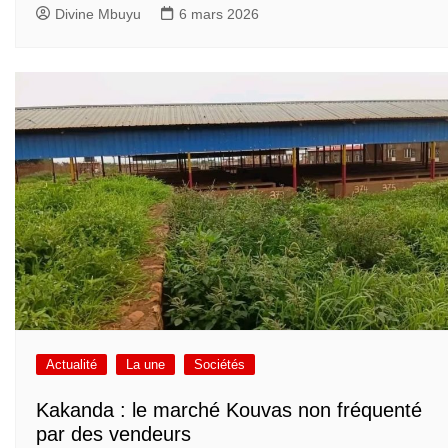
Divine Mbuyu
6 mars 2026
Actualité
La une
Sociétés
Kakanda : le marché Kouvas non fréquenté
par des vendeurs