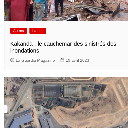
Autres
La une
Kakanda : le cauchemar des sinistrés des
inondations
La Guardia Magazine
19 avril 2023