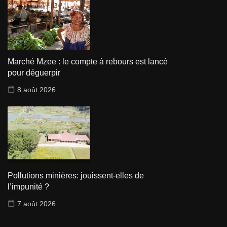
Marché Mzee : le compte à rebours est lancé
pour déguerpir
8 août 2026
Pollutions minières: jouissent-elles de
l’impunité ?
7 août 2026