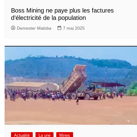
Boss Mining ne paye plus les factures
d’électricité de la population
Demester Maloba
7 mai 2025
Actualité
La une
Mines