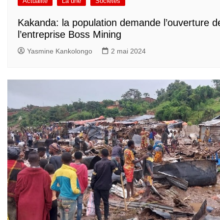
Actualité
La une
Sociétés
Kakanda: la population demande l’ouverture d
l’entreprise Boss Mining
Yasmine Kankolongo
2 mai 2024