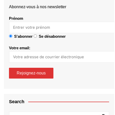
Abonnez-vous à nos newsletter
Prénom
S'abonner
Se désabonner
Votre email:
Search