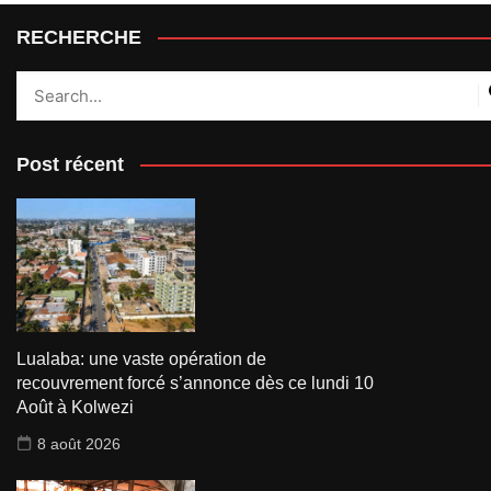
RECHERCHE
Post récent
Lualaba: une vaste opération de
recouvrement forcé s’annonce dès ce lundi 10
Août à Kolwezi
8 août 2026