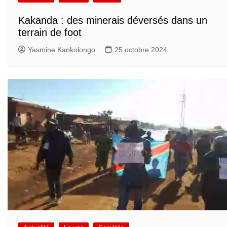
Kakanda : des minerais déversés dans un
terrain de foot
Yasmine Kankolongo
25 octobre 2024