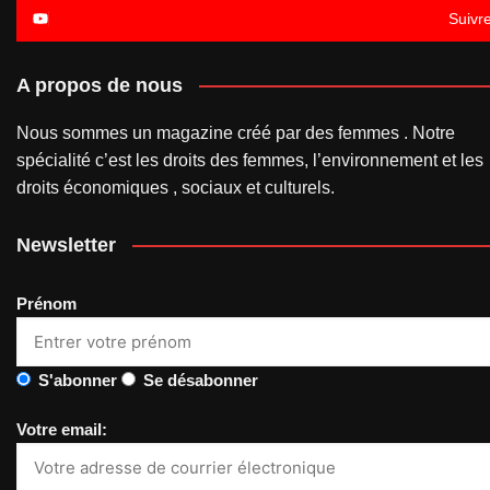
Suivr
A propos de nous
Nous sommes un magazine créé par des femmes . Notre
spécialité c’est les droits des femmes, l’environnement et les
droits économiques , sociaux et culturels.
Newsletter
Prénom
S'abonner
Se désabonner
Votre email: