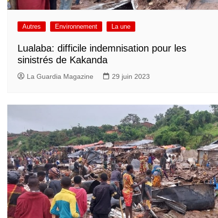
Autres
Environnement
La une
Lualaba: difficile indemnisation pour les
sinistrés de Kakanda
La Guardia Magazine
29 juin 2023