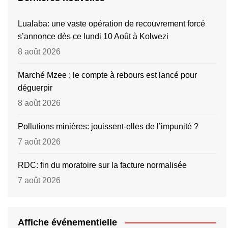
Lualaba: une vaste opération de recouvrement forcé
s’annonce dès ce lundi 10 Août à Kolwezi
8 août 2026
Marché Mzee : le compte à rebours est lancé pour
déguerpir
8 août 2026
Pollutions minières: jouissent-elles de l’impunité ?
7 août 2026
RDC: fin du moratoire sur la facture normalisée
7 août 2026
Affiche événementielle