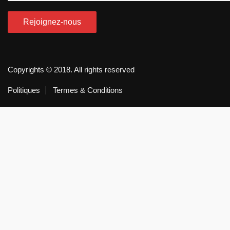
Copyrights © 2018. All rights reserved
Politiques
Termes & Conditions