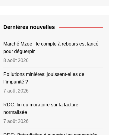
Dernières nouvelles
Marché Mzee : le compte à rebours est lancé
pour déguerpir
8 août 2026
Pollutions minières: jouissent-elles de
l’impunité ?
7 août 2026
RDC: fin du moratoire sur la facture
normalisée
7 août 2026