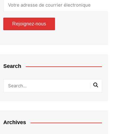
Search
Archives