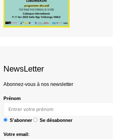
NewsLetter
Abonnez-vous à nos newsletter
Prénom
S'abonner
Se désabonner
Votre email: