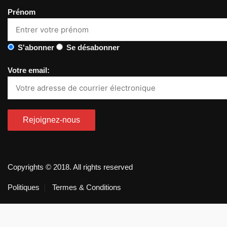
Prénom
S'abonner
Se désabonner
Votre email:
Copyrights © 2018. All rights reserved
Politiques
Termes & Conditions