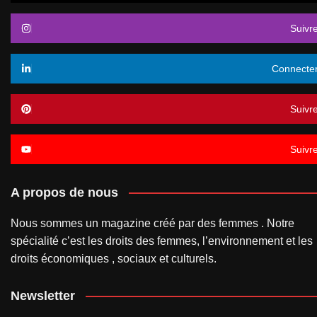
Suivr
Connecte
Suivr
Suivr
A propos de nous
Nous sommes un magazine créé par des femmes . Notre
spécialité c’est les droits des femmes, l’environnement et les
droits économiques , sociaux et culturels.
Newsletter