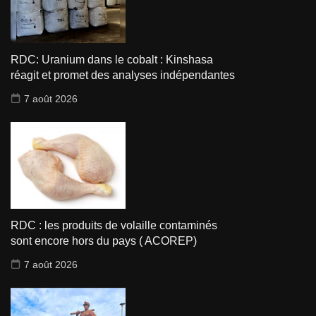
RDC: Uranium dans le cobalt : Kinshasa
réagit et promet des analyses indépendantes
7 août 2026
RDC : les produits de volaille contaminés
sont encore hors du pays ( ACOREP)
7 août 2026