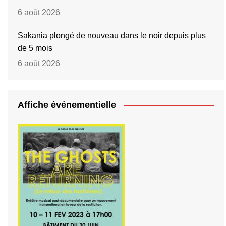
6 août 2026
Sakania plongé de nouveau dans le noir depuis plus
de 5 mois
6 août 2026
Affiche événementielle