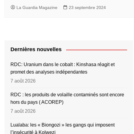
La Guardia Magazine
23 septembre 2024
Dernières nouvelles
RDC: Uranium dans le cobalt : Kinshasa réagit et
promet des analyses indépendantes
7 août 2026
RDC : les produits de volaille contaminés sont encore
hors du pays ( ACOREP)
7 août 2026
Lualaba: les « Biongozi » les gangs qui imposent
l’insécurité à Kolwezi