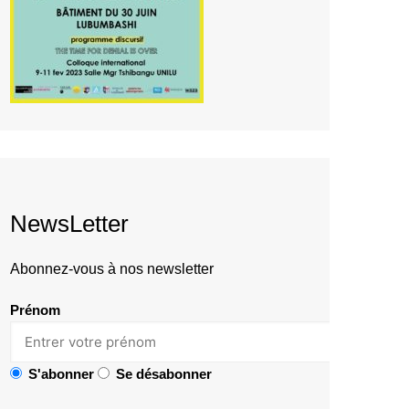
NewsLetter
Abonnez-vous à nos newsletter
Prénom
S'abonner
Se désabonner