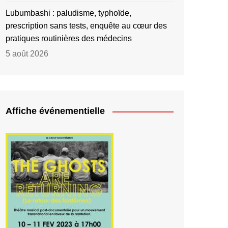
Lubumbashi : paludisme, typhoïde,
prescription sans tests, enquête au cœur des
pratiques routinières des médecins
5 août 2026
Affiche événementielle