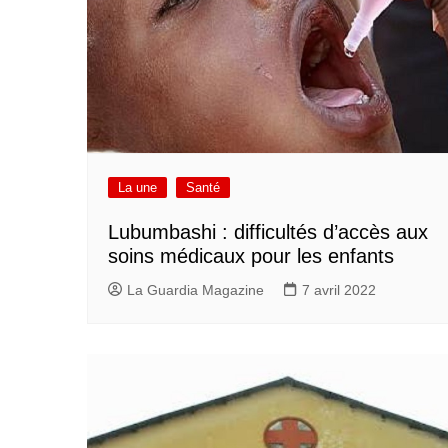
La une
Santé
Lubumbashi : difficultés d’accès aux
soins médicaux pour les enfants
La Guardia Magazine
7 avril 2022