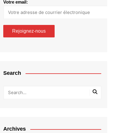
Votre email:
Search
Archives