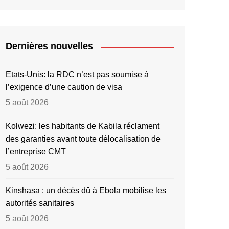
Dernières nouvelles
Etats-Unis: la RDC n’est pas soumise à
l’exigence d’une caution de visa
5 août 2026
Kolwezi: les habitants de Kabila réclament
des garanties avant toute délocalisation de
l’entreprise CMT
5 août 2026
Kinshasa : un décès dû à Ebola mobilise les
autorités sanitaires
5 août 2026