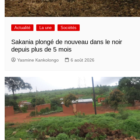
Actualité
La une
Sociétés
Sakania plongé de nouveau dans le noir
depuis plus de 5 mois
Yasmine Kankolongo
6 août 2026