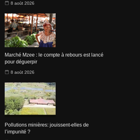
8 août 2026
Marché Mzee : le compte à rebours est lancé
pour déguerpir
8 août 2026
Pollutions minières: jouissent-elles de
l’impunité ?