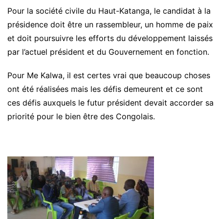
Pour la société civile du Haut-Katanga, le candidat à la
présidence doit être un rassembleur, un homme de paix
et doit poursuivre les efforts du développement laissés
par l’actuel président et du Gouvernement en fonction.
Pour Me Kalwa, il est certes vrai que beaucoup choses
ont été réalisées mais les défis demeurent et ce sont
ces défis auxquels le futur président devait accorder sa
priorité pour le bien être des Congolais.