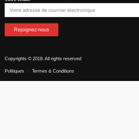
Copyrights © 2018. All rights reserved
Politiques
Termes & Conditions