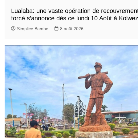
Lualaba: une vaste opération de recouvremen
forcé s’annonce dès ce lundi 10 Août à Kolwez
Simplice Bambe
8 août 2026