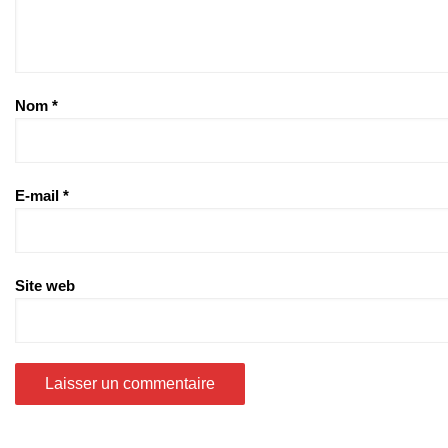
Nom
*
E-mail
*
Site web