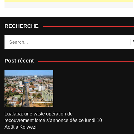
RECHERCHE
Post récent
Lualaba: une vaste opération de
recouvrement forcé s’annonce dès ce lundi 10
Août à Kolwezi