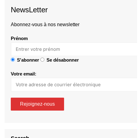
NewsLetter
Abonnez-vous à nos newsletter
Prénom
S'abonner
Se désabonner
Votre email: