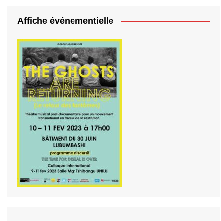
Affiche événementielle