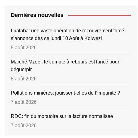
Dernières nouvelles
Lualaba: une vaste opération de recouvrement forcé
s’annonce dès ce lundi 10 Août à Kolwezi
8 août 2026
Marché Mzee : le compte à rebours est lancé pour
déguerpir
8 août 2026
Pollutions minières: jouissent-elles de l’impunité ?
7 août 2026
RDC: fin du moratoire sur la facture normalisée
7 août 2026