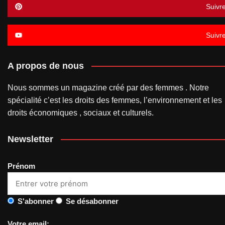
Suivr
Suivr
A propos de nous
Nous sommes un magazine créé par des femmes . Notre
spécialité c’est les droits des femmes, l’environnement et les
droits économiques , sociaux et culturels.
Newsletter
Prénom
S'abonner
Se désabonner
Votre email: