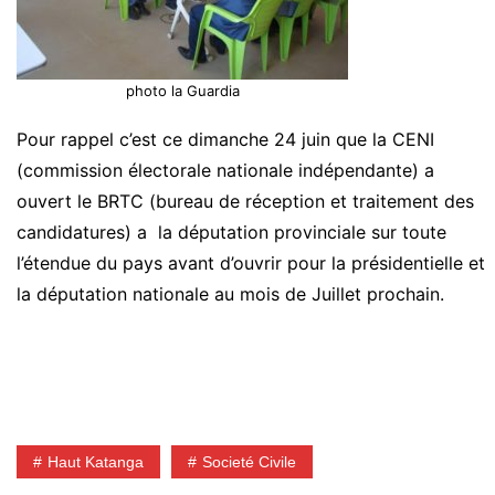
photo la Guardia
Pour rappel c’est ce dimanche 24 juin que la CENI
(commission électorale nationale indépendante) a
ouvert le BRTC (bureau de réception et traitement des
candidatures) a la députation provinciale sur toute
l’étendue du pays avant d’ouvrir pour la présidentielle et
la députation nationale au mois de Juillet prochain.
Haut Katanga
Societé Civile