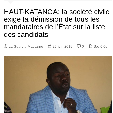
HAUT-KATANGA: la société civile
exige la démission de tous les
mandataires de l’État sur la liste
des candidats
La Guardia Magazine
26 juin 2018
0
Sociétés