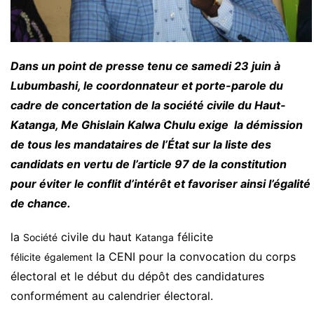
Dans un point de presse tenu ce samedi 23 juin à
Lubumbashi, le coordonnateur et porte-parole du
cadre de concertation de la société civile du Haut-
Katanga, Me Ghislain Kalwa Chulu exige la démission
de tous les mandataires de l’État sur la liste des
candidats en vertu de l’article 97 de la constitution
pour éviter le conflit d’intérêt et favoriser ainsi l’égalité
de chance.
la
civile du haut
félicite
Société
Katanga
la CENI pour la convocation du corps
félicite
également
électoral et le début du dépôt des candidatures
conformément au calendrier électoral.