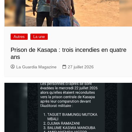
Autres
La une
Prison de Kasapa : trois incendies en quatre
ans
La Guardia Magazine
27 juillet 2026