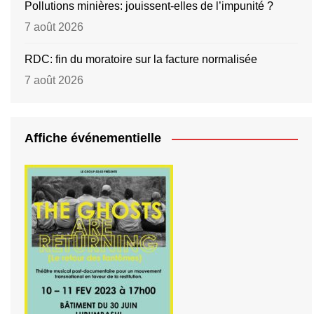
Pollutions minières: jouissent-elles de l’impunité ?
7 août 2026
RDC: fin du moratoire sur la facture normalisée
7 août 2026
Affiche événementielle