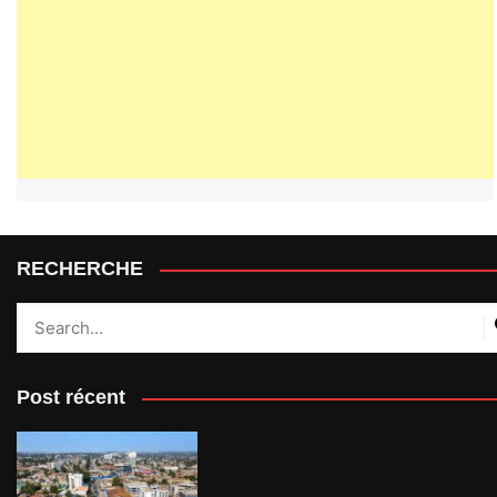
RECHERCHE
Post récent