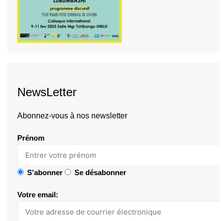
NewsLetter
Abonnez-vous à nos newsletter
Prénom
S'abonner
Se désabonner
Votre email: