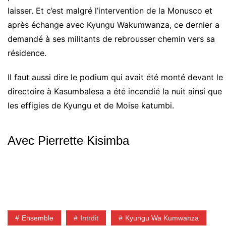
laisser. Et c’est malgré l’intervention de la Monusco et
après échange avec Kyungu Wakumwanza, ce dernier a
demandé à ses militants de rebrousser chemin vers sa
résidence.
Il faut aussi dire le podium qui avait été monté devant le
directoire à Kasumbalesa a été incendié la nuit ainsi que
les effigies de Kyungu et de Moise katumbi.
Avec Pierrette Kisimba
Ensemble
Intrdit
Kyungu Wa Kumwanza