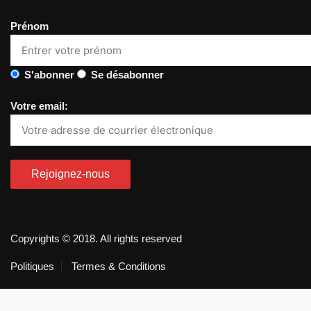
Prénom
S'abonner
Se désabonner
Votre email:
Copyrights © 2018. All rights reserved
Politiques
Termes & Conditions