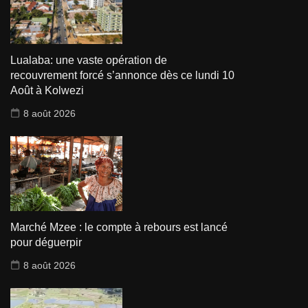
Lualaba: une vaste opération de
recouvrement forcé s’annonce dès ce lundi 10
Août à Kolwezi
8 août 2026
Marché Mzee : le compte à rebours est lancé
pour déguerpir
8 août 2026