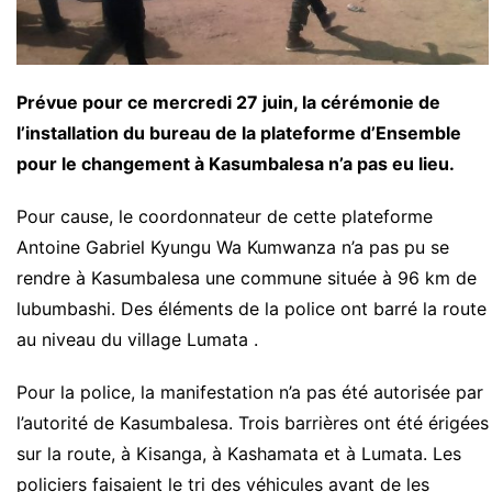
Prévue pour ce mercredi 27 juin, la cérémonie de
l’installation du bureau de la plateforme d’Ensemble
pour le changement à Kasumbalesa n’a pas eu lieu.
Pour cause, le coordonnateur de cette plateforme
Antoine Gabriel Kyungu Wa Kumwanza n’a pas pu se
rendre à Kasumbalesa une commune située à 96 km de
lubumbashi. Des éléments de la police ont barré la route
au niveau du village Lumata .
Pour la police, la manifestation n’a pas été autorisée par
l’autorité de Kasumbalesa. Trois barrières ont été érigées
sur la route, à Kisanga, à Kashamata et à Lumata. Les
policiers faisaient le tri des véhicules avant de les