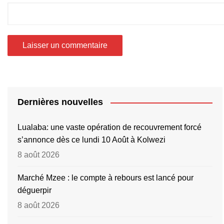
Dernières nouvelles
Lualaba: une vaste opération de recouvrement forcé
s’annonce dès ce lundi 10 Août à Kolwezi
8 août 2026
Marché Mzee : le compte à rebours est lancé pour
déguerpir
8 août 2026