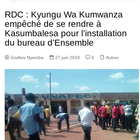
RDC : Kyungu Wa Kumwanza
empêché de se rendre à
Kasumbalesa pour l’installation
du bureau d’Ensemble
Godlive Nyemba
27 juin 2018
0
Autres