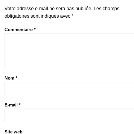
Votre adresse e-mail ne sera pas publiée.
Les champs
obligatoires sont indiqués avec
*
Commentaire
*
Nom
*
E-mail
*
Site web