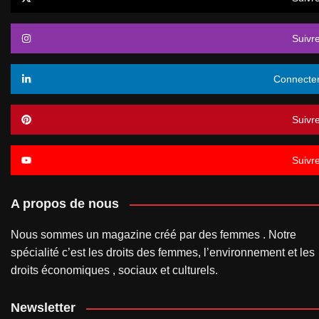
Suivr
Connecte
Suivr
Suivr
A propos de nous
Nous sommes un magazine créé par des femmes . Notre
spécialité c’est les droits des femmes, l’environnement et les
droits économiques , sociaux et culturels.
Newsletter