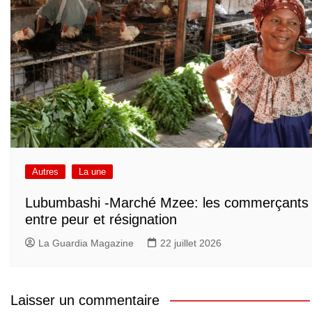
Autres
La une
Lubumbashi -Marché Mzee: les commerçants
entre peur et résignation
La Guardia Magazine
22 juillet 2026
Laisser un commentaire