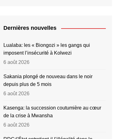
Dernières nouvelles
Lualaba: les « Biongozi » les gangs qui
imposent l’insécurité à Kolwezi
6 août 2026
Sakania plongé de nouveau dans le noir
depuis plus de 5 mois
6 août 2026
Kasenga: la succession coutumière au cœur
de la crise à Mwansha
6 août 2026