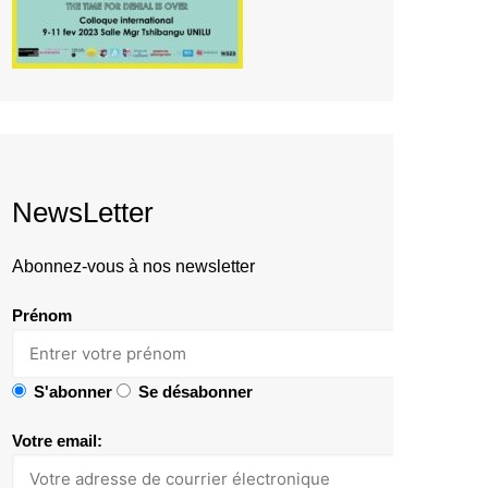
NewsLetter
Abonnez-vous à nos newsletter
Prénom
S'abonner
Se désabonner
Votre email: