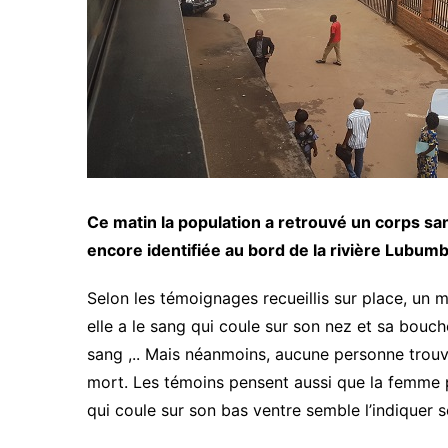
Ce matin la population a retrouvé un corps sa
encore identifiée au bord de la rivière Lubu
Selon les témoignages recueillis sur place, un
elle a le sang qui coule sur son nez et sa bouch
sang ,.. Mais néanmoins, aucune personne trouv
mort. Les témoins pensent aussi que la femme po
qui coule sur son bas ventre semble l’indiquer s