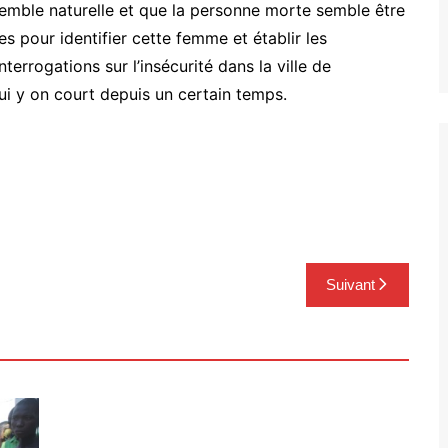
emble naturelle et que la personne morte semble être
 pour identifier cette femme et établir les
errogations sur l’insécurité dans la ville de
i y on court depuis un certain temps.
Suivant