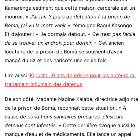
Kamarenge estiment que cette maison carcérale est un
mouroir. «
J’ai fait 3 jours de détention à la prison de
Boma, j’ai vu la mort venir
», témoigne Raoul Kasongo.
Et d’ajouter : « Je dormais debout. «
Ce n’est pas facile
de se trouver un endroit pour dormir.
» Cet ancien
locataire de la prison de Boma se souvient d’avoir
mangé du riz et des haricots une seule fois.
Lire aussi :
Kipushi: 10 ans de prison pour les auteurs du
traitement inhumain des détenus
De son côté, Madame Nadine Kalabe, directrice adjointe
de la prison de Boma, reconnaît cette situation. «
À
cause de conditions sanitaires précaires, plusieurs
détenus sont infectés
. » Cette dernière évoque aussi le
manque d’eau et de médicaments. Elle lance un appel