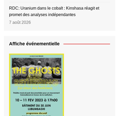
RDC: Uranium dans le cobalt : Kinshasa réagit et
promet des analyses indépendantes
7 août 2026
Affiche événementielle