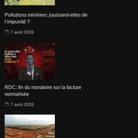
Pollutions minières: jouissent-elles de
l’impunité ?
7 août 2026
RDC: fin du moratoire sur la facture
normalisée
7 août 2026