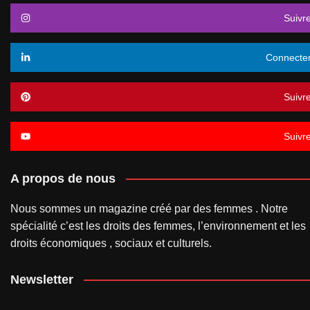
Suivr
Connecte
Suivr
Suivr
A propos de nous
Nous sommes un magazine créé par des femmes . Notre
spécialité c’est les droits des femmes, l’environnement et les
droits économiques , sociaux et culturels.
Newsletter