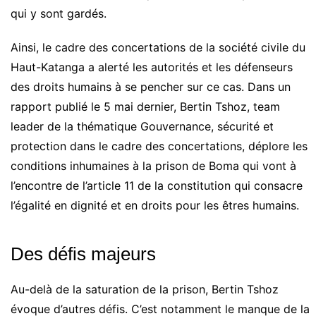
qui y sont gardés.
Ainsi, le cadre des concertations de la société civile du
Haut-Katanga a alerté les autorités et les défenseurs
des droits humains à se pencher sur ce cas. Dans un
rapport publié le 5 mai dernier, Bertin Tshoz, team
leader de la thématique Gouvernance, sécurité et
protection dans le cadre des concertations, déplore les
conditions inhumaines à la prison de Boma qui vont à
l’encontre de l’article 11 de la constitution qui consacre
l’égalité en dignité et en droits pour les êtres humains.
Des défis majeurs
Au-delà de la saturation de la prison, Bertin Tshoz
évoque d’autres défis. C’est notamment le manque de la