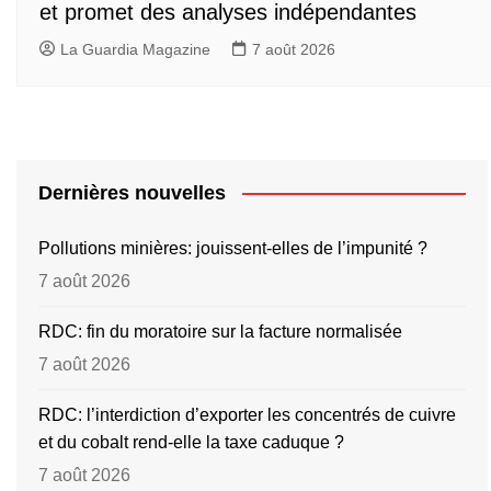
et promet des analyses indépendantes
La Guardia Magazine
7 août 2026
Dernières nouvelles
Pollutions minières: jouissent-elles de l’impunité ?
7 août 2026
RDC: fin du moratoire sur la facture normalisée
7 août 2026
RDC: l’interdiction d’exporter les concentrés de cuivre
et du cobalt rend-elle la taxe caduque ?
7 août 2026