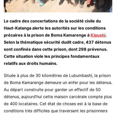
Le cadre des concertations de la société civile du
Haut-Katanga alerte les autorités sur les conditions
précaires à la prison de Boma Kamarenge à
Kipushi
.
Selon la thématique sécurité dudit cadre, 437 détenus
sont confinés dans cette prison, dont 298 prévenus.
Cette situation viole les principes fondamentaux
relatifs aux droits humains.
Située à plus de 30 kilomètres de Lubumbashi, la prison
de Boma Kamarenge demeure un enfer pour les détenus.
Au départ construite pour garder un effectif de 50
détenus, aujourd’hui cette maison carcérale compte plus
de 400 locataires. Cet état de choses est à la base de
conditions très difficiles que traversent les prisonniers