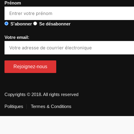
Prénom
S'abonner
Se désabonner
Votre email:
Copyrights © 2018. All rights reserved
Politiques
Termes & Conditions