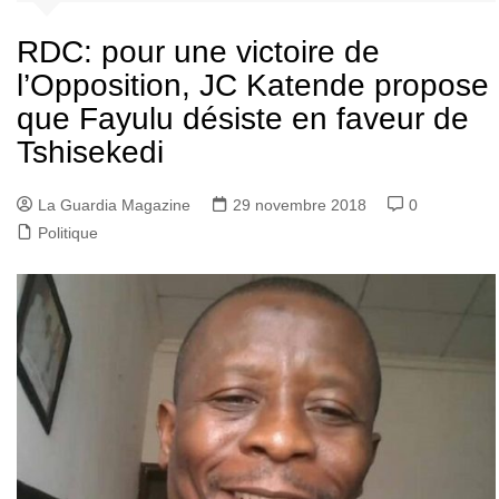
RDC: pour une victoire de
l’Opposition, JC Katende propose
que Fayulu désiste en faveur de
Tshisekedi
La Guardia Magazine
29 novembre 2018
0
Politique