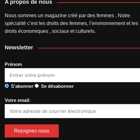
A propos de nous
Nous sommes un magazine créé par des femmes . Notre
spécialité c’est les droits des femmes, l’environnement et les
droits économiques , sociaux et culturels.
Newsletter
Prénom
S'abonner
Se désabonner
Votre email: