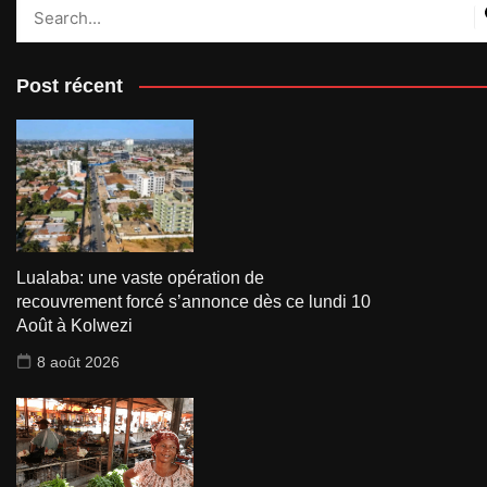
Post récent
Lualaba: une vaste opération de
recouvrement forcé s’annonce dès ce lundi 10
Août à Kolwezi
8 août 2026