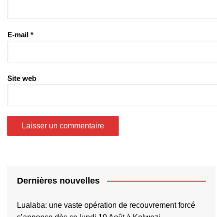
E-mail
*
Site web
Dernières nouvelles
Lualaba: une vaste opération de recouvrement forcé