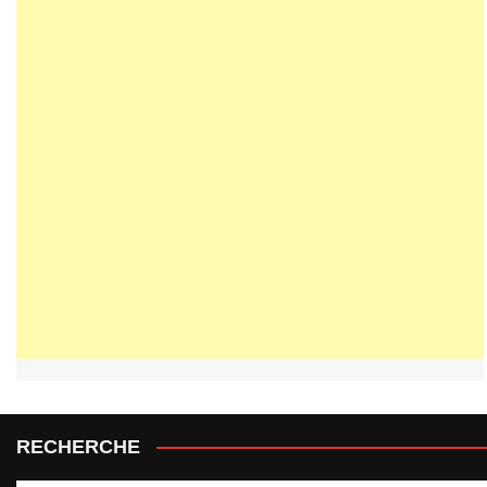
RECHERCHE