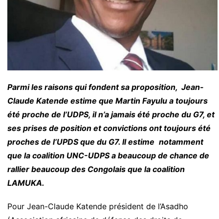
Parmi les raisons qui fondent sa proposition, Jean-
Claude Katende estime que Martin Fayulu a toujours
été proche de l’UDPS, il n’a jamais été proche du G7, et
ses prises de position et convictions ont toujours été
proches de l’UPDS que du G7. Il estime
notamment
que la coalition UNC-UDPS a beaucoup de chance de
rallier beaucoup des Congolais que la coalition
LAMUKA.
Pour Jean-Claude Katende président de l’Asadho