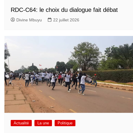
RDC-C64: le choix du dialogue fait débat
Divine Mbuyu
22 juillet 2026
Actualité
La une
Politique