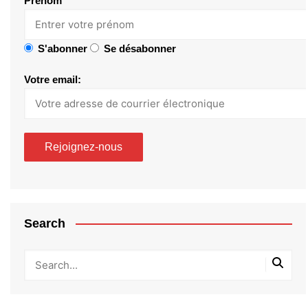
Prénom
S'abonner
Se désabonner
Votre email:
Search