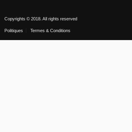
Copyrights © 2018. All rights reserved
Politiques
Termes & Conditions