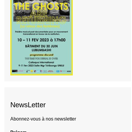
NewsLetter
Abonnez-vous à nos newsletter