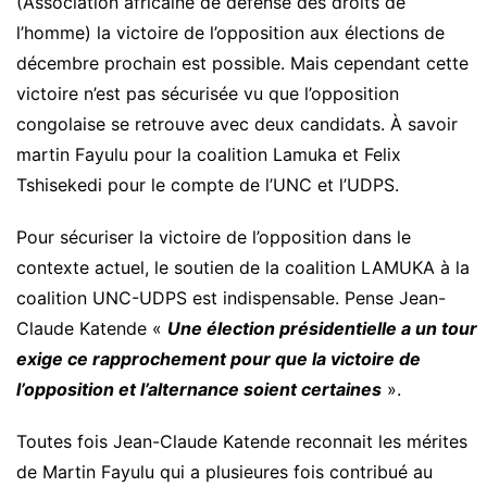
(Association africaine de défense des droits de
l’homme) la victoire de l’opposition aux élections de
décembre prochain est possible. Mais cependant cette
victoire n’est pas sécurisée vu que l’opposition
congolaise se retrouve avec deux candidats. À savoir
martin Fayulu pour la coalition Lamuka et Felix
Tshisekedi pour le compte de l’UNC et l’UDPS.
Pour sécuriser la victoire de l’opposition dans le
contexte actuel, le soutien de la coalition LAMUKA à la
coalition UNC-UDPS est indispensable. Pense Jean-
Claude Katende «
Une élection présidentielle a un tour
exige ce rapprochement pour que la victoire de
l’opposition et l’alternance soient certaines
».
Toutes fois Jean-Claude Katende reconnait les mérites
de Martin Fayulu qui a plusieures fois contribué au