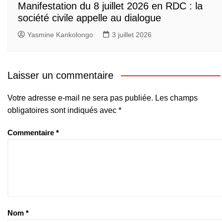
Manifestation du 8 juillet 2026 en RDC : la
société civile appelle au dialogue
Yasmine Kankolongo
3 juillet 2026
Laisser un commentaire
Votre adresse e-mail ne sera pas publiée.
Les champs
obligatoires sont indiqués avec
*
Commentaire
*
Nom
*