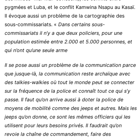
pygmées et Luba, et le conflit Kamwina Nsapu au Kasaï.
Il évoque aussi un problème de la cartographie des
sous-commissariats. «
Dans certains sous-
commissariats il n’y a que deux policiers, pour une
population estimée entre 2.000 et 5.000 personnes, et
qui n’ont qu’une seule arme
Il se pose aussi un problème de la communication parce
que jusque-là, la communication reste archaïque avec
des talkies-walkies où tout le monde peut se connecter
sur la fréquence de la police et connaît tout ce qui s’y
passe. Il faut qu’on arrive aussi à doter la police de
moyens de mobilité comme des jeeps et autres. Mais les
jeeps qu’on donne, ce sont les mêmes officiers qui les
utilisent
pour leurs besoins privés. Il faudrait qu’on
revoie la chaîne de commandement, faire des