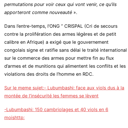
permutations pour voir ceux qui vont venir, ce qu’ils
apporteront comme nouveauté
».
Dans l’entre-temps, l’ONG ” CRISPAL (Cri de secours
contre la prolifération des armes légères et de petit
calibre en Afrique) a exigé que le gouvernement
congolais signe et ratifie sans délai le traité international
sur le commerce des armes pour mettre fin au flux
d’armes et de munitions qui alimentent les conflits et les
violations des droits de l’homme en RDC.
Sur le meme sujet:- Lubumbashi: face aux viols dus à la
montée de l’insécurité les femmes se lèvent
-Lubumbashi: 150 cambriolages et 40 viols en 6
moishttp: