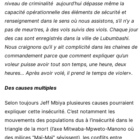
niveau de criminalité aujourd’hui dépasse même la
capacité opérationnelle des éléments de sécurité et
renseignement dans le sens où nous assistons, s’il n’y a
pas de meurtres, à des vols suivis des viols. Chaque jour
des cas sont enregistrés dans la ville de Lubumbashi.
Nous craignons qu’il y ait complicité dans les chaines de
commandement parce que comment expliquer qu’un
voleur puisse avoir tout son temps, une heure, deux
heures… Après avoir volé, il prend le temps de violer
».
Des causes multiples
Selon toujours Jeff Mbiya plusieures causes pourraient
expliquer cette insécurité. C’est notamment les
mouvements des populations dus à l’insécurité dans le
triangle de la mort (l’axe Mitwaba-Mpweto-Manono où
des milices “Maï-Maï” sévissent), les conflits entre