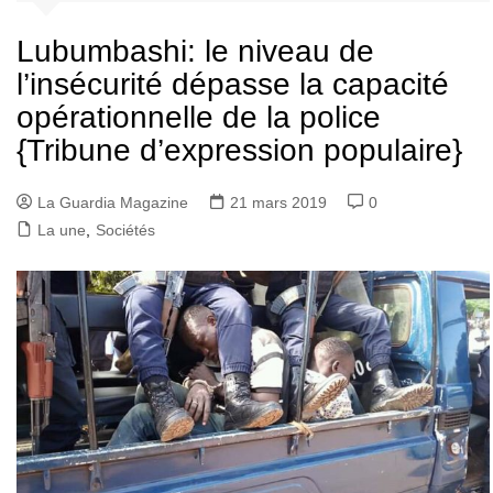
Lubumbashi: le niveau de
l’insécurité dépasse la capacité
opérationnelle de la police
{Tribune d’expression populaire}
La Guardia Magazine
21 mars 2019
0
La une
,
Sociétés