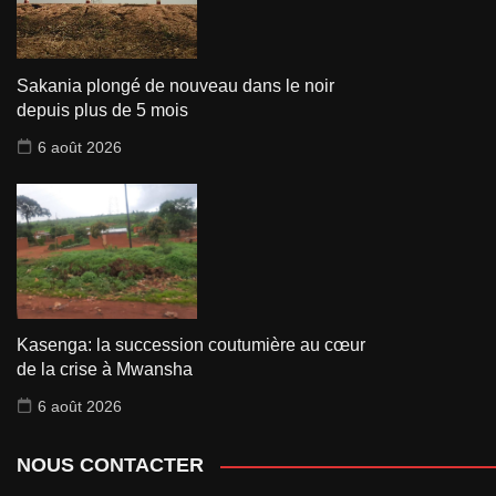
Sakania plongé de nouveau dans le noir
depuis plus de 5 mois
6 août 2026
Kasenga: la succession coutumière au cœur
de la crise à Mwansha
6 août 2026
NOUS CONTACTER