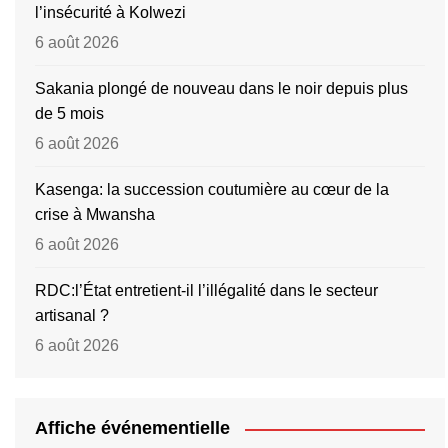
l’insécurité à Kolwezi
6 août 2026
Sakania plongé de nouveau dans le noir depuis plus
de 5 mois
6 août 2026
Kasenga: la succession coutumière au cœur de la
crise à Mwansha
6 août 2026
RDC:l’État entretient-il l’illégalité dans le secteur
artisanal ?
6 août 2026
Affiche événementielle