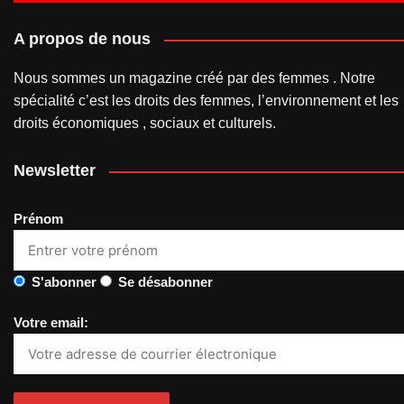
A propos de nous
Nous sommes un magazine créé par des femmes . Notre
spécialité c’est les droits des femmes, l’environnement et les
droits économiques , sociaux et culturels.
Newsletter
Prénom
S'abonner
Se désabonner
Votre email: