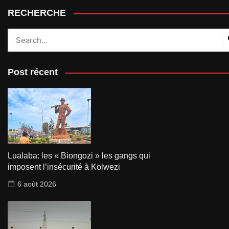
RECHERCHE
Post récent
Lualaba: les « Biongozi » les gangs qui
imposent l’insécurité à Kolwezi
6 août 2026