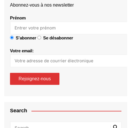
Abonnez-vous à nos newsletter
Prénom
S'abonner
Se désabonner
Votre email:
Search