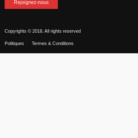
Copyrights © 2018. All rights reserved
Politiques
Termes & Conditions