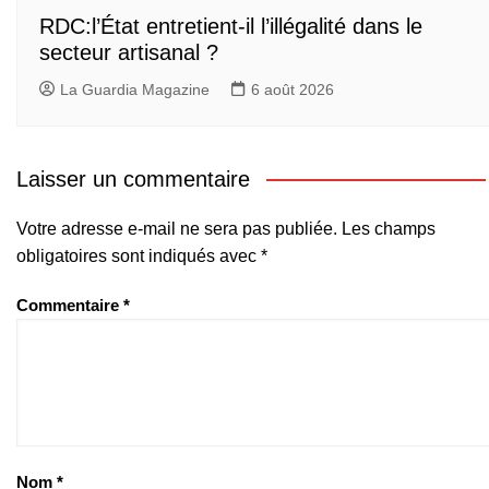
RDC:l’État entretient-il l’illégalité dans le
secteur artisanal ?
La Guardia Magazine
6 août 2026
Laisser un commentaire
Votre adresse e-mail ne sera pas publiée.
Les champs
obligatoires sont indiqués avec
*
Commentaire
*
Nom
*