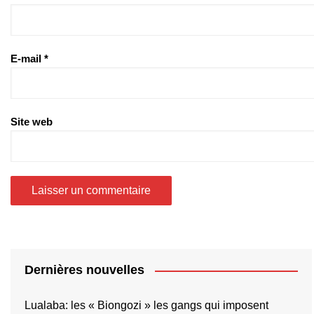
E-mail
*
Site web
Dernières nouvelles
Lualaba: les « Biongozi » les gangs qui imposent