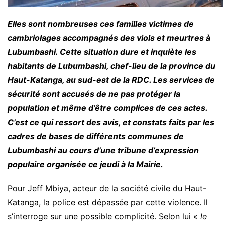
Elles sont nombreuses ces familles victimes de
cambriolages accompagnés des viols et meurtres à
Lubumbashi. Cette situation dure et inquiète les
habitants de Lubumbashi, chef-lieu de la province du
Haut-Katanga, au sud-est de la RDC. Les services de
sécurité sont accusés de ne pas protéger la
population et même d’être complices de ces actes.
C’est ce qui ressort des avis, et constats faits par les
cadres de bases de différents communes de
Lubumbashi au cours d’une tribune d’expression
populaire organisée ce jeudi à la Mairie.
Pour Jeff Mbiya, acteur de la société civile du Haut-
Katanga, la police est dépassée par cette violence. Il
s’interroge sur une possible complicité. Selon lui «
le