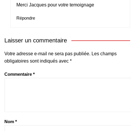
Merci Jacques pour votre temoignage
Répondre
Laisser un commentaire
Votre adresse e-mail ne sera pas publiée.
Les champs
obligatoires sont indiqués avec
*
Commentaire
*
Nom
*