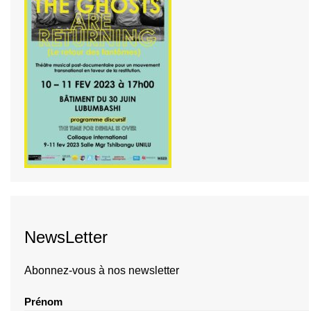
NewsLetter
Abonnez-vous à nos newsletter
Prénom