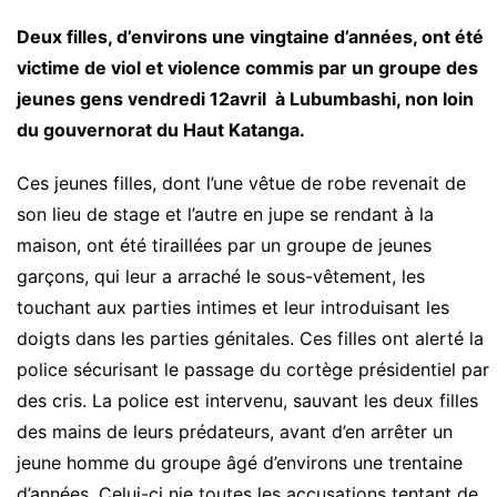
Deux filles, d’environs une vingtaine d’années, ont été
victime de viol et violence commis par un groupe des
jeunes gens vendredi 12avril à Lubumbashi, non loin
du gouvernorat du Haut Katanga.
Ces jeunes filles, dont l’une vêtue de robe revenait de
son lieu de stage et l’autre en jupe se rendant à la
maison, ont été tiraillées par un groupe de jeunes
garçons, qui leur a arraché le sous-vêtement, les
touchant aux parties intimes et leur introduisant les
doigts dans les parties génitales. Ces filles ont alerté la
police sécurisant le passage du cortège présidentiel par
des cris. La police est intervenu, sauvant les deux filles
des mains de leurs prédateurs, avant d’en arrêter un
jeune homme du groupe âgé d’environs une trentaine
d’années. Celui-ci nie toutes les accusations tentant de