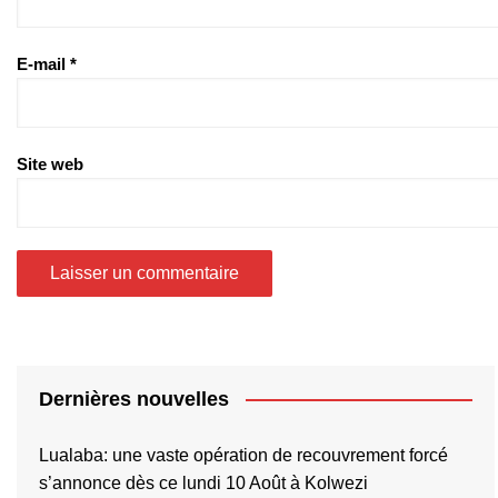
E-mail
*
Site web
Dernières nouvelles
Lualaba: une vaste opération de recouvrement forcé
s’annonce dès ce lundi 10 Août à Kolwezi