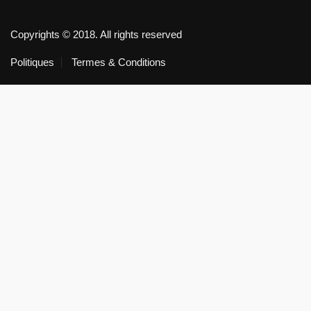
Copyrights © 2018. All rights reserved
Politiques
Termes & Conditions