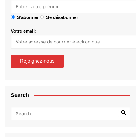
S'abonner
Se désabonner
Votre email:
Search