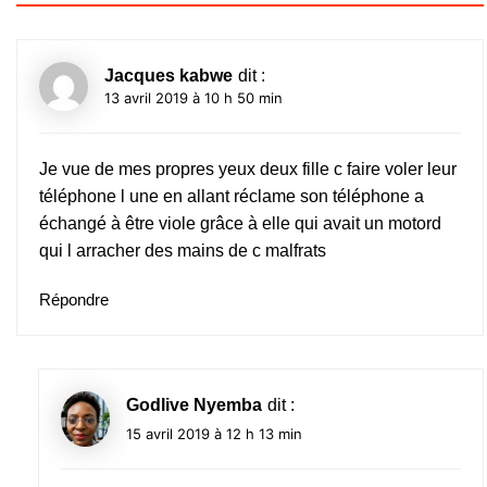
Jacques kabwe
dit :
13 avril 2019 à 10 h 50 min
Je vue de mes propres yeux deux fille c faire voler leur
téléphone l une en allant réclame son téléphone a
échangé à être viole grâce à elle qui avait un motord
qui l arracher des mains de c malfrats
Répondre
Godlive Nyemba
dit :
15 avril 2019 à 12 h 13 min