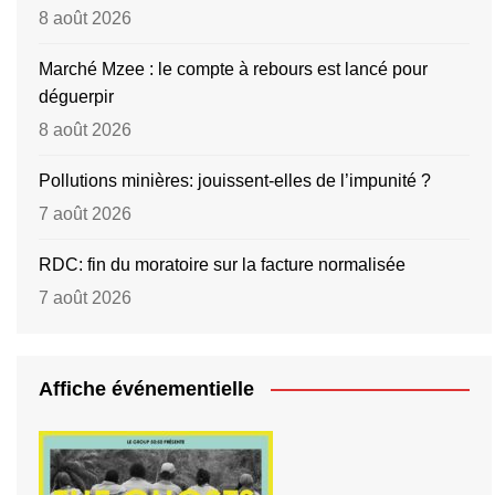
8 août 2026
Marché Mzee : le compte à rebours est lancé pour
déguerpir
8 août 2026
Pollutions minières: jouissent-elles de l’impunité ?
7 août 2026
RDC: fin du moratoire sur la facture normalisée
7 août 2026
Affiche événementielle