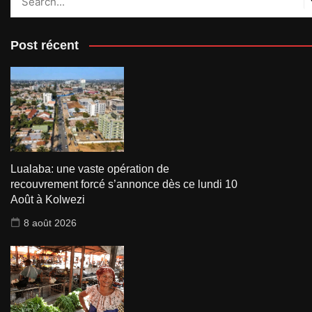
Post récent
Lualaba: une vaste opération de
recouvrement forcé s’annonce dès ce lundi 10
Août à Kolwezi
8 août 2026