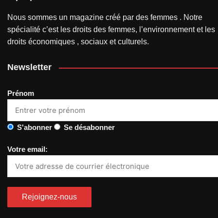
Nous sommes un magazine créé par des femmes . Notre
spécialité c’est les droits des femmes, l’environnement et les
droits économiques , sociaux et culturels.
Newsletter
Prénom
S'abonner
Se désabonner
Votre email: