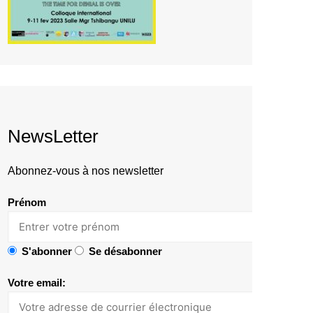
NewsLetter
Abonnez-vous à nos newsletter
Prénom
S'abonner
Se désabonner
Votre email: