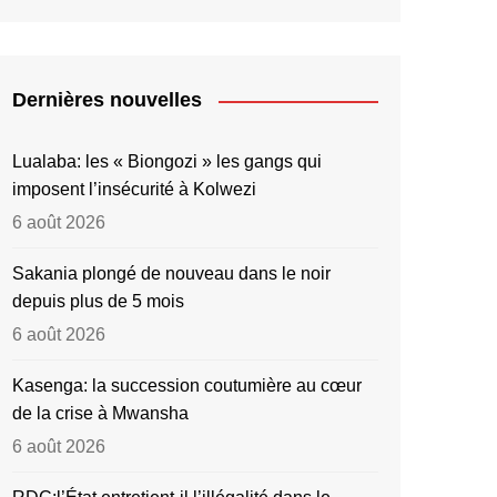
Dernières nouvelles
Lualaba: les « Biongozi » les gangs qui
imposent l’insécurité à Kolwezi
6 août 2026
Sakania plongé de nouveau dans le noir
depuis plus de 5 mois
6 août 2026
Kasenga: la succession coutumière au cœur
de la crise à Mwansha
6 août 2026