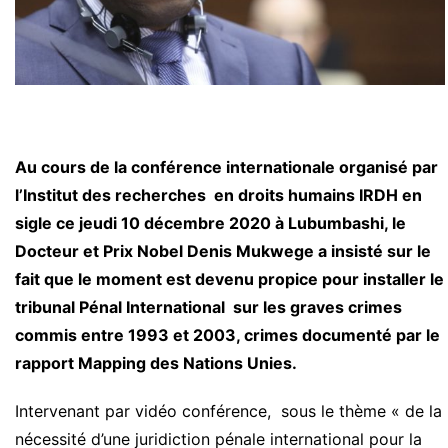
Au cours de la conférence internationale organisé par
l’Institut des recherches en droits humains IRDH en
sigle ce jeudi 10 décembre 2020 à Lubumbashi, le
Docteur et Prix Nobel Denis Mukwege a insisté sur le
fait que le moment est devenu propice pour installer le
tribunal Pénal International sur les graves crimes
commis entre 1993 et 2003, crimes documenté par le
rapport Mapping des Nations Unies.
Intervenant par vidéo conférence, sous le thème « de la
nécessité d’une juridiction pénale international pour la