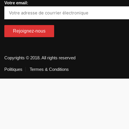
Votre email:
Copyrights © 2018. All rights reserved
Politiques
Termes & Conditions