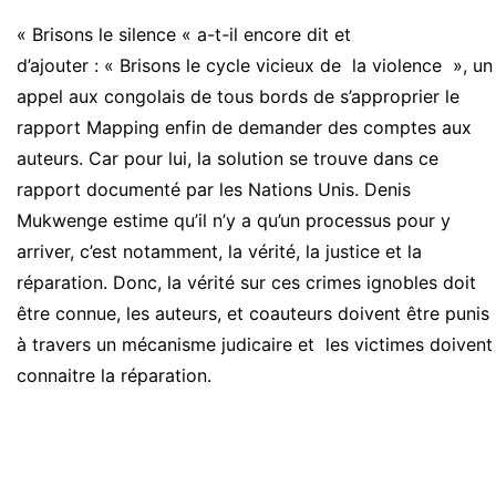
« Brisons le silence « a-t-il encore dit et
d’ajouter : « Brisons le cycle vicieux de la violence », un
appel aux congolais de tous bords de s’approprier le
rapport Mapping enfin de demander des comptes aux
auteurs. Car pour lui, la solution se trouve dans ce
rapport documenté par les Nations Unis. Denis
Mukwenge estime qu’il n’y a qu’un processus pour y
arriver, c’est notamment, la vérité, la justice et la
réparation. Donc, la vérité sur ces crimes ignobles doit
être connue, les auteurs, et coauteurs doivent être punis
à travers un mécanisme judicaire et les victimes doivent
connaitre la réparation.