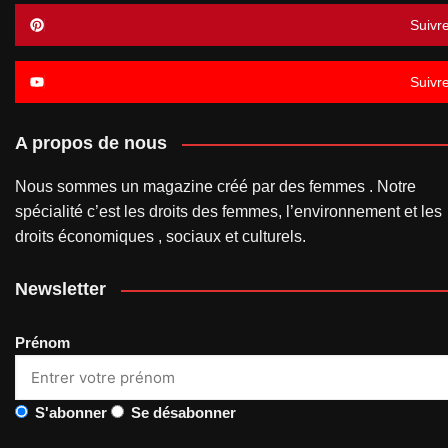
Suivr
Suivr
A propos de nous
Nous sommes un magazine créé par des femmes . Notre
spécialité c’est les droits des femmes, l’environnement et les
droits économiques , sociaux et culturels.
Newsletter
Prénom
S'abonner
Se désabonner