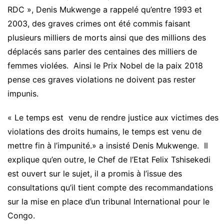
RDC », Denis Mukwenge a rappelé qu’entre 1993 et
2003, des graves crimes ont été commis faisant
plusieurs milliers de morts ainsi que des millions des
déplacés sans parler des centaines des milliers de
femmes violées. Ainsi le Prix Nobel de la paix 2018
pense ces graves violations ne doivent pas rester
impunis.
« Le temps est venu de rendre justice aux victimes des
violations des droits humains, le temps est venu de
mettre fin à l’impunité.» a insisté Denis Mukwenge. Il
explique qu’en outre, le Chef de l’Etat Felix Tshisekedi
est ouvert sur le sujet, il a promis à l’issue des
consultations qu’il tient compte des recommandations
sur la mise en place d’un tribunal International pour le
Congo.