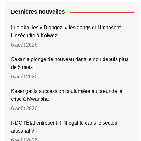
Dernières nouvelles
Lualaba: les « Biongozi » les gangs qui imposent
l’insécurité à Kolwezi
6 août 2026
Sakania plongé de nouveau dans le noir depuis plus
de 5 mois
6 août 2026
Kasenga: la succession coutumière au cœur de la
crise à Mwansha
6 août 2026
RDC:l’État entretient-il l’illégalité dans le secteur
artisanal ?
6 août 2026