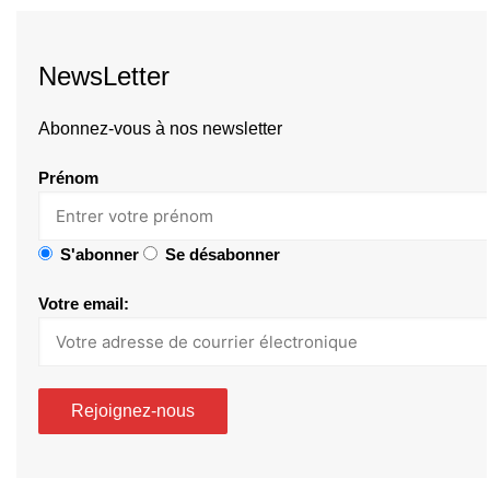
NewsLetter
Abonnez-vous à nos newsletter
Prénom
S'abonner
Se désabonner
Votre email: