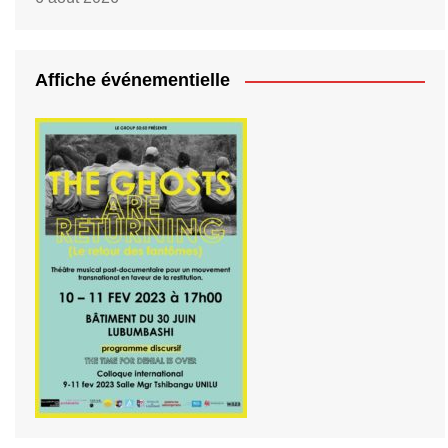
Affiche événementielle