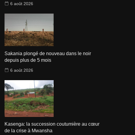
6 août 2026
Sakania plongé de nouveau dans le noir
depuis plus de 5 mois
6 août 2026
Kasenga: la succession coutumière au cœur
de la crise à Mwansha