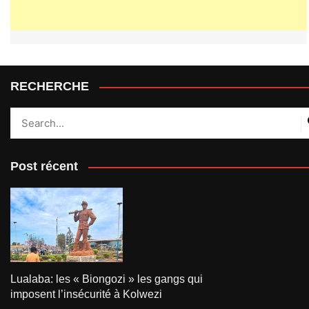
RECHERCHE
Post récent
Lualaba: les « Biongozi » les gangs qui
imposent l’insécurité à Kolwezi