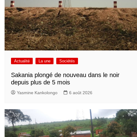
Actualité
La une
Sociétés
Sakania plongé de nouveau dans le noir
depuis plus de 5 mois
Yasmine Kankolongo
6 août 2026