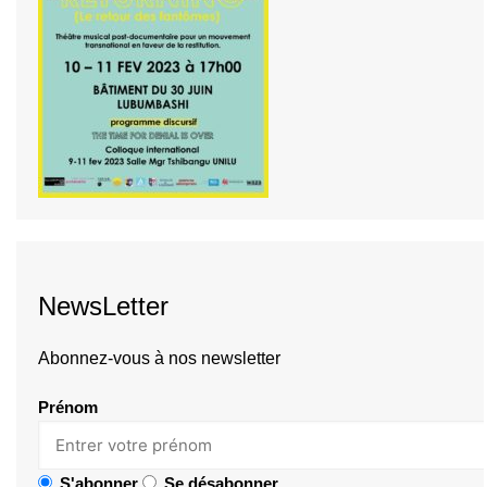
NewsLetter
Abonnez-vous à nos newsletter
Prénom
S'abonner
Se désabonner