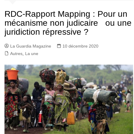
RDC-Rapport Mapping : Pour un
mécanisme non judicaire ou une
juridiction répressive ?
La Guardia Magazine
10 décembre 2020
Autres
,
La une