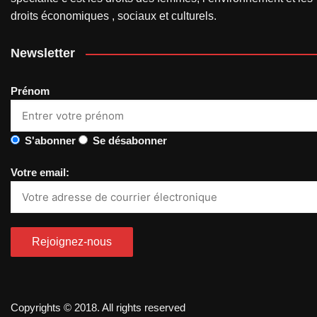
droits économiques , sociaux et culturels.
Newsletter
Prénom
S'abonner
Se désabonner
Votre email:
Copyrights © 2018. All rights reserved