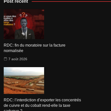
Post récent
RDC: fin du moratoire sur la facture
normalisée
7 août 2026
RDC: l’interdiction d’exporter les concentrés
de cuivre et du cobalt rend-elle la taxe
caduque ?