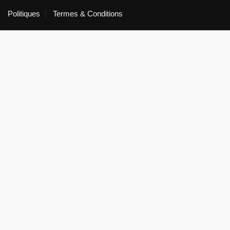
Politiques
Termes & Conditions