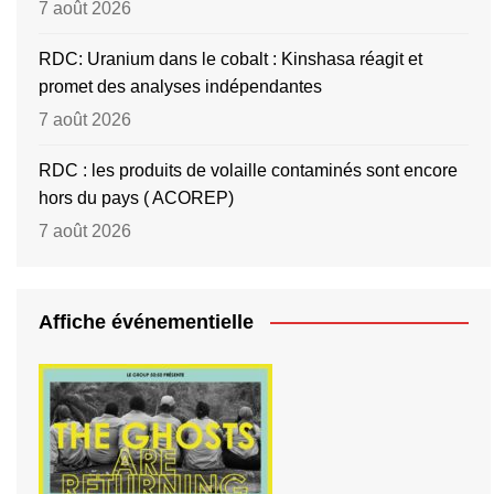
7 août 2026
RDC: Uranium dans le cobalt : Kinshasa réagit et
promet des analyses indépendantes
7 août 2026
RDC : les produits de volaille contaminés sont encore
hors du pays ( ACOREP)
7 août 2026
Affiche événementielle