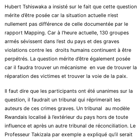
Hubert Tshiswaka a insisté sur le fait que cette question
mérite d’être posée car la situation actuelle n’est
nullement pas différence de celle documentée par le
rapport Mapping. Car à l’heure actuelle, 130 groupes
armés sévissent dans l’est du pays et des graves
violations contre les droits humains continuent à être
perpétrés. La question mérite d’être également posée
car il faudra trouver un mécanisme en vue de trouver la
réparation des victimes et trouver la voie de la paix.
Il faut dire que les participants ont été unanimes sur la
question, il faudrait un tribunal qui réprimerait les
auteurs de ces crimes graves. Un tribunal au modèle
Rwandais localisé à l’extérieur du pays hors de toute
influence et après un autre tribunal de réconciliation. Le
Professeur Takizala par exemple a expliqué qu’il serait