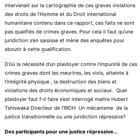
intervenait sur la cartographie de ces graves violations
des droits de l’Homme et du Droit international
humanitaire contenu dans ce rapport, ces faits ne sont
pas qualifiés de crimes graves. Pour cela il faut qu’une
juridiction s’en saisisse et mène des enquêtes pour
aboutir à cette qualification.
D’où la nécessité d’un plaidoyer contre l’impunité de ces
crimes graves dont les meurtres, les viols, atteinte à
l’intégrité physique , la destruction des biens et
violations des droits économiques et sociaux. Quel
plaidoyer faut f-il faire s’est interrogé maitre Hubert
Tshiswaka Directeur de l’IRDH. Un mécanisme de la
justice transitionnelle ou une juridiction répressive?
Des participants pour une justice répressive…