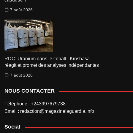
7 août 2026
RDC: Uranium dans le cobalt : Kinshasa
réagit et promet des analyses indépendantes
7 août 2026
NOUS CONTACTER
Téléphone : +243997679738
Email : redaction@magazinelaguardia.info
Social