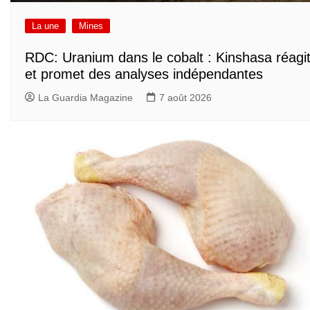
La une
Mines
RDC: Uranium dans le cobalt : Kinshasa réagi
et promet des analyses indépendantes
La Guardia Magazine
7 août 2026