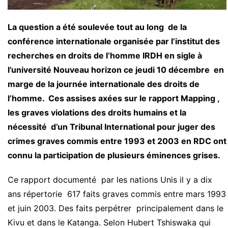
La question a été soulevée tout au long de la
conférence internationale organisée par l’institut des
recherches en droits de l’homme IRDH en sigle à
l’université Nouveau horizon ce jeudi 10 décembre en
marge de la journée internationale des droits de
l’homme. Ces assises axées sur le rapport Mapping ,
les graves violations des droits humains et la
nécessité d’un Tribunal International pour juger des
crimes graves commis entre 1993 et 2003 en RDC ont
connu la participation de plusieurs éminences grises.
Ce rapport documenté par les nations Unis il y a dix
ans répertorie 617 faits graves commis entre mars 1993
et juin 2003. Des faits perpétrer principalement dans le
Kivu et dans le Katanga. Selon Hubert Tshiswaka qui