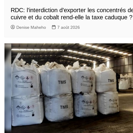
RDC: l’interdiction d’exporter les concentrés d
cuivre et du cobalt rend-elle la taxe caduque ?
Denise Maheho
7 août 2026