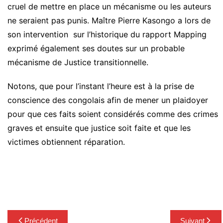
cruel de mettre en place un mécanisme ou les auteurs
ne seraient pas punis. Maître Pierre Kasongo a lors de
son intervention sur l’historique du rapport Mapping
exprimé également ses doutes sur un probable
mécanisme de Justice transitionnelle.
Notons, que pour l’instant l’heure est à la prise de
conscience des congolais afin de mener un plaidoyer
pour que ces faits soient considérés comme des crimes
graves et ensuite que justice soit faite et que les
victimes obtiennent réparation.
Navigation
Précédent
Suivant