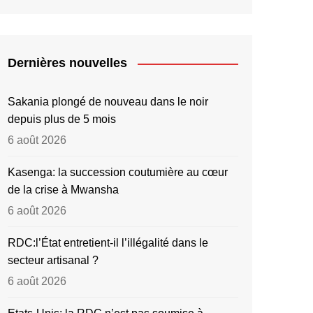
Dernières nouvelles
Sakania plongé de nouveau dans le noir
depuis plus de 5 mois
6 août 2026
Kasenga: la succession coutumière au cœur
de la crise à Mwansha
6 août 2026
RDC:l’État entretient-il l’illégalité dans le
secteur artisanal ?
6 août 2026