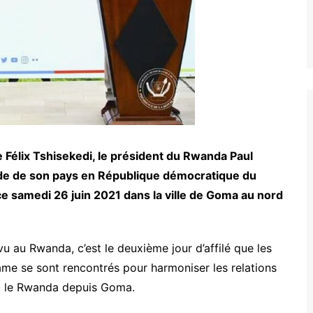
Félix Tshisekedi, le président du Rwanda Paul
ide de son pays en République démocratique du
ce samedi 26 juin 2021 dans la ville de Goma au nord
 au Rwanda, c’est le deuxième jour d’affilé que les
ame se sont rencontrés pour harmoniser les relations
 et le Rwanda depuis Goma.