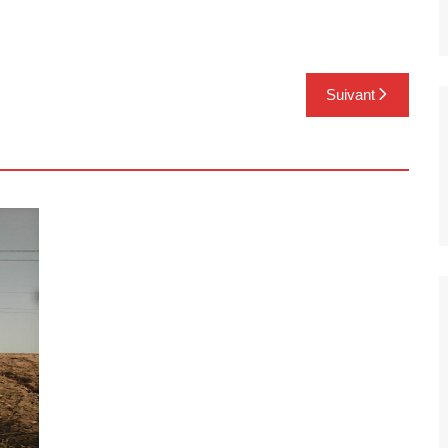
Suivant