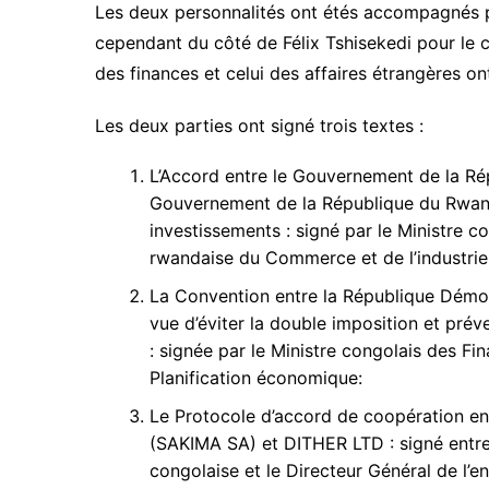
Les deux personnalités ont étés accompagnés pa
cependant du côté de Félix Tshisekedi pour le 
des finances et celui des affaires étrangères 
Les deux parties ont signé trois textes :
L’Accord entre le Gouvernement de la R
Gouvernement de la République du Rwand
investissements : signé par le Ministre c
rwandaise du Commerce et de l’industrie
La Convention entre la République Démo
vue d’éviter la double imposition et préve
: signée par le Ministre congolais des Fi
Planification économique:
Le Protocole d’accord de coopération ent
(SAKIMA SA) et DITHER LTD : signé entre 
congolaise et le Directeur Général de l’e