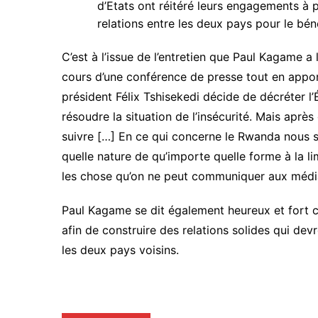
d’Etats ont réitéré leurs engagements à p
relations entre les deux pays pour le bén
C’est à l’issue de l’entretien que Paul Kagame a 
cours d’une conférence de presse tout en apporta
président Félix Tshisekedi décide de décréter l
résoudre la situation de l’insécurité. Mais après
suivre […] En ce qui concerne le Rwanda nous 
quelle nature de qu’importe quelle forme à la 
les chose qu’on ne peut communiquer aux média
Paul Kagame se dit également heureux et fort 
afin de construire des relations solides qui dev
les deux pays voisins.