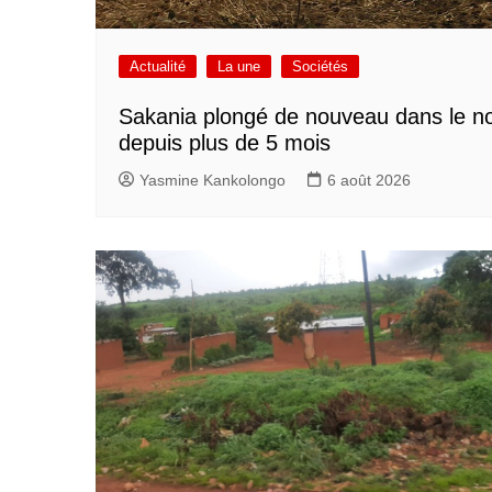
Actualité
La une
Sociétés
Sakania plongé de nouveau dans le no
depuis plus de 5 mois
Yasmine Kankolongo
6 août 2026