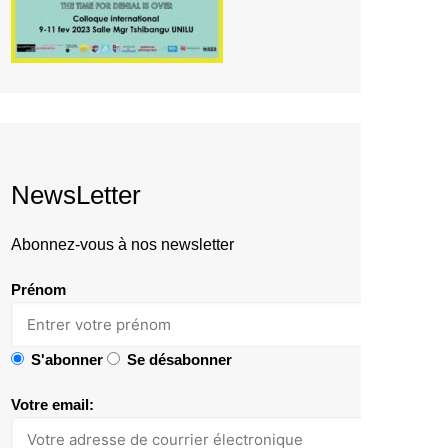
NewsLetter
Abonnez-vous à nos newsletter
Prénom
S'abonner
Se désabonner
Votre email: