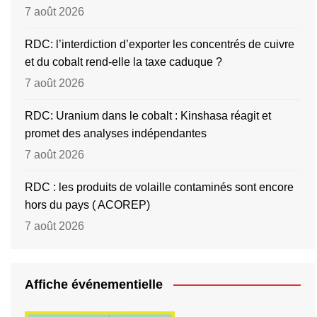
7 août 2026
RDC: l’interdiction d’exporter les concentrés de cuivre
et du cobalt rend-elle la taxe caduque ?
7 août 2026
RDC: Uranium dans le cobalt : Kinshasa réagit et
promet des analyses indépendantes
7 août 2026
RDC : les produits de volaille contaminés sont encore
hors du pays ( ACOREP)
7 août 2026
Affiche événementielle