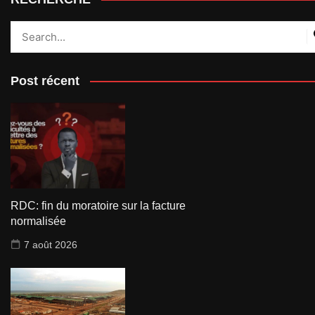
Post récent
RDC: fin du moratoire sur la facture
normalisée
7 août 2026