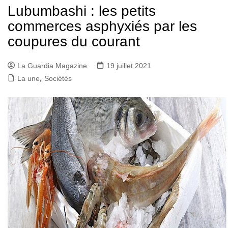
Lubumbashi : les petits
commerces asphyxiés par les
coupures du courant
La Guardia Magazine
19 juillet 2021
La une
,
Sociétés