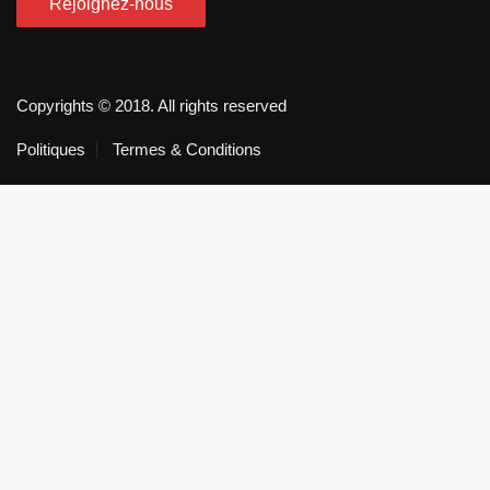
Copyrights © 2018. All rights reserved
Politiques
Termes & Conditions