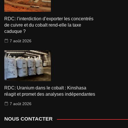
RDC: l’interdiction d’exporter les concentrés
de cuivre et du cobalt rend-elle la taxe
caduque ?
7 août 2026
RDC: Uranium dans le cobalt : Kinshasa
réagit et promet des analyses indépendantes
7 août 2026
NOUS CONTACTER