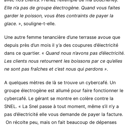
Elle n’a pas de groupe électrogène. Quand vous faites
garder le poisson, vous êtes contraints de payer la
glace.
», souligne-t-elle.
Une autre femme tenancière d’une terrasse avoue que
depuis près d’un mois il y’a des coupures d’électricité
dans ce quartier. «
Quand nous n’avons pas d’électricité.
Les clients nous retournent les boissons par ce qu’elles
ne sont pas fraîches et c’est nous qui perdons »
.
A quelques mètres de là se trouve un cybercafé. Un
groupe électrogène est allumé pour faire fonctionner le
cybercafé. Le gérant se montre en colère contre la
SNEL. « La Snel passe à tout moment, même s’il n’y a
pas d’électricité elle vous demande de payer la facture.
On récolte peu, mais on fait beaucoup de dépenses