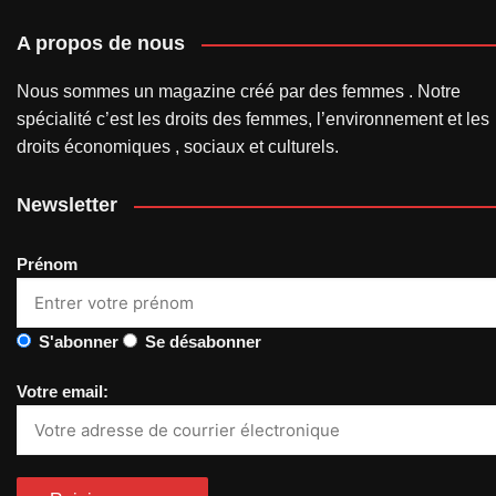
A propos de nous
Nous sommes un magazine créé par des femmes . Notre
spécialité c’est les droits des femmes, l’environnement et les
droits économiques , sociaux et culturels.
Newsletter
Prénom
S'abonner
Se désabonner
Votre email: