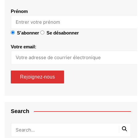
Prénom
S'abonner
Se désabonner
Votre email:
Search