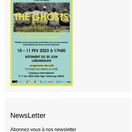
NewsLetter
Abonnez-vous à nos newsletter