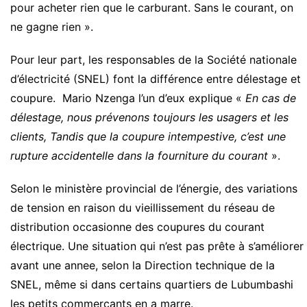
pour acheter rien que le carburant. Sans le courant, on
ne gagne rien ».
Pour leur part, les responsables de la Société nationale
d’électricité (SNEL) font la différence entre délestage et
coupure. Mario Nzenga l’un d’eux explique «
En cas de
délestage, nous prévenons toujours les usagers et les
clients, Tandis que la coupure intempestive, c’est une
rupture accidentelle dans la fourniture du courant
».
Selon le ministère provincial de l’énergie, des variations
de tension en raison du vieillissement du réseau de
distribution occasionne des coupures du courant
électrique. Une situation qui n’est pas prête à s’améliorer
avant une annee, selon la Direction technique de la
SNEL, même si dans certains quartiers de Lubumbashi
les petits commerçants en a marre.