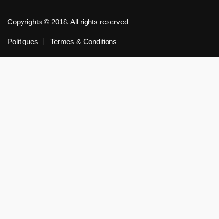
Copyrights © 2018. All rights reserved
Politiques
Termes & Conditions