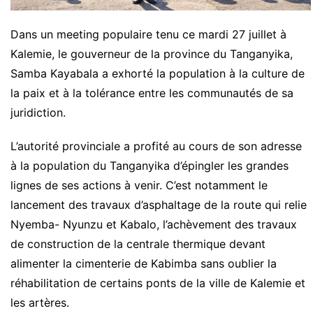
Dans un meeting populaire tenu ce mardi 27 juillet à
Kalemie, le gouverneur de la province du Tanganyika,
Samba Kayabala a exhorté la population à la culture de
la paix et à la tolérance entre les communautés de sa
juridiction.
L’autorité provinciale a profité au cours de son adresse
à la population du Tanganyika d’épingler les grandes
lignes de ses actions à venir. C’est notamment le
lancement des travaux d’asphaltage de la route qui relie
Nyemba- Nyunzu et Kabalo, l’achèvement des travaux
de construction de la centrale thermique devant
alimenter la cimenterie de Kabimba sans oublier la
réhabilitation de certains ponts de la ville de Kalemie et
les artères.