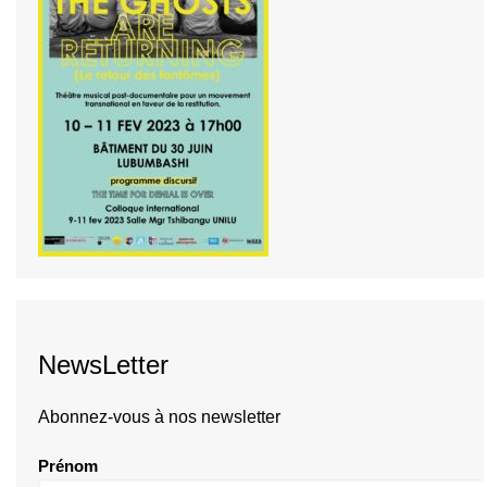
NewsLetter
Abonnez-vous à nos newsletter
Prénom