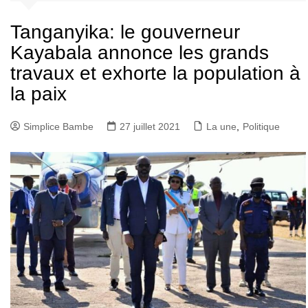
Tanganyika: le gouverneur
Kayabala annonce les grands
travaux et exhorte la population à
la paix
Simplice Bambe
27 juillet 2021
La une
,
Politique