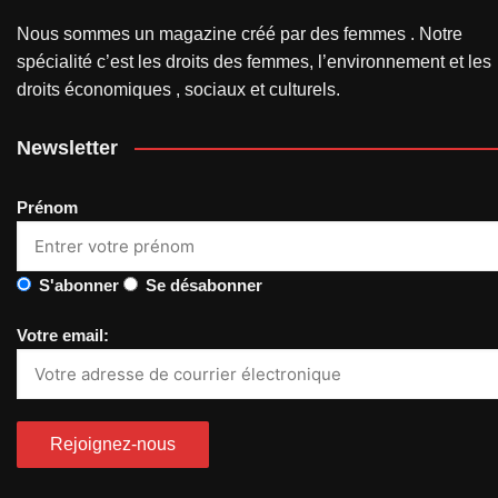
Nous sommes un magazine créé par des femmes . Notre
spécialité c’est les droits des femmes, l’environnement et les
droits économiques , sociaux et culturels.
Newsletter
Prénom
S'abonner
Se désabonner
Votre email: