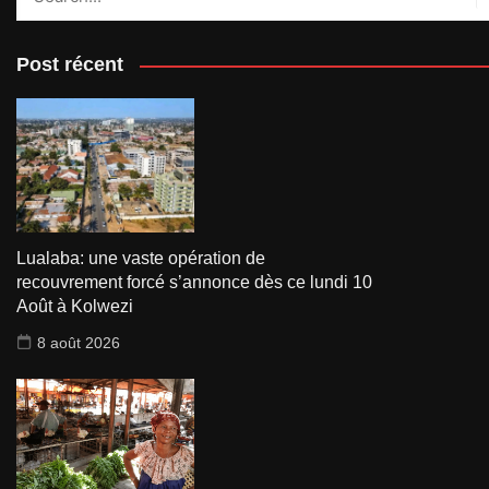
Post récent
Lualaba: une vaste opération de
recouvrement forcé s’annonce dès ce lundi 10
Août à Kolwezi
8 août 2026