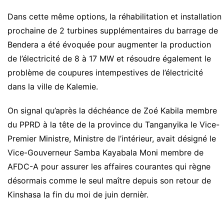
Dans cette même options, la réhabilitation et installation
prochaine de 2 turbines supplémentaires du barrage de
Bendera a été évoquée pour augmenter la production
de l’électricité de 8 à 17 MW et résoudre également le
problème de coupures intempestives de l’électricité
dans la ville de Kalemie.
On signal qu’après la déchéance de Zoé Kabila membre
du PPRD à la tête de la province du Tanganyika le Vice-
Premier Ministre, Ministre de l’intérieur, avait désigné le
Vice-Gouverneur Samba Kayabala Moni membre de
AFDC-A pour assurer les affaires courantes qui règne
désormais comme le seul maître depuis son retour de
Kinshasa la fin du moi de juin dernièr.