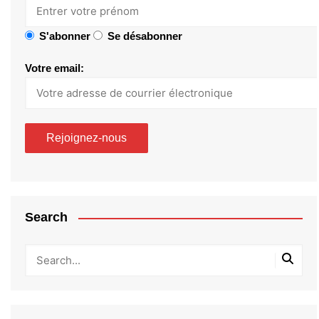
S'abonner
Se désabonner
Votre email:
Search