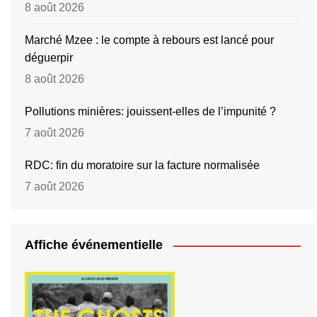
8 août 2026
Marché Mzee : le compte à rebours est lancé pour
déguerpir
8 août 2026
Pollutions minières: jouissent-elles de l’impunité ?
7 août 2026
RDC: fin du moratoire sur la facture normalisée
7 août 2026
Affiche événementielle