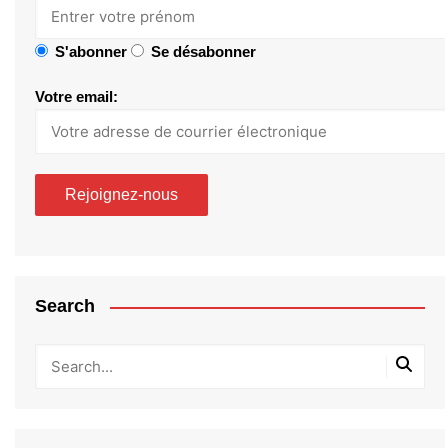
S'abonner
Se désabonner
Votre email:
Search