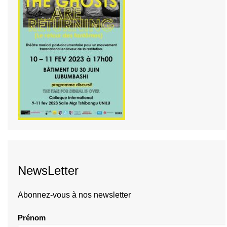
NewsLetter
Abonnez-vous à nos newsletter
Prénom