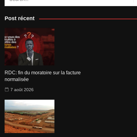
Post récent
RDC: fin du moratoire sur la facture
normalisée
7 août 2026