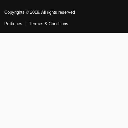
Copyrights © 2018. All rights reserved
Politiques
Termes & Conditions