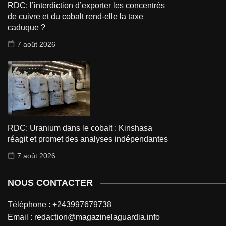
RDC: l’interdiction d’exporter les concentrés
de cuivre et du cobalt rend-elle la taxe
caduque ?
7 août 2026
RDC: Uranium dans le cobalt : Kinshasa
réagit et promet des analyses indépendantes
7 août 2026
NOUS CONTACTER
Téléphone : +243997679738
Email : redaction@magazinelaguardia.info