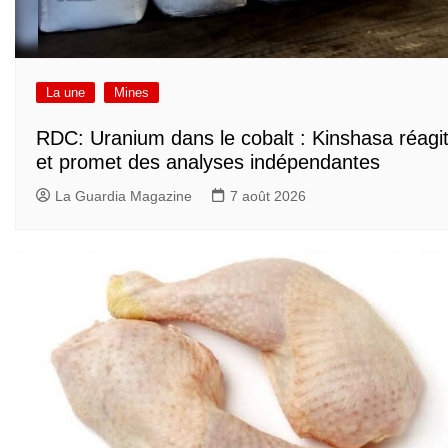
La une
Mines
RDC: Uranium dans le cobalt : Kinshasa réagi
et promet des analyses indépendantes
La Guardia Magazine
7 août 2026