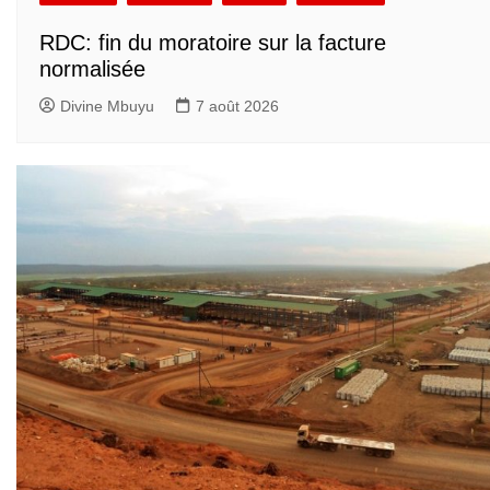
RDC: fin du moratoire sur la facture
normalisée
Divine Mbuyu
7 août 2026