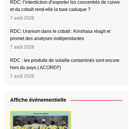
RDC: l’interdiction d’exporter les concentrés de cuivre
et du cobalt rend-elle la taxe caduque ?
7 août 2026
RDC: Uranium dans le cobalt : Kinshasa réagit et
promet des analyses indépendantes
7 août 2026
RDC : les produits de volaille contaminés sont encore
hors du pays ( ACOREP)
7 août 2026
Affiche événementielle