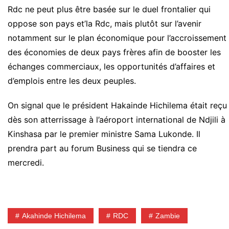
Rdc ne peut plus être basée sur le duel frontalier qui
oppose son pays et’la Rdc, mais plutôt sur l’avenir
notamment sur le plan économique pour l’accroissement
des économies de deux pays frères afin de booster les
échanges commerciaux, les opportunités d’affaires et
d’emplois entre les deux peuples.
On signal que le président Hakainde Hichilema était reçu
dès son atterrissage à l’aéroport international de Ndjili à
Kinshasa par le premier ministre Sama Lukonde. Il
prendra part au forum Business qui se tiendra ce
mercredi.
Akahinde Hichilema
RDC
Zambie