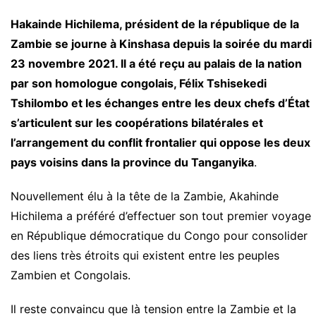
Hakainde Hichilema, président de la république de la
Zambie se journe à Kinshasa depuis la soirée du mardi
23 novembre 2021. Il a été reçu au palais de la nation
par son homologue congolais, Félix Tshisekedi
Tshilombo et les échanges entre les deux chefs d’État
s’articulent sur les coopérations bilatérales et
l’arrangement du conflit frontalier qui oppose les deux
pays voisins dans la province du Tanganyika
.
Nouvellement élu à la tête de la Zambie, Akahinde
Hichilema a préféré d’effectuer son tout premier voyage
en République démocratique du Congo pour consolider
des liens très étroits qui existent entre les peuples
Zambien et Congolais.
Il reste convaincu que là tension entre la Zambie et la