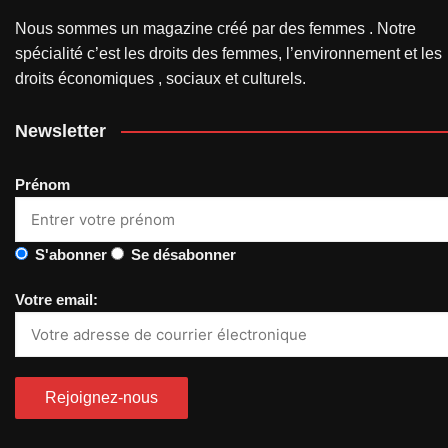
Nous sommes un magazine créé par des femmes . Notre
spécialité c’est les droits des femmes, l’environnement et les
droits économiques , sociaux et culturels.
Newsletter
Prénom
S'abonner
Se désabonner
Votre email: