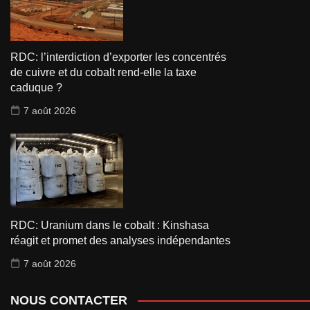
RDC: l’interdiction d’exporter les concentrés
de cuivre et du cobalt rend-elle la taxe
caduque ?
7 août 2026
RDC: Uranium dans le cobalt : Kinshasa
réagit et promet des analyses indépendantes
7 août 2026
NOUS CONTACTER