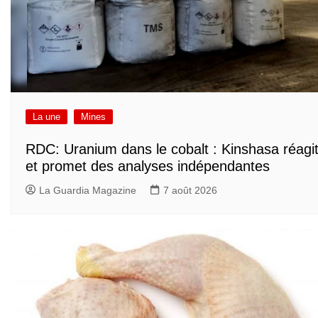
La une
Mines
RDC: Uranium dans le cobalt : Kinshasa réagi
et promet des analyses indépendantes
La Guardia Magazine
7 août 2026