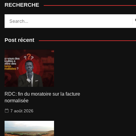
RECHERCHE
Post récent
RDC: fin du moratoire sur la facture
normalisée
7 août 2026