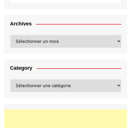
Archives
Archives
Category
Category