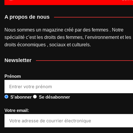
A propos de nous
Nous sommes un magazine créé par des femmes . Notre
spécialité c’est les droits des femmes, l’environnement et les
droits économiques , sociaux et culturels.
Newsletter
Prénom
S'abonner
Se désabonner
Votre email: