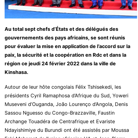
Au total sept chefs d’États et des délégués des
gouvernements des pays africains, se sont réunis
pour évaluer la mise en application de l’accord sur la
paix, la sécurité et la coopération en Rdc et dans la
région ce jeudi 24 février 2022 dans la ville de
Kinshasa.
Autour de leur hôte congolais Félix Tshisekedi, les
présidents Cyril Ramaphosa d’Afrique du Sud, Yoweri
Museveni d’Ouganda, João Lourenço d’Angola, Denis
Sassou Nguesso du Congo-Brazzaville, Faustin
Archange Touadéra de Centrafrique et Evariste
Ndayishimiye du Burundi ont été assistés par Moussa