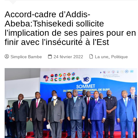
Accord-cadre d’Addis-
Abeba:Tshisekedi sollicite
l’implication de ses paires pour en
finir avec l’insécurité à l’Est
Simplice Bambe
24 février 2022
La une
,
Politique