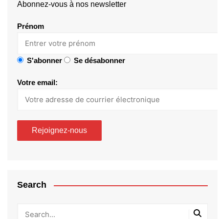
Abonnez-vous à nos newsletter
Prénom
S'abonner
Se désabonner
Votre email:
Search