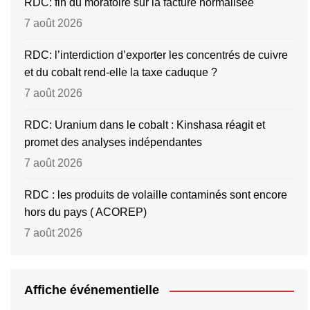
RDC: fin du moratoire sur la facture normalisée
7 août 2026
RDC: l’interdiction d’exporter les concentrés de cuivre
et du cobalt rend-elle la taxe caduque ?
7 août 2026
RDC: Uranium dans le cobalt : Kinshasa réagit et
promet des analyses indépendantes
7 août 2026
RDC : les produits de volaille contaminés sont encore
hors du pays ( ACOREP)
7 août 2026
Affiche événementielle