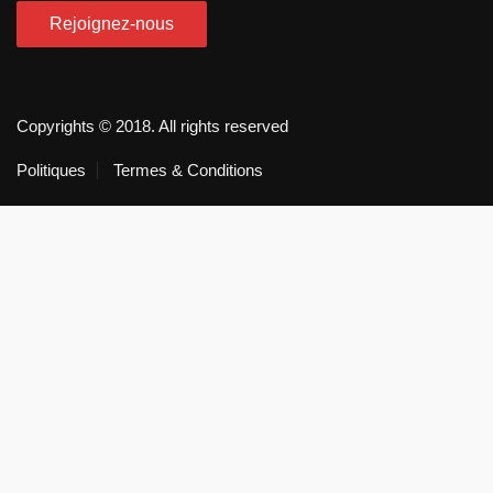
Copyrights © 2018. All rights reserved
Politiques
Termes & Conditions