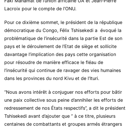
Faki Mahamat de l’union africaine UA et Jean-Pierre
Lacroix pour le compte de l’ONU.
Pour ce dixième sommet, le président de la république
démocratique du Congo, Félix Tshisekedi a évoqué la
problématique de l’insécurité dans la partie Est de son
pays et le déroulement de l’Etat de siège et sollicite
davantage l’implication des pays cette organisation
pour résoudre de manière efficace le fléau de
l’insécurité qui continue de ravager des vies humaines
dans les provinces du nord Kivu et de l’Ituri.
“Nous avons intérêt à conjuguer nos efforts pour bâtir
une paix collective sous peine d’annihiler les efforts de
redressement de nos États respectifs”, a dit le président
Tshisekedi avant d’ajouter que ” à ce titre, plusieurs
centaines de combattants et groupes armés étrangers