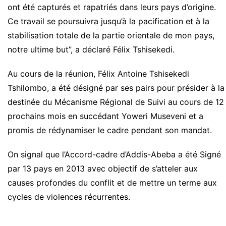
ont été capturés et rapatriés dans leurs pays d’origine.
Ce travail se poursuivra jusqu’à la pacification et à la
stabilisation totale de la partie orientale de mon pays,
notre ultime but”, a déclaré Félix Tshisekedi.
Au cours de la réunion, Félix Antoine Tshisekedi
Tshilombo, a été désigné par ses pairs pour présider à la
destinée du Mécanisme Régional de Suivi au cours de 12
prochains mois en succédant Yoweri Museveni et a
promis de rédynamiser le cadre pendant son mandat.
On signal que l’Accord-cadre d’Addis-Abeba a été Signé
par 13 pays en 2013 avec objectif de s’atteler aux
causes profondes du conflit et de mettre un terme aux
cycles de violences récurrentes.