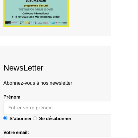
NewsLetter
Abonnez-vous à nos newsletter
Prénom
S'abonner
Se désabonner
Votre email: