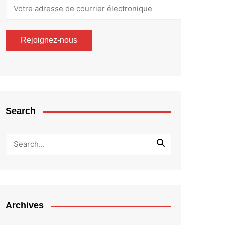
Search
Archives