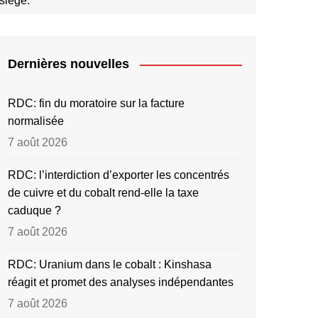
siège.
Dernières nouvelles
RDC: fin du moratoire sur la facture
normalisée
7 août 2026
RDC: l’interdiction d’exporter les concentrés
de cuivre et du cobalt rend-elle la taxe
caduque ?
7 août 2026
RDC: Uranium dans le cobalt : Kinshasa
réagit et promet des analyses indépendantes
7 août 2026