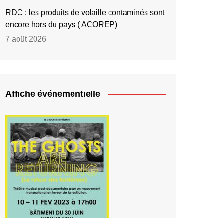
RDC : les produits de volaille contaminés sont
encore hors du pays ( ACOREP)
7 août 2026
Affiche événementielle