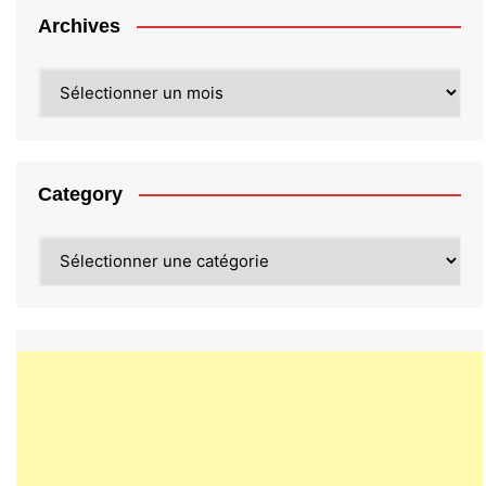
Archives
Archives
Category
Category