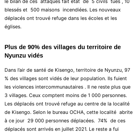
le bilan de ces attaques fait état de 5 civils tués , 10
blessés et 500 maisons incendiées. Les nouveaux
déplacés ont trouvé refuge dans les écoles et les
églises.
Plus de 90% des villages du territoire de
Nyunzu vidés
Dans l’air de santé de Kisengo, territoire de Nyunzu, 97
% des villages sont vidés de leur population. Ils fuient
les violences intercommunautaires . Il ne reste plus que
3 villages. Ceux comptent moins de 1 000 personnes.
Les déplacés ont trouvé refuge au centre de la localité
de Kisengo. Selon le bureau OCHA, cette localité abrite
à ce jour 29 000 personnes déplacées. 74% de ces
déplacés sont arrivés en juillet 2021. Le reste a fui