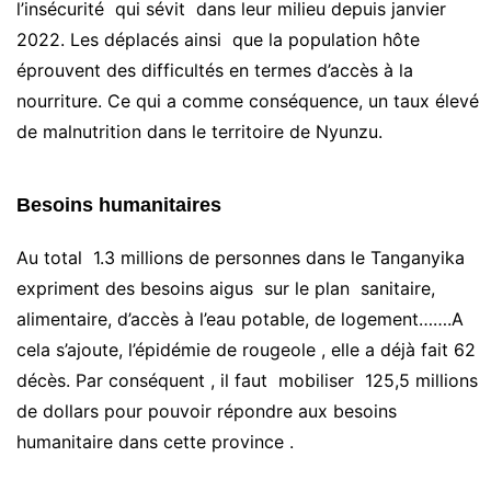
l’insécurité qui sévit dans leur milieu depuis janvier
2022. Les déplacés ainsi que la population hôte
éprouvent des difficultés en termes d’accès à la
nourriture. Ce qui a comme conséquence, un taux élevé
de malnutrition dans le territoire de Nyunzu.
Besoins humanitaires
Au total 1.3 millions de personnes dans le Tanganyika
expriment des besoins aigus sur le plan sanitaire,
alimentaire, d’accès à l’eau potable, de logement…….A
cela s’ajoute, l’épidémie de rougeole , elle a déjà fait 62
décès. Par conséquent , il faut mobiliser 125,5 millions
de dollars pour pouvoir répondre aux besoins
humanitaire dans cette province .