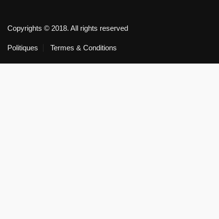
Copyrights © 2018. All rights reserved
Politiques
Termes & Conditions