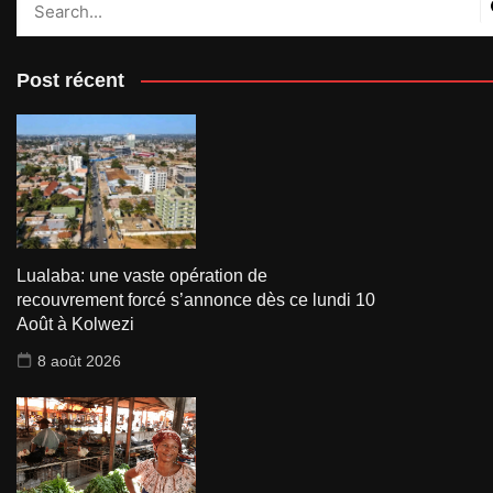
Post récent
Lualaba: une vaste opération de
recouvrement forcé s’annonce dès ce lundi 10
Août à Kolwezi
8 août 2026