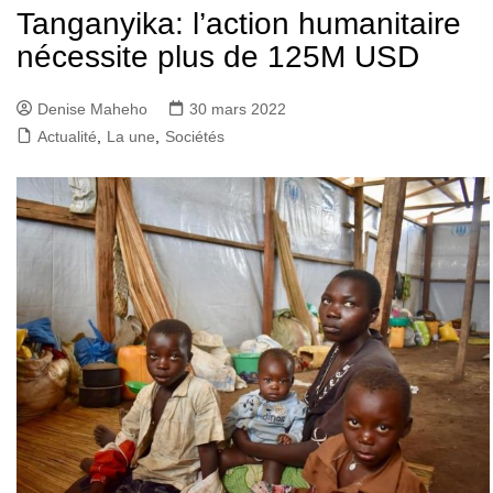
Tanganyika: l’action humanitaire
nécessite plus de 125M USD
Denise Maheho
30 mars 2022
Actualité
,
La une
,
Sociétés