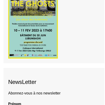
NewsLetter
Abonnez-vous à nos newsletter
Prénom