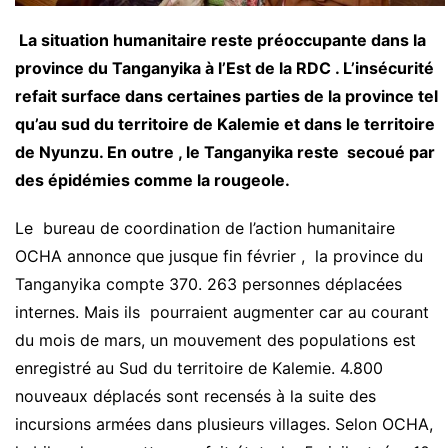
La situation humanitaire reste préoccupante dans la
province du Tanganyika à l’Est de la RDC . L’insécurité
refait surface dans certaines parties de la province tel
qu’au sud du territoire de Kalemie et dans le territoire
de Nyunzu. En outre , le Tanganyika reste secoué par
des épidémies comme la rougeole.
Le bureau de coordination de l’action humanitaire
OCHA annonce que jusque fin février , la province du
Tanganyika compte 370. 263 personnes déplacées
internes. Mais ils pourraient augmenter car au courant
du mois de mars, un mouvement des populations est
enregistré au Sud du territoire de Kalemie. 4.800
nouveaux déplacés sont recensés à la suite des
incursions armées dans plusieurs villages. Selon OCHA,