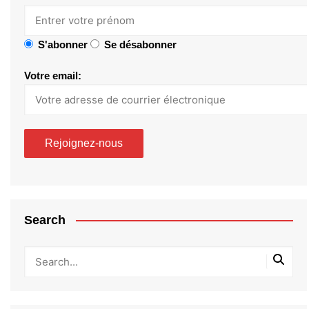
S'abonner
Se désabonner
Votre email:
Search