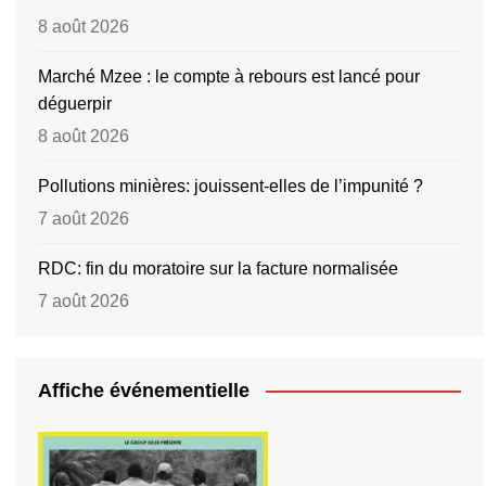
8 août 2026
Marché Mzee : le compte à rebours est lancé pour
déguerpir
8 août 2026
Pollutions minières: jouissent-elles de l’impunité ?
7 août 2026
RDC: fin du moratoire sur la facture normalisée
7 août 2026
Affiche événementielle