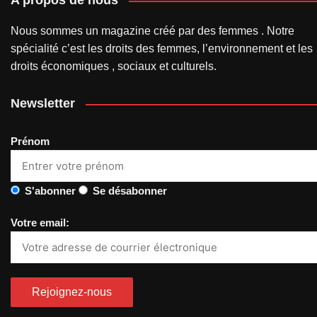
A propos de nous
Nous sommes un magazine créé par des femmes . Notre
spécialité c’est les droits des femmes, l’environnement et les
droits économiques , sociaux et culturels.
Newsletter
Prénom
S'abonner
Se désabonner
Votre email: