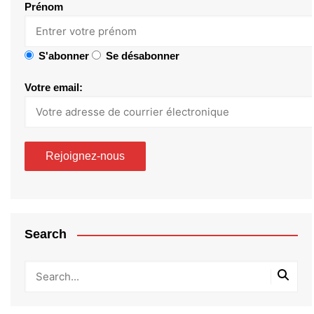
Prénom
S'abonner
Se désabonner
Votre email:
Search