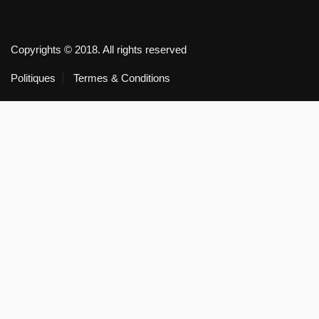
Copyrights © 2018. All rights reserved
Politiques
Termes & Conditions