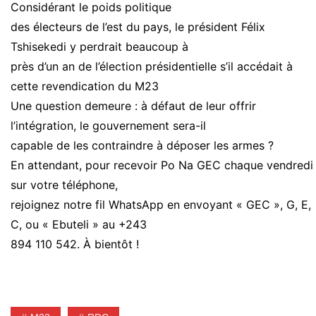
Considérant le poids politique
des électeurs de l’est du pays, le président Félix
Tshisekedi y perdrait beaucoup à
près d’un an de l’élection présidentielle s’il accédait à
cette revendication du M23
Une question demeure : à défaut de leur offrir
l’intégration, le gouvernement sera-il
capable de les contraindre à déposer les armes ?
En attendant, pour recevoir Po Na GEC chaque vendredi
sur votre téléphone,
rejoignez notre fil WhatsApp en envoyant « GEC », G, E,
C, ou « Ebuteli » au +243
894 110 542. À bientôt !