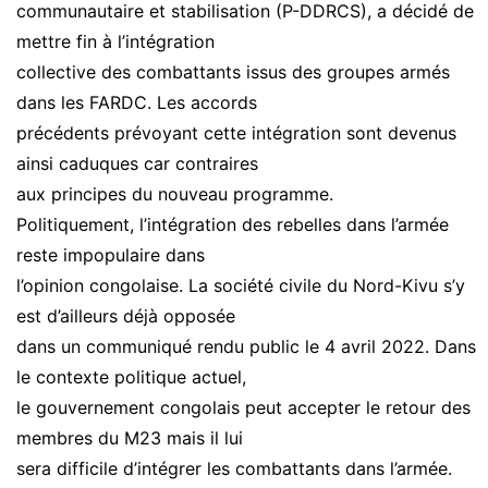
communautaire et stabilisation (P-DDRCS), a décidé de
mettre fin à l’intégration
collective des combattants issus des groupes armés
dans les FARDC. Les accords
précédents prévoyant cette intégration sont devenus
ainsi caduques car contraires
aux principes du nouveau programme.
Politiquement, l’intégration des rebelles dans l’armée
reste impopulaire dans
l’opinion congolaise. La société civile du Nord-Kivu s’y
est d’ailleurs déjà opposée
dans un communiqué rendu public le 4 avril 2022. Dans
le contexte politique actuel,
le gouvernement congolais peut accepter le retour des
membres du M23 mais il lui
sera difficile d’intégrer les combattants dans l’armée.