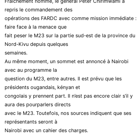
Fraîchement nommé, le général Peter Chirimwami a
repris le commandement des
opérations des FARDC avec comme mission immédiate :
faire face à la menace que
fait peser le M23 sur la partie sud-est de la province du
Nord-Kivu depuis quelques
semaines.
Au même moment, un sommet est annoncé à Nairobi
avec au programme la
question du M23, entre autres. Il est prévu que les
présidents ougandais, kényan et
congolais y prennent part. Il n’est pas encore clair s’il y
aura des pourparlers directs
avec le M23. Toutefois, nos sources indiquent que ses
représentants seront à
Nairobi avec un cahier des charges.