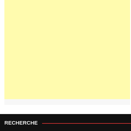
RECHERCHE