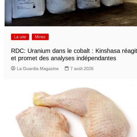
La une
Mines
RDC: Uranium dans le cobalt : Kinshasa réagi
et promet des analyses indépendantes
La Guardia Magazine
7 août 2026