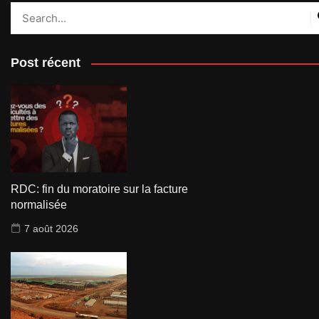
Post récent
RDC: fin du moratoire sur la facture
normalisée
7 août 2026