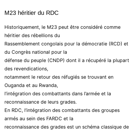
M23 héritier du RDC
Historiquement, le M23 peut être considéré comme
héritier des rébellions du
Rassemblement congolais pour la démocratie (RCD) et
du Congrès national pour la
défense du peuple (CNDP) dont il a récupéré la plupart
des revendications,
notamment le retour des réfugiés se trouvant en
Ouganda et au Rwanda,
l’intégration des combattants dans l’armée et la
reconnaissance de leurs grades.
En RDC, l’intégration des combattants des groupes
armés au sein des FARDC et la
reconnaissance des grades est un schéma classique de