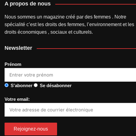
A propos de nous
Nous sommes un magazine créé par des femmes . Notre
spécialité c’est les droits des femmes, l’environnement et les
droits économiques , sociaux et culturels.
Newsletter
Prénom
S'abonner
Se désabonner
Votre email: