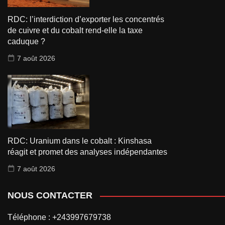
RDC: l’interdiction d’exporter les concentrés
de cuivre et du cobalt rend-elle la taxe
caduque ?
7 août 2026
RDC: Uranium dans le cobalt : Kinshasa
réagit et promet des analyses indépendantes
7 août 2026
NOUS CONTACTER
Téléphone : +243997679738