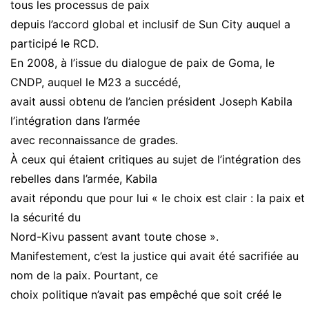
tous les processus de paix
depuis l’accord global et inclusif de Sun City auquel a
participé le RCD.
En 2008, à l’issue du dialogue de paix de Goma, le
CNDP, auquel le M23 a succédé,
avait aussi obtenu de l’ancien président Joseph Kabila
l’intégration dans l’armée
avec reconnaissance de grades.
À ceux qui étaient critiques au sujet de l’intégration des
rebelles dans l’armée, Kabila
avait répondu que pour lui « le choix est clair : la paix et
la sécurité du
Nord-Kivu passent avant toute chose ».
Manifestement, c’est la justice qui avait été sacrifiée au
nom de la paix. Pourtant, ce
choix politique n’avait pas empêché que soit créé le