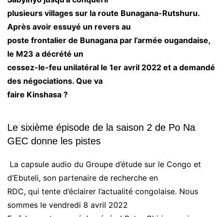
plusieurs villages sur la route Bunagana-Rutshuru.
Après avoir essuyé un revers au
poste frontalier de Bunagana par l’armée ougandaise,
le M23 a décrété un
cessez-le-feu unilatéral le 1er avril 2022 et a demandé
des négociations. Que va
faire Kinshasa ?
Le sixième épisode de la saison 2 de Po Na
GEC donne les pistes
La capsule audio du Groupe d’étude sur le Congo et
d’Ebuteli, son partenaire de recherche en
RDC, qui tente d’éclairer l’actualité congolaise. Nous
sommes le vendredi 8 avril 2022