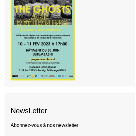
NewsLetter
Abonnez-vous à nos newsletter