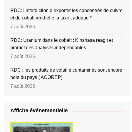
RDC: l’interdiction d’exporter les concentrés de cuivre
et du cobalt rend-elle la taxe caduque ?
7 août 2026
RDC: Uranium dans le cobalt : Kinshasa réagit et
promet des analyses indépendantes
7 août 2026
RDC : les produits de volaille contaminés sont encore
hors du pays ( ACOREP)
7 août 2026
Affiche événementielle