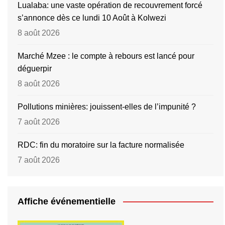
Lualaba: une vaste opération de recouvrement forcé
s’annonce dès ce lundi 10 Août à Kolwezi
8 août 2026
Marché Mzee : le compte à rebours est lancé pour
déguerpir
8 août 2026
Pollutions minières: jouissent-elles de l’impunité ?
7 août 2026
RDC: fin du moratoire sur la facture normalisée
7 août 2026
Affiche événementielle