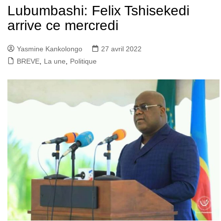
Lubumbashi: Felix Tshisekedi
arrive ce mercredi
Yasmine Kankolongo
27 avril 2022
BREVE
,
La une
,
Politique