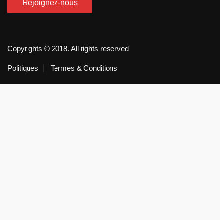
Copyrights © 2018. All rights reserved
Politiques
Termes & Conditions