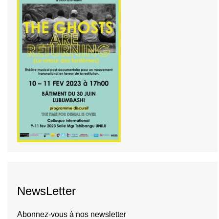
NewsLetter
Abonnez-vous à nos newsletter