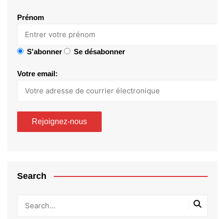
Prénom
S'abonner
Se désabonner
Votre email:
Search