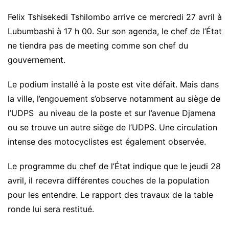
Felix Tshisekedi Tshilombo arrive ce mercredi 27 avril à
Lubumbashi à 17 h 00. Sur son agenda, le chef de l’État
ne tiendra pas de meeting comme son chef du
gouvernement.
Le podium installé à la poste est vite défait. Mais dans
la ville, l’engouement s’observe notamment au siège de
l’UDPS au niveau de la poste et sur l’avenue Djamena
ou se trouve un autre siège de l’UDPS. Une circulation
intense des motocyclistes est également observée.
Le programme du chef de l’État indique que le jeudi 28
avril, il recevra différentes couches de la population
pour les entendre. Le rapport des travaux de la table
ronde lui sera restitué.