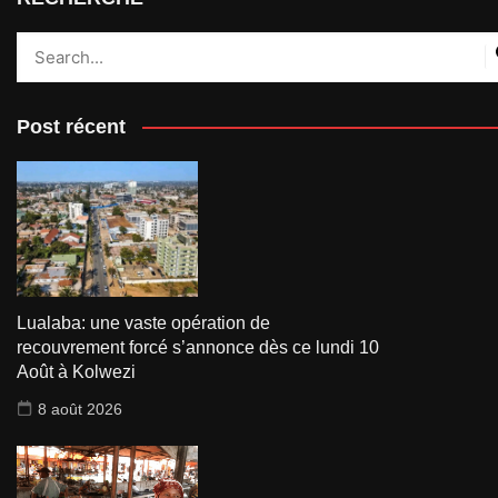
Post récent
Lualaba: une vaste opération de
recouvrement forcé s’annonce dès ce lundi 10
Août à Kolwezi
8 août 2026