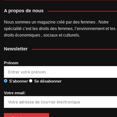
A propos de nous
Nous sommes un magazine créé par des femmes . Notre
spécialité c’est les droits des femmes, l’environnement et les
droits économiques , sociaux et culturels.
Newsletter
Prénom
S'abonner
Se désabonner
Votre email: