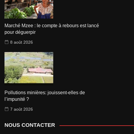
Marché Mzee : le compte à rebours est lancé
pour déguerpir
8 août 2026
Pollutions minières: jouissent-elles de
l’impunité ?
7 août 2026
NOUS CONTACTER